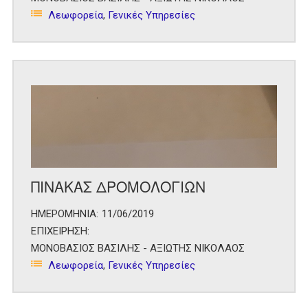
Λεωφορεία
,
Γενικές Υπηρεσίες
ΠΙΝΑΚΑΣ ΔΡΟΜΟΛΟΓΙΩΝ
ΗΜΕΡΟΜΗΝΙΑ:
11/06/2019
ΕΠΙΧΕΙΡΗΣΗ:
ΜΟΝΟΒΑΣΙΟΣ ΒΑΣΙΛΗΣ - ΑΞΙΩΤΗΣ ΝΙΚΟΛΑΟΣ
Λεωφορεία
,
Γενικές Υπηρεσίες