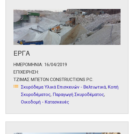
ΕΡΓΑ
ΗΜΕΡΟΜΗΝΙΑ:
16/04/2019
ΕΠΙΧΕΙΡΗΣΗ:
ΤΖΙΜΑΣ ΜΠΕΤΟΝ CONSTRUCTIONS P.C.
Σκυρόδεμα Υλικά Επισκευών - Βελτιωτικά
,
Κοπή
Σκυροδέματος
,
Παραγωγή Σκυροδέματος
,
Οικοδομή - Κατασκευές