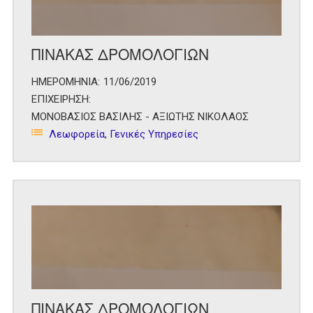
ΠΙΝΑΚΑΣ ΔΡΟΜΟΛΟΓΙΩΝ
ΗΜΕΡΟΜΗΝΙΑ:
11/06/2019
ΕΠΙΧΕΙΡΗΣΗ:
ΜΟΝΟΒΑΣΙΟΣ ΒΑΣΙΛΗΣ - ΑΞΙΩΤΗΣ ΝΙΚΟΛΑΟΣ
Λεωφορεία
,
Γενικές Υπηρεσίες
ΠΙΝΑΚΑΣ ΔΡΟΜΟΛΟΓΙΩΝ