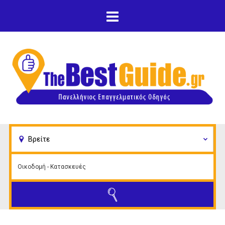
Παράκαμψη προς το
κυρίως περιεχόμενο