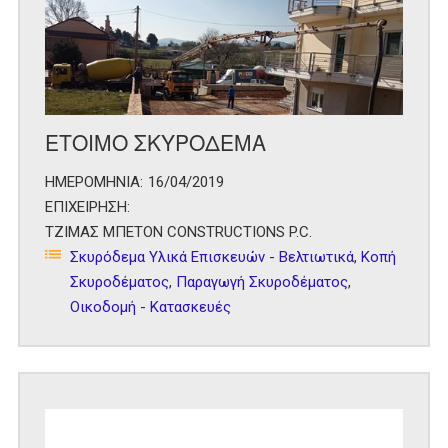
ΕΤΟΙΜΟ ΣΚΥΡΟΔΕΜΑ
ΗΜΕΡΟΜΗΝΙΑ:
16/04/2019
ΕΠΙΧΕΙΡΗΣΗ:
ΤΖΙΜΑΣ ΜΠΕΤΟΝ CONSTRUCTIONS P.C.
Σκυρόδεμα Υλικά Επισκευών - Βελτιωτικά
,
Κοπή
Σκυροδέματος
,
Παραγωγή Σκυροδέματος
,
Οικοδομή - Κατασκευές