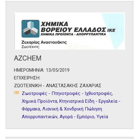
AZCHEM
ΗΜΕΡΟΜΗΝΙΑ:
13/05/2019
ΕΠΙΧΕΙΡΗΣΗ:
ΖΩΟΤΕΧΝΙΚΗ - ΑΝΑΣΤΑΣΑΚΗΣ ΖΑΧΑΡΙΑΣ
Ζωοτροφές - Πτηνοτροφές - Ιχθυοτροφές
,
Χημικά Προϊόντα
,
Κτηνιατρικά Είδη - Εργαλεία -
Φάρμακα
,
Λιανική & Χονδρική Πώληση
Απορρυπαντικών
,
Αγορά - Εμπόριο
,
Υγεία