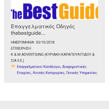
Επαγγελματικός Οδηγός
thebestguide...
ΗΜΕΡΟΜΗΝΙΑ:
03/10/2018
ΕΠΙΧΕΙΡΗΣΗ:
K & M ADVERTISING (ΚΥΡΙΑΚΗ ΚΑΡΑΠΟΥΛΙΤΙΔΟΥ &
ΣΙΑ Ε.Ε.)
Επαγγελματικοί Κατάλογοι
,
Διαφημιστικές
Εταιρίες
,
Λοιπές Κατηγορίες
,
Γενικές Υπηρεσίες