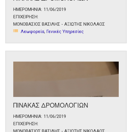
ΗΜΕΡΟΜΗΝΙΑ:
11/06/2019
ΕΠΙΧΕΙΡΗΣΗ:
ΜΟΝΟΒΑΣΙΟΣ ΒΑΣΙΛΗΣ - ΑΞΙΩΤΗΣ ΝΙΚΟΛΑΟΣ
Λεωφορεία
,
Γενικές Υπηρεσίες
ΠΙΝΑΚΑΣ ΔΡΟΜΟΛΟΓΙΩΝ
ΗΜΕΡΟΜΗΝΙΑ:
11/06/2019
ΕΠΙΧΕΙΡΗΣΗ:
ΜΟΝΟΒΑΣΙΟΣ ΒΑΣΙΛΗΣ - ΑΞΙΩΤΗΣ ΝΙΚΟΛΑΟΣ