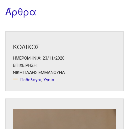
Άρθρα
ΚΟΛΙΚΟΣ
ΗΜΕΡΟΜΗΝΙΑ:
23/11/2020
ΕΠΙΧΕΙΡΗΣΗ:
ΝΙΚΗΤΙΑΔΗΣ ΕΜΜΑΝΟΥΗΛ
Παθολόγοι
,
Υγεία