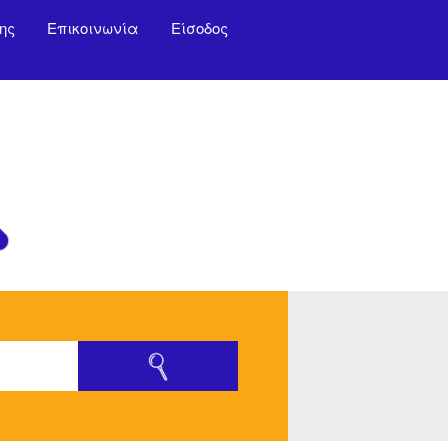
ης
Επικοινωνία
Είσοδος