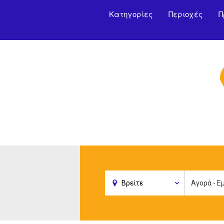
Κατηγορίες
Περιοχές
Π