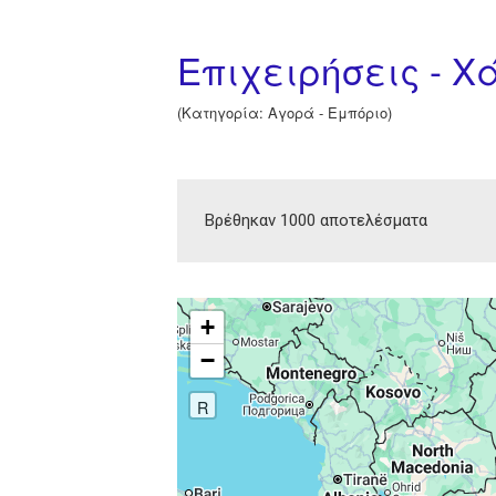
Επιχειρήσεις - Χ
(Κατηγορία: Αγορά - Εμπόριο)
Βρέθηκαν 1000 αποτελέσματα
+
−
R