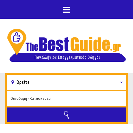
Παράκαμψη προς το
κυρίως περιεχόμενο