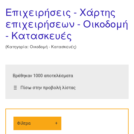
Επιχειρήσεις - Χάρτης
επιχειρήσεων - Οικοδομή
- Κατασκευές
(Κατηγορία: Οικοδομή - Κατασκευές)
Βρέθηκαν 1000 αποτελέσματα
Πίσω στην προβολή λίστας
Φίλτρα