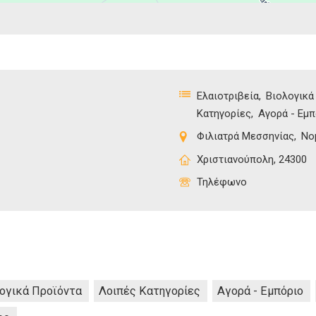
Ελαιοτριβεία
Βιολογικά
Κατηγορίες
Αγορά - Εμ
Φιλιατρά Μεσσηνίας
Νο
Χριστιανούπολη, 24300
Τηλέφωνο
λογικά Προϊόντα
Λοιπές Κατηγορίες
Αγορά - Εμπόριο