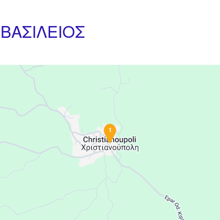
ΒΑΣΙΛΕΙΟΣ
1