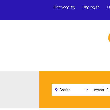
Κατηγορίες
Περιοχές
Π