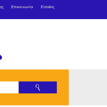
ης
Επικοινωνία
Είσοδος