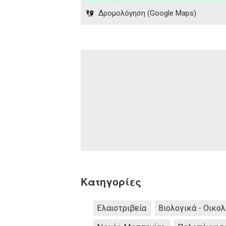
Δρομολόγηση (Google Maps)
Κατηγορίες
Ελαιοτριβεία
Βιολογικά - Οικο