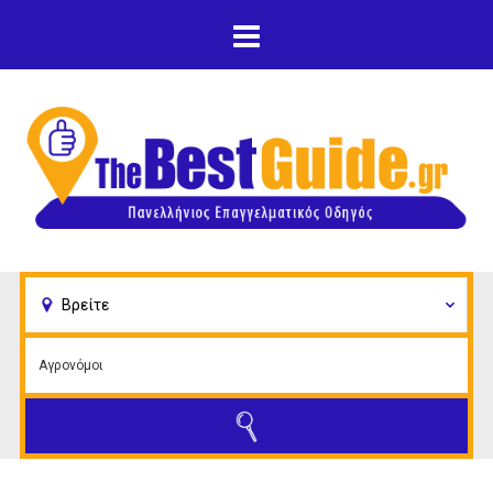
Παράκαμψη προς το
κυρίως περιεχόμενο