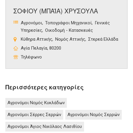
ΣΟΦΙΟΥ (ΜΠΑΪΑ) ΧΡΥΣΟΥΛΑ
Αγρονόμοι
Τοπογράφοι Μηχανικοί
Γενικές
Υπηρεσίες
Οικοδομή - Κατασκευές
Κύθηρα Αττικής
Νομός Αττικής
Στερεά Ελλάδα
Αγία Πελαγία, 80200
Τηλέφωνο
Περισσότερες κατηγορίες
Αγρονόμοι Νομός Κυκλάδων
Αγρονόμοι Σέρρες Σερρών
Αγρονόμοι Νομός Σερρών
Αγρονόμοι Άγιος Νικόλαος Λασιθίου