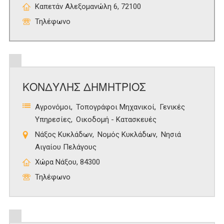
Καπετάν Αλεξομανώλη 6, 72100
Τηλέφωνο
ΚΟΝΔΥΛΗΣ ΔΗΜΗΤΡΙΟΣ
Αγρονόμοι
Τοπογράφοι Μηχανικοί
Γενικές
Υπηρεσίες
Οικοδομή - Κατασκευές
Νάξος Κυκλάδων
Νομός Κυκλάδων
Νησιά
Αιγαίου Πελάγους
Χώρα Νάξου, 84300
Τηλέφωνο