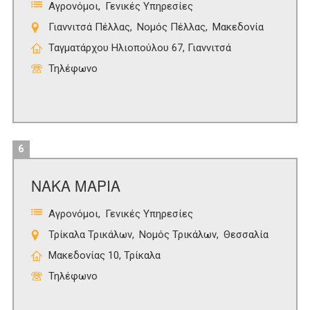
Αγρονόμοι
Γενικές Υπηρεσίες
Γιαννιτσά Πέλλας
Νομός Πέλλας
Μακεδονία
Ταγματάρχου Ηλιοπούλου 67, Γιαννιτσά
Τηλέφωνο
6
ΝΑΚΑ ΜΑΡΙΑ
Αγρονόμοι
Γενικές Υπηρεσίες
Τρίκαλα Τρικάλων
Νομός Τρικάλων
Θεσσαλία
Μακεδονίας 10, Τρίκαλα
Τηλέφωνο