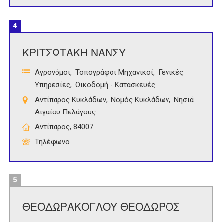
4
ΚΡΙΤΣΩΤΑΚΗ ΝΑΝΣΥ
Αγρονόμοι
Τοπογράφοι Μηχανικοί
Γενικές
Υπηρεσίες
Οικοδομή - Κατασκευές
Αντίπαρος Κυκλάδων
Νομός Κυκλάδων
Νησιά
Αιγαίου Πελάγους
Αντίπαρος, 84007
Τηλέφωνο
5
ΘΕΟΔΩΡΑΚΟΓΛΟΥ ΘΕΟΔΩΡΟΣ