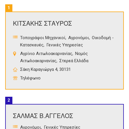
1
ΚΙΤΣΑΚΗΣ ΣΤΑΥΡΟΣ
Τοπογράφοι Μηχανικοί
Αγρονόμοι
Οικοδομή -
Κατασκευές
Γενικές Υπηρεσίες
Αγρίνιο Αιτωλοακαρνανίας
Νομός
Αιτωλοακαρνανίας
Στερεά Ελλάδα
Σάκη Καραγιώργα 4, 30131
Τηλέφωνο
2
ΣΑΛΜΑΣ Β.ΑΓΓΕΛΟΣ
Αγρονόμοι
Γενικές Υπηρεσίες