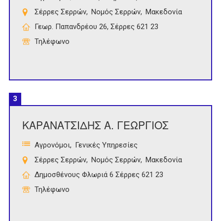
Σέρρες Σερρών
Νομός Σερρών
Μακεδονία
Γεωρ. Παπανδρέου 26, Σέρρες 621 23
Τηλέφωνο
3
ΚΑΡΑΝΑΤΣΙΔΗΣ Α. ΓΕΩΡΓΙΟΣ
Αγρονόμοι
Γενικές Υπηρεσίες
Σέρρες Σερρών
Νομός Σερρών
Μακεδονία
Δημοσθένους Φλωριά 6 Σέρρες 621 23
Τηλέφωνο