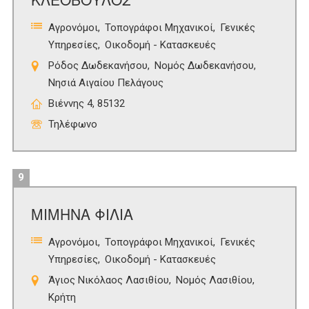
Αγρονόμοι
Τοπογράφοι Μηχανικοί
Γενικές
Υπηρεσίες
Οικοδομή - Κατασκευές
Ρόδος Δωδεκανήσου
Νομός Δωδεκανήσου
Νησιά Αιγαίου Πελάγους
Βιέννης 4, 85132
Τηλέφωνο
9
ΜΙΜΗΝΑ ΦΙΛΙΑ
Αγρονόμοι
Τοπογράφοι Μηχανικοί
Γενικές
Υπηρεσίες
Οικοδομή - Κατασκευές
Άγιος Νικόλαος Λασιθίου
Νομός Λασιθίου
Κρήτη