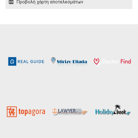
Προβολή χάρτη αποτελεσμάτων