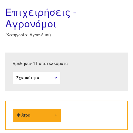
Επιχειρήσεις -
Αγρονόμοι
(Κατηγορία: Αγρονόμοι)
Βρέθηκαν 11 αποτελέσματα
Φίλτρα