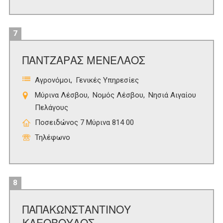
7
ΠΑΝΤΖΑΡΑΣ ΜΕΝΕΛΑΟΣ
Αγρονόμοι
Γενικές Υπηρεσίες
Μύρινα Λέσβου
Νομός Λέσβου
Νησιά Αιγαίου
Πελάγους
Ποσειδώνος 7 Μύρινα 814 00
Τηλέφωνο
8
ΠΑΠΑΚΩΝΣΤΑΝΤΙΝΟΥ
ΚΛΕΟΒΟΥΛΟΣ