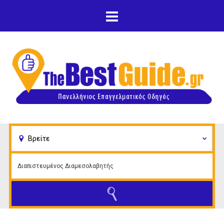
Παράκαμψη προς το
κυρίως περιεχόμενο