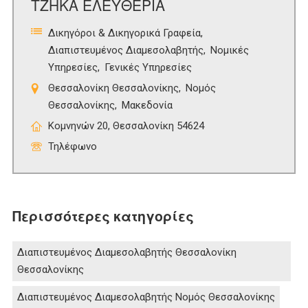
ΤΖΗΚΑ ΕΛΕΥΘΕΡΙΑ
Δικηγόροι & Δικηγορικά Γραφεία
Διαπιστευμένος Διαμεσολαβητής
Νομικές
Υπηρεσίες
Γενικές Υπηρεσίες
Θεσσαλονίκη Θεσσαλονίκης
Νομός
Θεσσαλονίκης
Μακεδονία
Κομνηνών 20, Θεσσαλονίκη 54624
Τηλέφωνο
Περισσότερες κατηγορίες
Διαπιστευμένος Διαμεσολαβητής Θεσσαλονίκη
Θεσσαλονίκης
Διαπιστευμένος Διαμεσολαβητής Νομός Θεσσαλονίκης