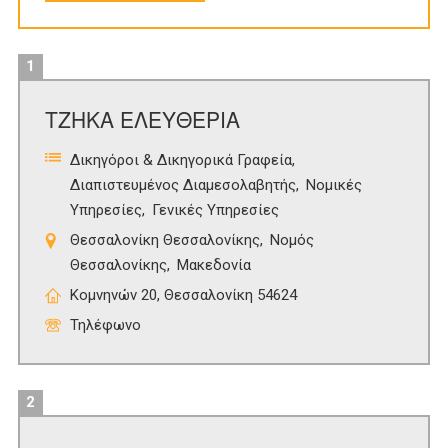
1
ΤΖΗΚΑ ΕΛΕΥΘΕΡΙΑ
Δικηγόροι & Δικηγορικά Γραφεία
Διαπιστευμένος Διαμεσολαβητής
Νομικές
Υπηρεσίες
Γενικές Υπηρεσίες
Θεσσαλονίκη Θεσσαλονίκης
Νομός
Θεσσαλονίκης
Μακεδονία
Κομνηνών 20, Θεσσαλονίκη 54624
Τηλέφωνο
2