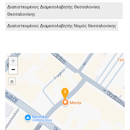
Διαπιστευμένος Διαμεσολαβητής Θεσσαλονίκη
Θεσσαλονίκης
Διαπιστευμένος Διαμεσολαβητής Νομός Θεσσαλονίκης
+
−
R
1
2