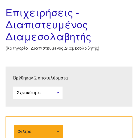
Επιχειρήσεις -
Διαπιστευμένος
Διαμεσολαβητής
(Κατηγορία: Διαπιστευμένος Διαμεσολαβητής)
Βρέθηκαν 2 αποτελέσματα
Φίλτρα