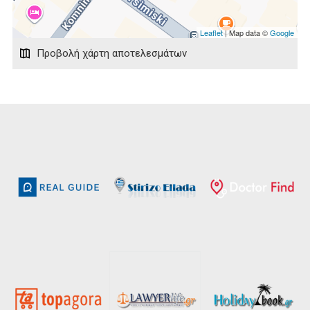
Leaflet
| Map data ©
Google
Προβολή χάρτη αποτελεσμάτων