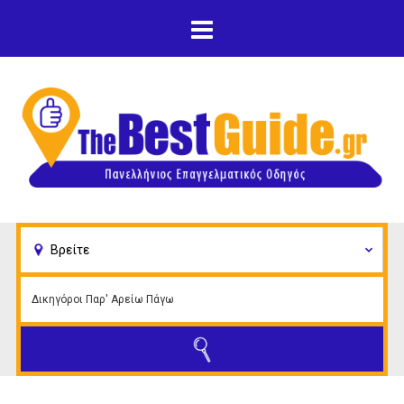
Παράκαμψη προς το
κυρίως περιεχόμενο