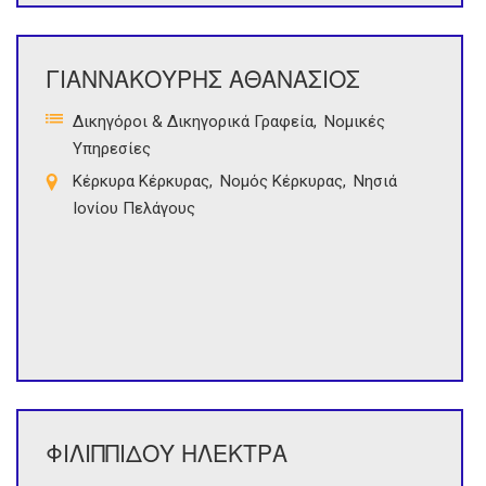
ΓΙΑΝΝΑΚΟΥΡΗΣ ΑΘΑΝΑΣΙΟΣ
Δικηγόροι & Δικηγορικά Γραφεία
Νομικές
Υπηρεσίες
Κέρκυρα Κέρκυρας
Νομός Κέρκυρας
Νησιά
Ιονίου Πελάγους
ΦΙΛΙΠΠΙΔΟΥ ΗΛΕΚΤΡΑ