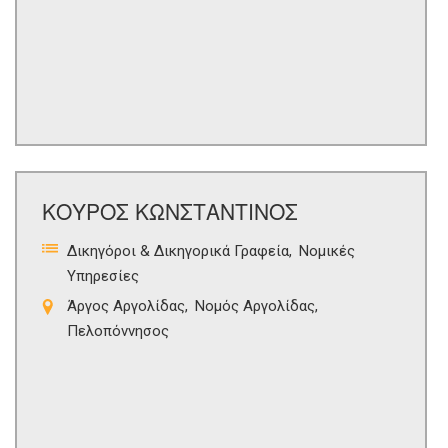
ΚΟΥΡΟΣ ΚΩΝΣΤΑΝΤΙΝΟΣ
Δικηγόροι & Δικηγορικά Γραφεία
Νομικές
Υπηρεσίες
Άργος Αργολίδας
Νομός Αργολίδας
Πελοπόννησος