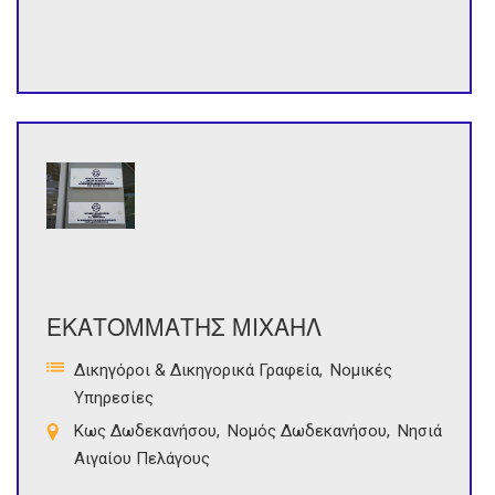
ΕΚΑΤΟΜΜΑΤΗΣ ΜΙΧΑΗΛ
Δικηγόροι & Δικηγορικά Γραφεία
Νομικές
Υπηρεσίες
Κως Δωδεκανήσου
Νομός Δωδεκανήσου
Νησιά
Αιγαίου Πελάγους