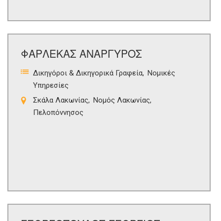
ΦΑΡΛΕΚΑΣ ΑΝΑΡΓΥΡΟΣ
Δικηγόροι & Δικηγορικά Γραφεία
Νομικές
Υπηρεσίες
Σκάλα Λακωνίας
Νομός Λακωνίας
Πελοπόννησος