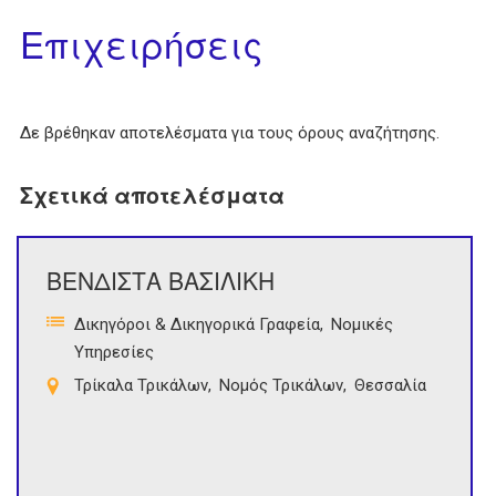
Επιχειρήσεις
Δε βρέθηκαν αποτελέσματα για τους όρους αναζήτησης.
Σχετικά αποτελέσματα
ΒΕΝΔΙΣΤΑ ΒΑΣΙΛΙΚΗ
Δικηγόροι & Δικηγορικά Γραφεία
Νομικές
Υπηρεσίες
Τρίκαλα Τρικάλων
Νομός Τρικάλων
Θεσσαλία