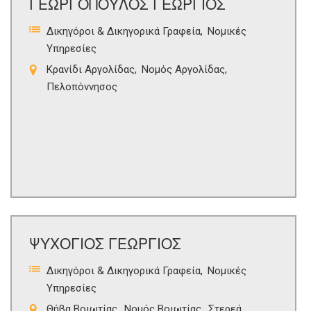
ΓΕΩΡΓΟΠΟΥΛΟΣ ΓΕΩΡΓΙΟΣ
Δικηγόροι & Δικηγορικά Γραφεία
Νομικές
Υπηρεσίες
Κρανίδι Αργολίδας
Νομός Αργολίδας
Πελοπόννησος
ΨΥΧΟΓΙΟΣ ΓΕΩΡΓΙΟΣ
Δικηγόροι & Δικηγορικά Γραφεία
Νομικές
Υπηρεσίες
Θήβα Βοιωτίας
Νομός Βοιωτίας
Στερεά