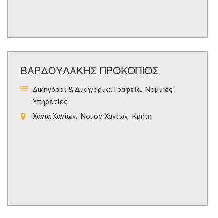
ΒΑΡΔΟΥΛΑΚΗΣ ΠΡΟΚΟΠΙΟΣ
Δικηγόροι & Δικηγορικά Γραφεία
Νομικές
Υπηρεσίες
Χανιά Χανίων
Νομός Χανίων
Κρήτη