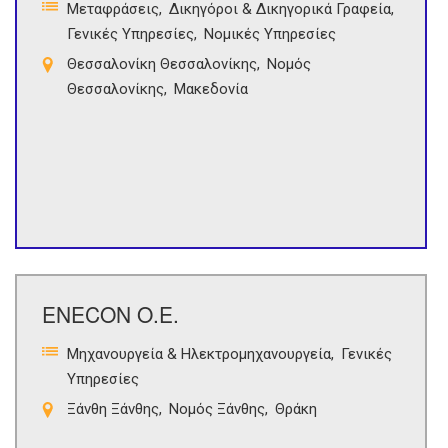
Μεταφράσεις
Δικηγόροι & Δικηγορικά Γραφεία
Γενικές Υπηρεσίες
Νομικές Υπηρεσίες
Θεσσαλονίκη Θεσσαλονίκης
Νομός
Θεσσαλονίκης
Μακεδονία
ENECON Ο.Ε.
Μηχανουργεία & Ηλεκτρομηχανουργεία
Γενικές
Υπηρεσίες
Ξάνθη Ξάνθης
Νομός Ξάνθης
Θράκη