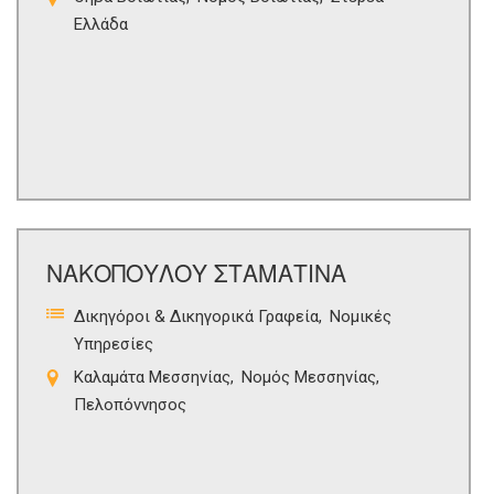
Ελλάδα
ΝΑΚΟΠΟΥΛΟΥ ΣΤΑΜΑΤΙΝΑ
Δικηγόροι & Δικηγορικά Γραφεία
Νομικές
Υπηρεσίες
Καλαμάτα Μεσσηνίας
Νομός Μεσσηνίας
Πελοπόννησος