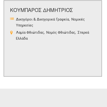
ΚΟΥΜΠΑΡΟΣ ΔΗΜΗΤΡΙΟΣ
Δικηγόροι & Δικηγορικά Γραφεία
Νομικές
Υπηρεσίες
Λαμία Φθιώτιδας
Νομός Φθιώτιδας
Στερεά
Ελλάδα