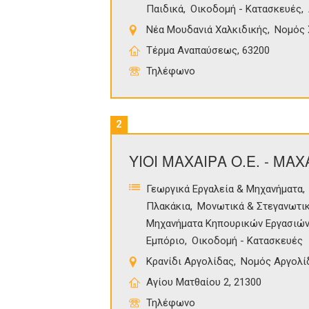
Παιδικά
Οικοδομή - Κατασκευές
Νέα Μουδανιά Χαλκιδικής
Νομός 
Τέρμα Αναπαύσεως, 63200
Τηλέφωνο
2
ΥΙΟΙ ΜΑΧΑΙΡΑ Ο.Ε. - ΜΑ
Γεωργικά Εργαλεία & Μηχανήματα
Πλακάκια
Μονωτικά & Στεγανωτικ
Μηχανήματα Κηπουρικών Εργασιώ
Εμπόριο
Οικοδομή - Κατασκευές
Κρανίδι Αργολίδας
Νομός Αργολί
Αγίου Ματθαίου 2, 21300
Τηλέφωνο