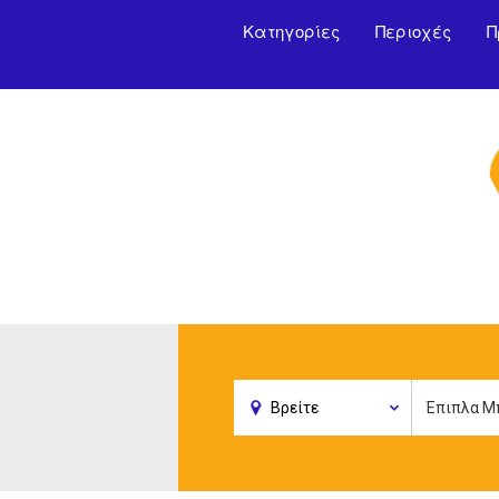
Κατηγορίες
Περιοχές
Π