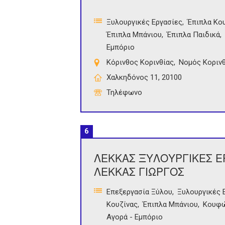
Ξυλουργικές Εργασίες
Έπιπλα Κο
Έπιπλα Μπάνιου
Έπιπλα Παιδικά
Εμπόριο
Κόρινθος Κορινθίας
Νομός Κορινθ
Χαλκηδόνος 11, 20100
Τηλέφωνο
6
ΛΕΚΚΑΣ ΞΥΛΟΥΡΓΙΚΕΣ ΕΡ
ΛΕΚΚΑΣ ΓΙΩΡΓΟΣ
Επεξεργασία Ξύλου
Ξυλουργικές 
Κουζίνας
Έπιπλα Μπάνιου
Κουφ
Αγορά - Εμπόριο