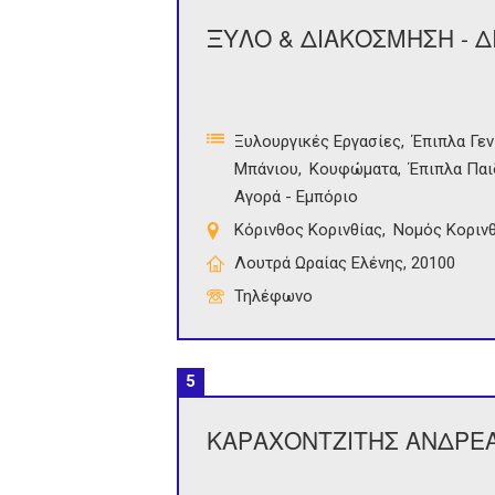
ΞΥΛΟ & ΔΙΑΚΟΣΜΗΣΗ - Δ
Ξυλουργικές Εργασίες
Έπιπλα Γεν
Μπάνιου
Κουφώματα
Έπιπλα Παι
Αγορά - Εμπόριο
Κόρινθος Κορινθίας
Νομός Κορινθ
Λουτρά Ωραίας Ελένης, 20100
Τηλέφωνο
5
ΚΑΡΑΧΟΝΤΖΙΤΗΣ ΑΝΔΡΕ