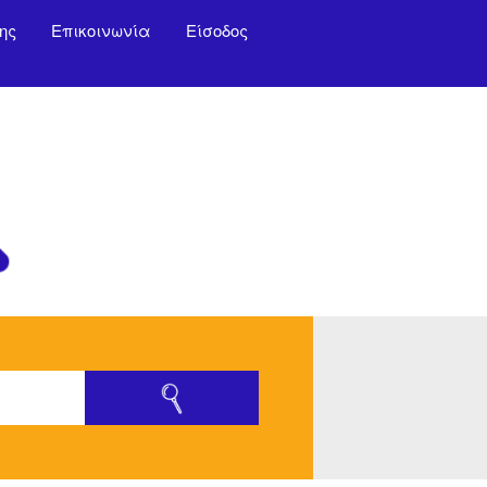
ης
Επικοινωνία
Είσοδος