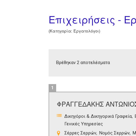
Επιχειρήσεις - Ε
(Κατηγορία: Εργατολόγοι)
Βρέθηκαν 2 αποτελέσματα
1
ΦΡΑΓΓΕΔΑΚΗΣ ΑΝΤΩΝΙΟ
Δικηγόροι & Δικηγορικά Γραφεία
Γενικές Υπηρεσίες
Σέρρες Σερρών
Νομός Σερρών
Μ