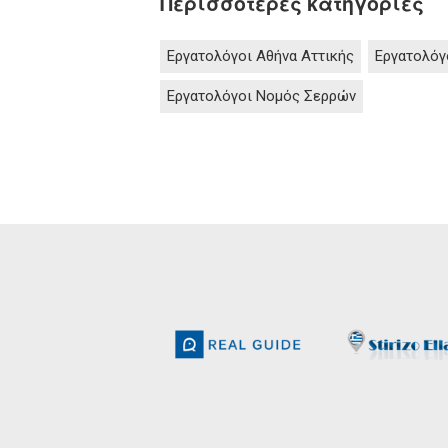
Περισσότερες κατηγορίες
Εργατολόγοι Αθήνα Αττικής
Εργατολόγ
Εργατολόγοι Νομός Σερρών