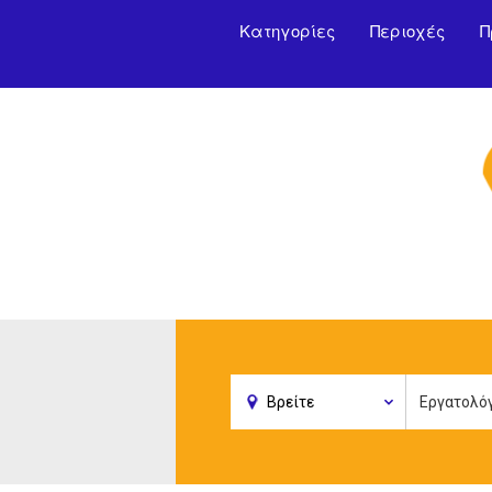
Κατηγορίες
Περιοχές
Π