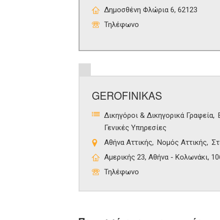
Δημοσθένη Φλώρια 6, 62123
Τηλέφωνο
GEROFINIKAS
Δικηγόροι & Δικηγορικά Γραφεία
Γενικές Υπηρεσίες
Αθήνα Αττικής
Νομός Αττικής
Στ
Αμερικής 23, Αθήνα - Κολωνάκι, 1
Τηλέφωνο