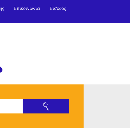
ης
Επικοινωνία
Είσοδος