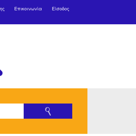
ης
Επικοινωνία
Είσοδος