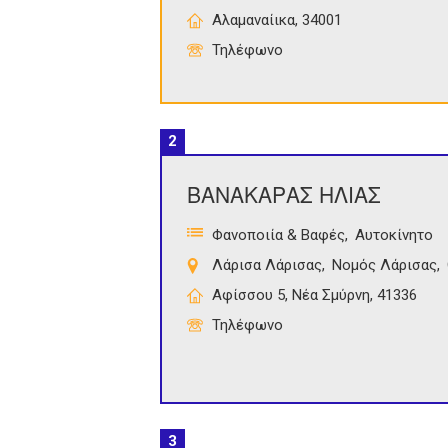
Αλαμαναίικα, 34001
Τηλέφωνο
2
ΒΑΝΑΚΑΡΑΣ ΗΛΙΑΣ
Φανοποιία & Βαφές
Αυτοκίνητο
Λάρισα Λάρισας
Νομός Λάρισας
Αφίσσου 5, Νέα Σμύρνη, 41336
Τηλέφωνο
3