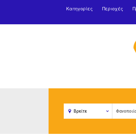
Κατηγορίες
Περιοχές
Π