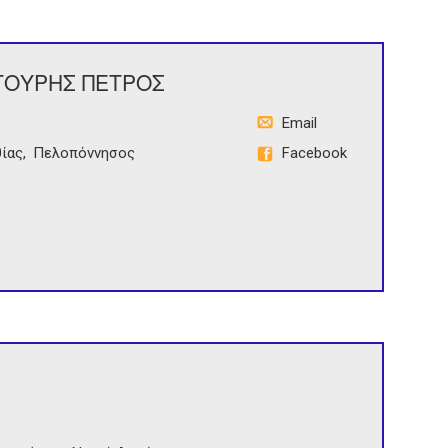
ΤΟΥΡΗΣ ΠΕΤΡΟΣ
Email
ίας
Πελοπόννησος
Facebook