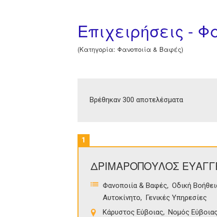
Επιχειρήσεις - 
(Κατηγορία: Φανοποιία & Βαφές)
Βρέθηκαν 300 αποτελέσματα
1
ΔΡΙΜΑΡΟΠΟΥΛΟΣ ΕΥΑΓΓ
Φανοποιία & Βαφές
Οδική Βοήθει
Αυτοκίνητο
Γενικές Υπηρεσίες
Κάρυστος Εύβοιας
Νομός Εύβοια