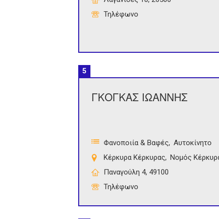
Τηλέφωνο
5
ΓΚΟΓΚΑΣ ΙΩΑΝΝΗΣ
Φανοποιία & Βαφές
Αυτοκίνητο
Κέρκυρα Κέρκυρας
Νομός Κέρκυρ
Παναγούλη 4, 49100
Τηλέφωνο