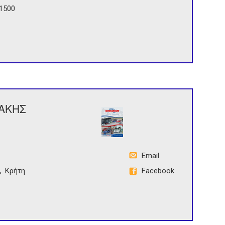
71500
ΝΑΚΗΣ
Email
Κρήτη
Facebook