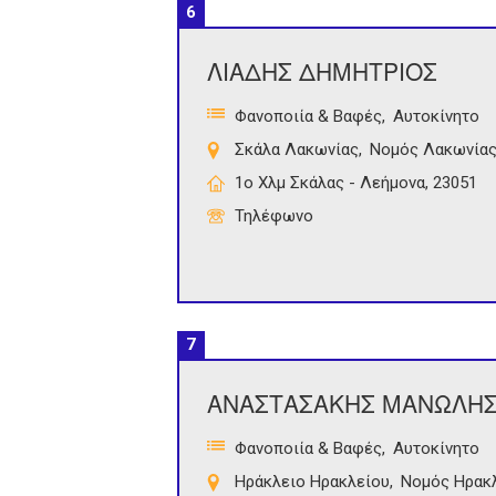
6
ΛΙΑΔΗΣ ΔΗΜΗΤΡΙΟΣ
Φανοποιία & Βαφές
Αυτοκίνητο
Σκάλα Λακωνίας
Νομός Λακωνία
1ο Χλμ Σκάλας - Λεήμονα, 23051
Τηλέφωνο
7
ΑΝΑΣΤΑΣΑΚΗΣ ΜΑΝΩΛΗ
Φανοποιία & Βαφές
Αυτοκίνητο
Ηράκλειο Ηρακλείου
Νομός Ηρακ