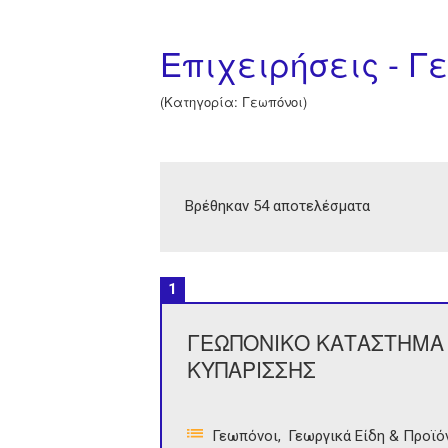
Επιχειρήσεις - Γ
(Κατηγορία: Γεωπόνοι)
Βρέθηκαν 54 αποτελέσματα
1
ΓΕΩΠΟΝΙΚΟ ΚΑΤΑΣΤΗΜΑ 
ΚΥΠΑΡΙΣΣΗΣ
Γεωπόνοι
Γεωργικά Είδη & Προϊό