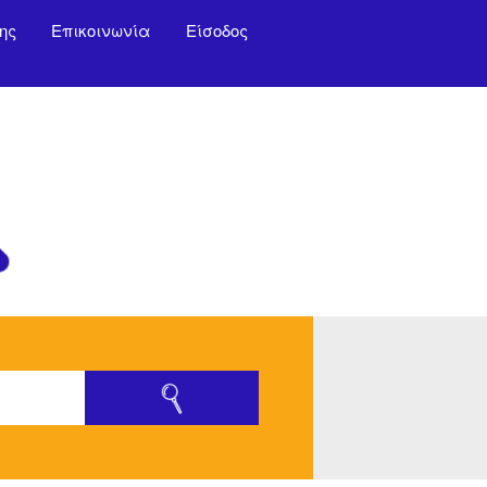
ης
Επικοινωνία
Είσοδος