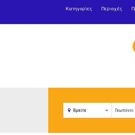
Κατηγορίες
Περιοχές
Π