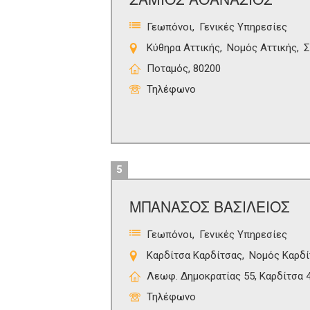
Γεωπόνοι
Γενικές Υπηρεσίες
Κύθηρα Αττικής
Νομός Αττικής
Σ
Ποταμός, 80200
Τηλέφωνο
5
ΜΠΑΝΑΣΟΣ ΒΑΣΙΛΕΙΟΣ
Γεωπόνοι
Γενικές Υπηρεσίες
Καρδίτσα Καρδίτσας
Νομός Καρδί
Λεωφ. Δημοκρατίας 55, Καρδίτσα 
Τηλέφωνο