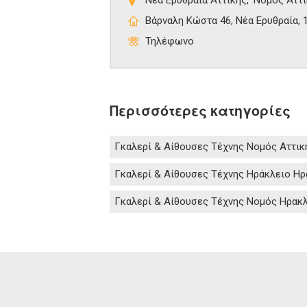
Βάρναλη Κώστα 46, Νέα Ερυθραία, 
Τηλέφωνο
Περισσότερες κατηγορίες
Γκαλερί & Αίθουσες Τέχνης Νομός Αττικ
Γκαλερί & Αίθουσες Τέχνης Ηράκλειο Ηρ
Γκαλερί & Αίθουσες Τέχνης Νομός Ηρακ