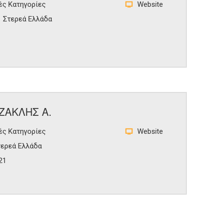
ές Κατηγορίες
Website
Στερεά Ελλάδα
ΖΑΚΛΗΣ Α.
ές Κατηγορίες
Website
τερεά Ελλάδα
21