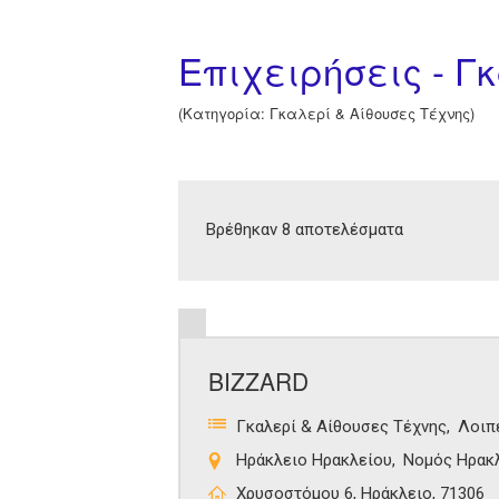
Επιχειρήσεις - Γ
(Κατηγορία: Γκαλερί & Αίθουσες Τέχνης)
Βρέθηκαν 8 αποτελέσματα
BIZZARD
Γκαλερί & Αίθουσες Τέχνης
Λοιπ
Ηράκλειο Ηρακλείου
Νομός Ηρακ
Χρυσοστόμου 6, Ηράκλειο, 71306