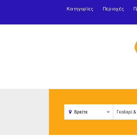
Κατηγορίες
Περιοχές
Π