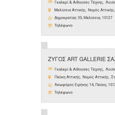
Γκαλερί & Αίθουσες Τέχνης
Λοιπ
Μελίσσια Αττικής
Νομός Αττικής
Δημοκρατίας 35, Μελίσσια, 15127
Τηλέφωνο
ΖΥΓΟΣ ART GALLERIE ΣΑ
Γκαλερί & Αίθουσες Τέχνης
Λοιπ
Πεύκη Αττικής
Νομός Αττικής
Σ
Λεωφόρος Ειρήνης 14, Πεύκη, 151
Τηλέφωνο