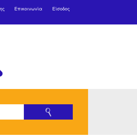
ης
Επικοινωνία
Είσοδος