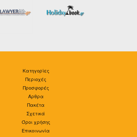
Κατηγορίες
Περιοχές
Προσφορές
Άρθρα
Πακέτα
Σχετικά
Όροι χρήσης
Επικοινωνία