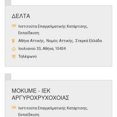
ΔΕΛΤΑ
Ινστιτούτα Επαγγελματικής Κατάρτισης
Εκπαίδευση
Αθήνα Αττικής
Νομός Αττικής
Στερεά Ελλάδα
Ιουλιανού 33, Αθήνα, 10434
Τηλέφωνο
MOKUME - ΙΕΚ
ΑΡΓΥΡΟΧΡΥΧΟΧΟΙΑΣ
Ινστιτούτα Επαγγελματικής Κατάρτισης
Εκπαίδευση