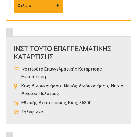
Φίλτρα
ΙΝΣΤΙΤΟΥΤΟ ΕΠΑΓΓΕΛΜΑΤΙΚΗΣ
ΚΑΤΑΡΤΙΣΗΣ
Ινστιτούτα Επαγγελματικής Κατάρτισης
Εκπαίδευση
Κως Δωδεκανήσου
Νομός Δωδεκανήσου
Νησιά
Αιγαίου Πελάγους
Εθνικής Αντιστάσεως, Κως, 85300
Τηλέφωνο