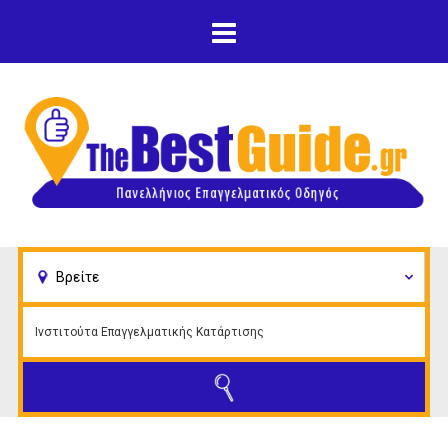
Παράκαμψη προς το
κυρίως περιεχόμενο