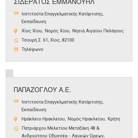
ΣΙΔΕΡΑΤΟΣ ΕΜΜΑΝΟΥΗΛ
Ινστιτούτα Επαγγελματικής Κατάρτισης
Εκπαίδευση
Χίος Χίου
Νομός Χίου
Νησιά Αιγαίου Πελάγους
Τσουρή Σ. 61, Χίος, 82100
Τηλέφωνο
ΠΑΠΑΖΟΓΛΟΥ Α.Ε.
Ινστιτούτα Επαγγελματικής Κατάρτισης
Εκπαίδευση
Ηράκλειο Ηρακλείου
Νομός Ηρακλείου
Κρήτη
Πατριάρχου Μελετίου Μεταξάκη 48 &
Ανδρούτσου Οδυσσέα - Λευκών Όρεων,