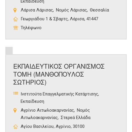
Εκπαίδευση
Λάρισα Λάρισας
Νομός Λάρισας
Θεσσαλία
Γεωργιάδου 1 & Σβαρτς, Λάρισα, 41447
Τηλέφωνο
ΕΚΠΑΙΔΕΥΤΙΚΟΣ ΟΡΓΑΝΙΣΜΟΣ
ΤΟΜΗ (ΜΑΝΘΟΠΟΥΛΟΣ
ΣΩΤΗΡΙΟΣ)
Ινστιτούτα Επαγγελματικής Κατάρτισης
Εκπαίδευση
Αγρίνιο Αιτωλοακαρνανίας
Νομός
Αιτωλοακαρνανίας
Στερεά Ελλάδα
Αγίου Βασιλείου, Αγρίνιο, 30100