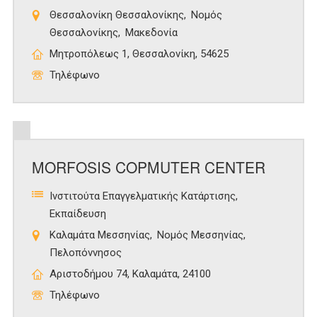
Θεσσαλονίκη Θεσσαλονίκης
Νομός
Θεσσαλονίκης
Μακεδονία
Μητροπόλεως 1, Θεσσαλονίκη, 54625
Τηλέφωνο
MORFOSIS COPMUTER CENTER
Ινστιτούτα Επαγγελματικής Κατάρτισης
Εκπαίδευση
Καλαμάτα Μεσσηνίας
Νομός Μεσσηνίας
Πελοπόννησος
Αριστοδήμου 74, Καλαμάτα, 24100
Τηλέφωνο