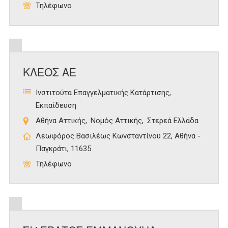
Τηλέφωνο
ΚΛΕΟΣ ΑΕ
Ινστιτούτα Επαγγελματικής Κατάρτισης
Εκπαίδευση
Αθήνα Αττικής
Νομός Αττικής
Στερεά Ελλάδα
Λεωφόρος Βασιλέως Κωνσταντίνου 22, Αθήνα -
Παγκράτι, 11635
Τηλέφωνο