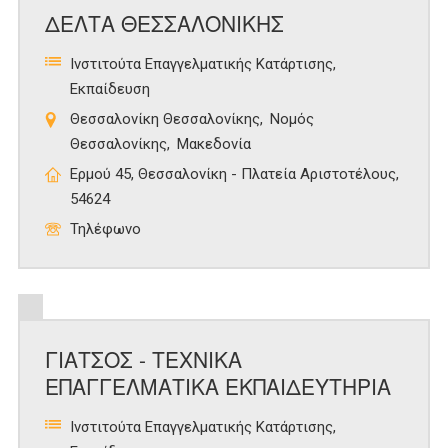
ΔΕΛΤΑ ΘΕΣΣΑΛΟΝΙΚΗΣ
Ινστιτούτα Επαγγελματικής Κατάρτισης
Εκπαίδευση
Θεσσαλονίκη Θεσσαλονίκης
Νομός
Θεσσαλονίκης
Μακεδονία
Ερμού 45, Θεσσαλονίκη - Πλατεία Αριστοτέλους,
54624
Τηλέφωνο
ΓΙΑΤΣΟΣ - ΤΕΧΝΙΚΑ
ΕΠΑΓΓΕΛΜΑΤΙΚΑ ΕΚΠΑΙΔΕΥΤΗΡΙΑ
Ινστιτούτα Επαγγελματικής Κατάρτισης