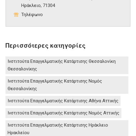
Ηράκλειο, 71304
Τηλέφωνο
Περισσότερες κατηγορίες
Ινστιτούτα Επαγγελματικής Κατάρτισης Θεσσαλονίκη
Θεσσαλονίκης
Ινστιτούτα Επαγγελματικής Κατάρτισης Νομός
Θεσσαλονίκης
Ινστιτούτα Επαγγελματικής Κατάρτισης Αθήνα Αττικής
Ινστιτούτα Επαγγελματικής Κατάρτισης Νομός Αττικής
Ινστιτούτα Επαγγελματικής Κατάρτισης Ηράκλειο
Ηρακλείου