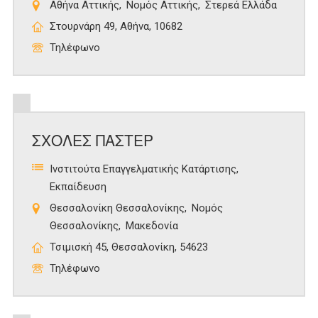
Αθήνα Αττικής
Νομός Αττικής
Στερεά Ελλάδα
Στουρνάρη 49, Αθήνα, 10682
Τηλέφωνο
ΣΧΟΛΕΣ ΠΑΣΤΕΡ
Ινστιτούτα Επαγγελματικής Κατάρτισης
Εκπαίδευση
Θεσσαλονίκη Θεσσαλονίκης
Νομός
Θεσσαλονίκης
Μακεδονία
Τσιμισκή 45, Θεσσαλονίκη, 54623
Τηλέφωνο