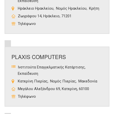
Εκπαίδευση
Ηράκλειο Ηρακλείου
Νομός Ηρακλείου
Κρήτη
Ζωγράφου 14, Ηράκλειο, 71201
Τηλέφωνο
PLAXIS COMPUTERS
Ινστιτούτα Επαγγελματικής Κατάρτισης
Εκπαίδευση
Κατερίνη Πιερίας
Νομός Πιερίας
Μακεδονία
Μεγάλου Αλεξάνδρου 69, Κατερίνη, 60100
Τηλέφωνο