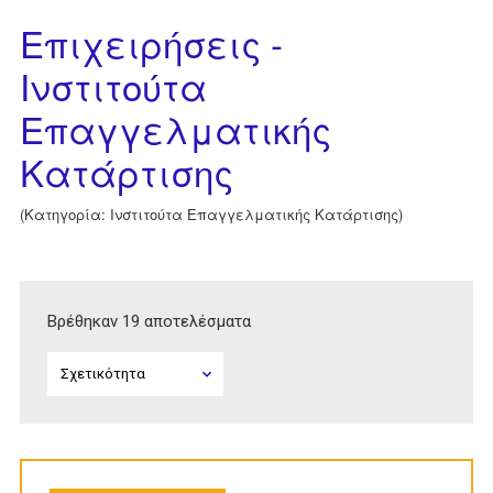
Επιχειρήσεις -
Ινστιτούτα
Επαγγελματικής
Κατάρτισης
(Κατηγορία: Ινστιτούτα Επαγγελματικής Κατάρτισης)
Βρέθηκαν 19 αποτελέσματα