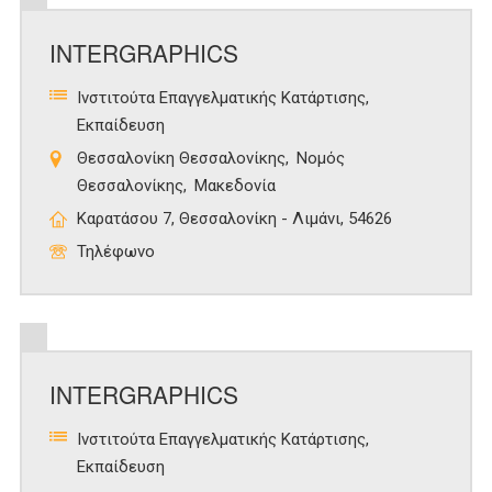
INTERGRAPHICS
Ινστιτούτα Επαγγελματικής Κατάρτισης
Εκπαίδευση
Θεσσαλονίκη Θεσσαλονίκης
Νομός
Θεσσαλονίκης
Μακεδονία
Καρατάσου 7, Θεσσαλονίκη - Λιμάνι, 54626
Τηλέφωνο
INTERGRAPHICS
Ινστιτούτα Επαγγελματικής Κατάρτισης
Εκπαίδευση