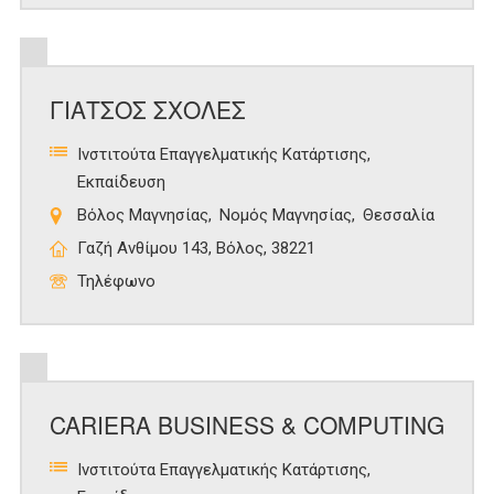
ΓΙΑΤΣΟΣ ΣΧΟΛΕΣ
Ινστιτούτα Επαγγελματικής Κατάρτισης
Εκπαίδευση
Βόλος Μαγνησίας
Νομός Μαγνησίας
Θεσσαλία
Γαζή Ανθίμου 143, Βόλος, 38221
Τηλέφωνο
CARIERA BUSINESS & COMPUTING
Ινστιτούτα Επαγγελματικής Κατάρτισης