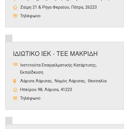
Ζαϊμη 21 & Ρήγα Φεραίου, Πάτρα, 26223
Τηλέφωνο
ΙΔΙΩΤΙΚΟ ΙΕΚ - ΤΕΕ ΜΑΚΡΙΔΗ
Ινστιτούτα Επαγγελματικής Κατάρτισης
Εκπαίδευση
Λάρισα Λάρισας
Νομός Λάρισας
Θεσσαλία
Ηπείρου 98, Λάρισα, 41223
Τηλέφωνο