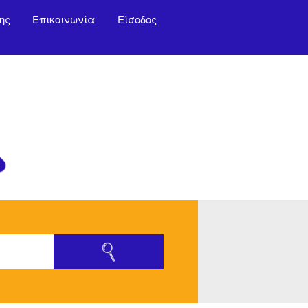
ης
Επικοινωνία
Είσοδος