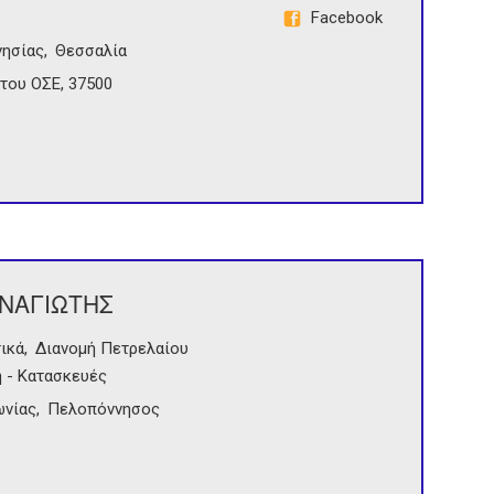
Facebook
ησίας
Θεσσαλία
 του ΟΣΕ, 37500
ΑΝΑΓΙΩΤΗΣ
ικά
Διανομή Πετρελαίου
 - Κατασκευές
ωνίας
Πελοπόννησος