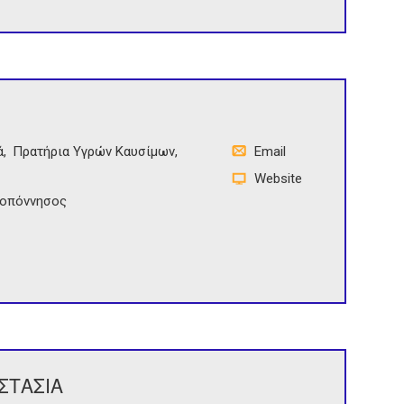
ά
Πρατήρια Υγρών Καυσίμων
Email
Website
οπόννησος
ΣΤΑΣΙΑ