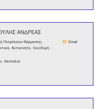
ΙΟΥΛΗΣ ΑΝΔΡΕΑΣ
μή Πετρελαίου Θέρμανσης
Email
ντικά
Αυτοκίνητο
Οικοδομή -
ν
Θεσσαλία