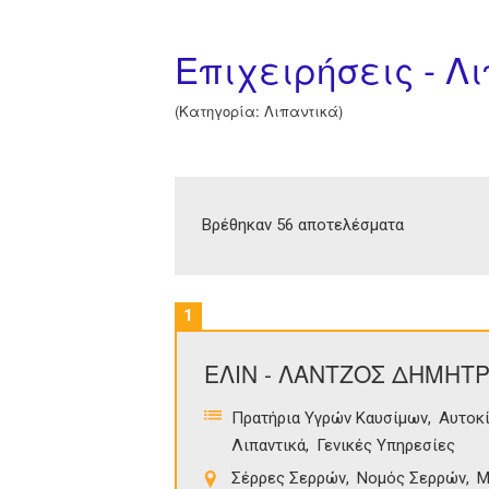
Επιχειρήσεις - Λ
(Κατηγορία: Λιπαντικά)
Βρέθηκαν 56 αποτελέσματα
1
ΕΛΙΝ - ΛΑΝΤΖΟΣ ΔΗΜΗΤΡ
Πρατήρια Υγρών Καυσίμων
Αυτοκ
Λιπαντικά
Γενικές Υπηρεσίες
Σέρρες Σερρών
Νομός Σερρών
Μ