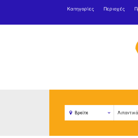
Κατηγορίες
Περιοχές
Π