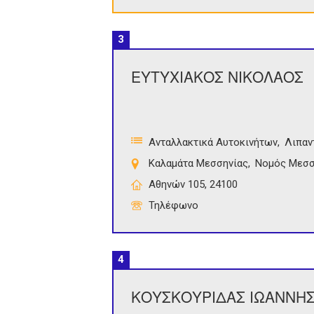
3
ΕΥΤΥΧΙΑΚΟΣ ΝΙΚΟΛΑΟΣ
Ανταλλακτικά Αυτοκινήτων
Λιπαν
Καλαμάτα Μεσσηνίας
Νομός Μεσσ
Αθηνών 105, 24100
Τηλέφωνο
4
ΚΟΥΣΚΟΥΡΙΔΑΣ ΙΩΑΝΝΗΣ