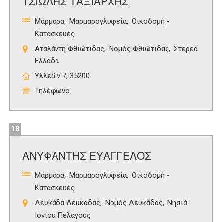
ΤΣΙΩΛΗΣ ΤΑΞΙΑΡΧΗΣ
Μάρμαρα
Μαρμαρογλυφεία
Οικοδομή -
Κατασκευές
Αταλάντη Φθιώτιδας
Νομός Φθιώτιδας
Στερεά
Ελλάδα
Υλλεών 7, 35200
Τηλέφωνο
18
ΑΝΥΦΑΝΤΗΣ ΕΥΑΓΓΕΛΟΣ
Μάρμαρα
Μαρμαρογλυφεία
Οικοδομή -
Κατασκευές
Λευκάδα Λευκάδας
Νομός Λευκάδας
Νησιά
Ιονίου Πελάγους