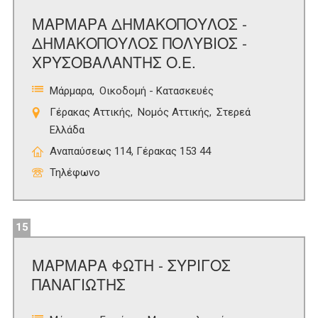
ΜΑΡΜΑΡΑ ΔΗΜΑΚΟΠΟΥΛΟΣ -
ΔΗΜΑΚΟΠΟΥΛΟΣ ΠΟΛΥΒΙΟΣ -
ΧΡΥΣΟΒΑΛΑΝΤΗΣ Ο.Ε.
Μάρμαρα
Οικοδομή - Κατασκευές
Γέρακας Αττικής
Νομός Αττικής
Στερεά
Ελλάδα
Αναπαύσεως 114, Γέρακας 153 44
Τηλέφωνο
15
ΜΑΡΜΑΡΑ ΦΩΤΗ - ΣΥΡΙΓΟΣ
ΠΑΝΑΓΙΩΤΗΣ