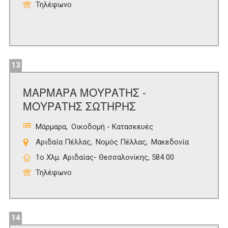
Τηλέφωνο
13
ΜΑΡΜΑΡΑ ΜΟΥΡΑΤΗΣ -
ΜΟΥΡΑΤΗΣ ΣΩΤΗΡΗΣ
Μάρμαρα
Οικοδομή - Κατασκευές
Αριδαία Πέλλας
Νομός Πέλλας
Μακεδονία
1ο Χλμ. Αριδαίας- Θεσσαλονίκης, 584 00
Τηλέφωνο
14