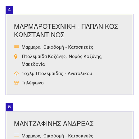
4
ΜΑΡΜΑΡΟΤΕΧΝΙΚΗ - ΠΑΠΑΝΙΚΟΣ
ΚΩΝΣΤΑΝΤΙΝΟΣ
Μάρμαρα
Οικοδομή - Κατασκευές
Πτολεμαΐδα Κοζάνης
Νομός Κοζάνης
Μακεδονία
1οχλμ Πτολεμαϊδας - Ανατολικού
Τηλέφωνο
5
ΜΑΝΤΖΑΦΙΝΗΣ ΑΝΔΡΕΑΣ
Μάρμαρα
Οικοδομή - Κατασκευές