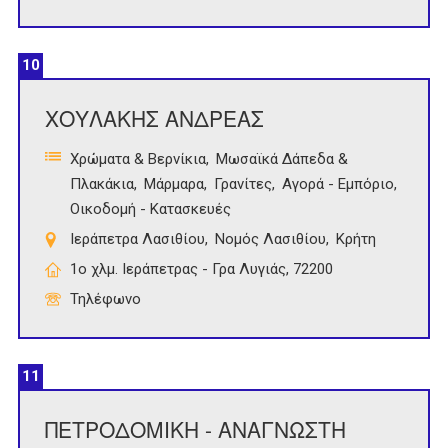
10
ΧΟΥΛΑΚΗΣ ΑΝΔΡΕΑΣ
Χρώματα & Βερνίκια
Μωσαϊκά Δάπεδα &
Πλακάκια
Μάρμαρα
Γρανίτες
Αγορά - Εμπόριο
Οικοδομή - Κατασκευές
Ιεράπετρα Λασιθίου
Νομός Λασιθίου
Κρήτη
1ο χλμ. Ιεράπετρας - Γρα Λυγιάς, 72200
Τηλέφωνο
11
ΠΕΤΡΟΔΟΜΙΚΗ - ΑΝΑΓΝΩΣΤΗ