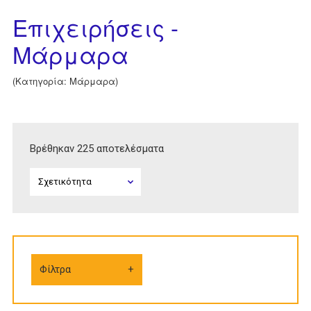
Επιχειρήσεις -
Μάρμαρα
(Κατηγορία: Μάρμαρα)
Βρέθηκαν 225 αποτελέσματα
Φίλτρα