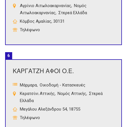
Αγρίνιο Αιτωλοακαρνανίας
Νομός
Αιτωλοακαρνανίας
Στερεά Ελλάδα
Κόμβος Αμαλίας, 30131
Τηλέφωνο
6
ΚΑΡΓΑΤΖΗ ΑΦΟΙ Ο.Ε.
Μάρμαρα
Οικοδομή - Κατασκευές
Κερατσίνι Αττικής
Νομός Αττικής
Στερεά
Ελλάδα
Μεγάλου Αλεξάνδρου 54, 18755
Τηλέφωνο