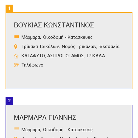
1
ΒΟΥΚΙΑΣ ΚΩΝΣΤΑΝΤΙΝΟΣ
Μάρμαρα
Οικοδομή - Κατασκευές
Τρίκαλα Τρικάλων
Νομός Τρικάλων
Θεσσαλία
ΚΑΤΑΦΥΤΟ, ΑΣΠΡΟΠΟΤΑΜΟΣ, ΤΡΙΚΑΛΑ
Τηλέφωνο
2
ΜΑΡΜΑΡΑ ΓΙΑΝΝΗΣ
Μάρμαρα
Οικοδομή - Κατασκευές