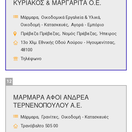
ΚΥΡΙΑΚΟΣ & ΜΑΡΓΑΡΙΤΑ Ο.Ε.
Μάρμαρα
Οικοδομικά Εργαλεία & Υλικά
Οικοδομή - Κατασκευές
Αγορά - Εμπόριο
Πρέβεζα Πρέβεζας
Νομός Πρέβεζας
Ήπειρος
13ο Χλμ. Εθνικής Οδού Λούρου - Ηγουμενίτσας,
48100
Τηλέφωνο
12
ΜΑΡΜΑΡΑ ΑΦΟΙ ΑΝΔΡΕΑ
ΤΕΡΝΕΝΟΠΟΥΛΟΥ Α.Ε.
Μάρμαρα
Γρανίτες
Οικοδομή - Κατασκευές
Τρανόβαλτο 505 00