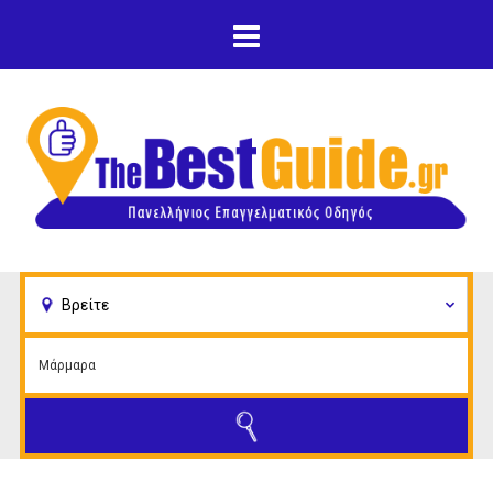
Παράκαμψη προς το
κυρίως περιεχόμενο