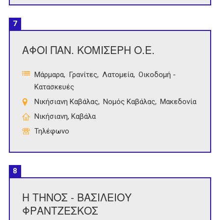
7
ΑΦΟΙ ΠΑΝ. ΚΟΜΙΣΕΡΗ Ο.Ε.
Μάρμαρα
Γρανίτες
Λατομεία
Οικοδομή -
Κατασκευές
Νικήσιανη Καβάλας
Νομός Καβάλας
Μακεδονία
Νικήσιανη, Καβάλα
Τηλέφωνο
8
Η ΤΗΝΟΣ - ΒΑΣΙΛΕΙΟΥ
ΦΡΑΝΤΖΕΣΚΟΣ