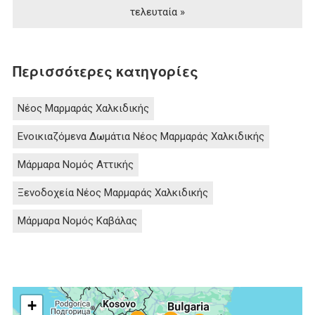
τελευταία »
Περισσότερες κατηγορίες
Νέος Μαρμαράς Χαλκιδικής
Ενοικιαζόμενα Δωμάτια Νέος Μαρμαράς Χαλκιδικής
Μάρμαρα Νομός Αττικής
Ξενοδοχεία Νέος Μαρμαράς Χαλκιδικής
Μάρμαρα Νομός Καβάλας
+