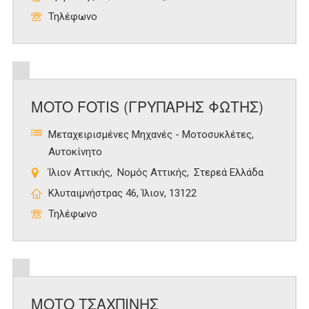
Τηλέφωνο
MOTO FOTIS (ΓΡΥΠΑΡΗΣ ΦΩΤΗΣ)
Μεταχειρισμένες Μηχανές - Μοτοσυκλέτες
Αυτοκίνητο
Ίλιον Αττικής
Νομός Αττικής
Στερεά Ελλάδα
Κλυταιμνήστρας 46, Ίλιον, 13122
Τηλέφωνο
ΜΟΤΟ ΤΣΑΧΠΙΝΗΣ