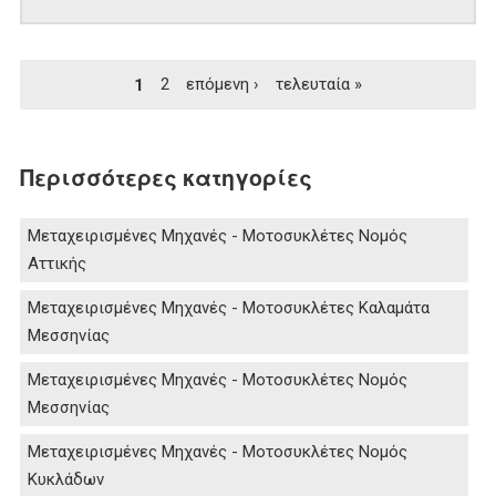
Σελίδες
1
2
επόμενη ›
τελευταία »
Περισσότερες κατηγορίες
Μεταχειρισμένες Μηχανές - Μοτοσυκλέτες Νομός
Αττικής
Μεταχειρισμένες Μηχανές - Μοτοσυκλέτες Καλαμάτα
Μεσσηνίας
Μεταχειρισμένες Μηχανές - Μοτοσυκλέτες Νομός
Μεσσηνίας
Μεταχειρισμένες Μηχανές - Μοτοσυκλέτες Νομός
Κυκλάδων