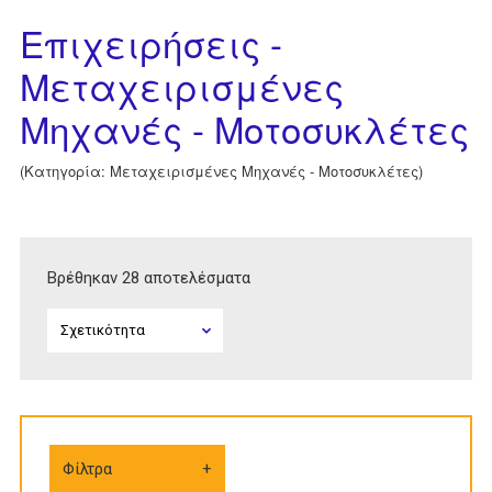
Επιχειρήσεις -
Μεταχειρισμένες
Μηχανές - Μοτοσυκλέτες
(Κατηγορία: Μεταχειρισμένες Μηχανές - Μοτοσυκλέτες)
Βρέθηκαν 28 αποτελέσματα
Φίλτρα