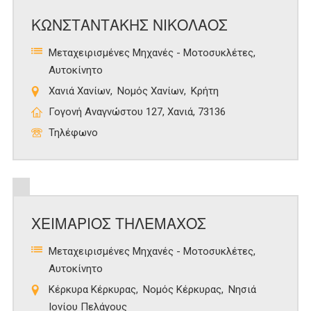
ΚΩΝΣΤΑΝΤΑΚΗΣ ΝΙΚΟΛΑΟΣ
Μεταχειρισμένες Μηχανές - Μοτοσυκλέτες
Αυτοκίνητο
Χανιά Χανίων
Νομός Χανίων
Κρήτη
Γογονή Αναγνώστου 127, Χανιά, 73136
Τηλέφωνο
ΧΕΙΜΑΡΙΟΣ ΤΗΛΕΜΑΧΟΣ
Μεταχειρισμένες Μηχανές - Μοτοσυκλέτες
Αυτοκίνητο
Κέρκυρα Κέρκυρας
Νομός Κέρκυρας
Νησιά
Ιονίου Πελάγους