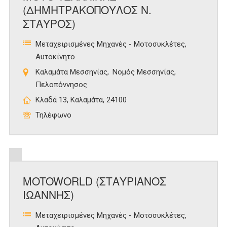
(ΔΗΜΗΤΡΑΚΟΠΟΥΛΟΣ Ν.
ΣΤΑΥΡΟΣ)
Μεταχειρισμένες Μηχανές - Μοτοσυκλέτες
Αυτοκίνητο
Καλαμάτα Μεσσηνίας
Νομός Μεσσηνίας
Πελοπόννησος
Κλαδά 13, Καλαμάτα, 24100
Τηλέφωνο
MOTOWORLD (ΣΤΑΥΡΙΑΝΟΣ
ΙΩΑΝΝΗΣ)
Μεταχειρισμένες Μηχανές - Μοτοσυκλέτες