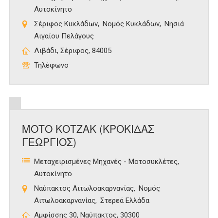
Αυτοκίνητο
Σέριφος Κυκλάδων
Νομός Κυκλάδων
Νησιά
Αιγαίου Πελάγους
Λιβάδι, Σέριφος, 84005
Τηλέφωνο
ΜΟΤΟ ΚΟΤΖΑΚ (ΚΡΟΚΙΔΑΣ
ΓΕΩΡΓΙΟΣ)
Μεταχειρισμένες Μηχανές - Μοτοσυκλέτες
Αυτοκίνητο
Ναύπακτος Αιτωλοακαρνανίας
Νομός
Αιτωλοακαρνανίας
Στερεά Ελλάδα
Αμφίσσης 30, Ναύπακτος, 30300