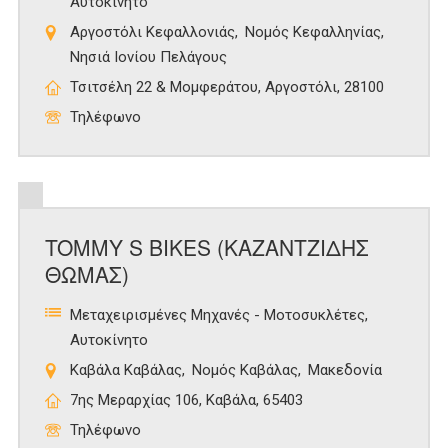
Αυτοκίνητο
Αργοστόλι Κεφαλλονιάς
Νομός Κεφαλληνίας
Νησιά Ιονίου Πελάγους
Τσιτσέλη 22 & Μομφεράτου, Αργοστόλι, 28100
Τηλέφωνο
TOMMY S BIKES (ΚΑΖΑΝΤΖΙΔΗΣ
ΘΩΜΑΣ)
Μεταχειρισμένες Μηχανές - Μοτοσυκλέτες
Αυτοκίνητο
Καβάλα Καβάλας
Νομός Καβάλας
Μακεδονία
7ης Μεραρχίας 106, Καβάλα, 65403
Τηλέφωνο