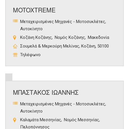
MOTOXTREME
Μεταχειρισμένες Μηχανές - Μοτοσυκλέτες
Αυτοκίνητο
Κοζάνη Κοζάνης
Νομός Κοζάνης
Μακεδονία
Σουμελά & Μερκούρη Μελίνας, Κοζάνη, 50100
Τηλέφωνο
ΜΠΑΣΤΑΚΟΣ ΙΩΑΝΝΗΣ
Μεταχειρισμένες Μηχανές - Μοτοσυκλέτες
Αυτοκίνητο
Καλαμάτα Μεσσηνίας
Νομός Μεσσηνίας
Πελοπόννησος