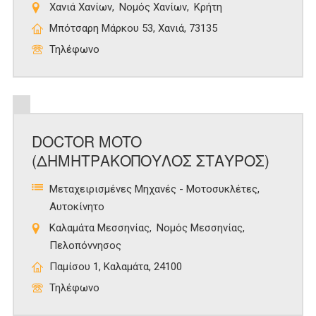
Χανιά Χανίων
Νομός Χανίων
Κρήτη
Μπότσαρη Μάρκου 53, Χανιά, 73135
Τηλέφωνο
DOCTOR MOTO
(ΔΗΜΗΤΡΑΚΟΠΟΥΛΟΣ ΣΤΑΥΡΟΣ)
Μεταχειρισμένες Μηχανές - Μοτοσυκλέτες
Αυτοκίνητο
Καλαμάτα Μεσσηνίας
Νομός Μεσσηνίας
Πελοπόννησος
Παμίσου 1, Καλαμάτα, 24100
Τηλέφωνο