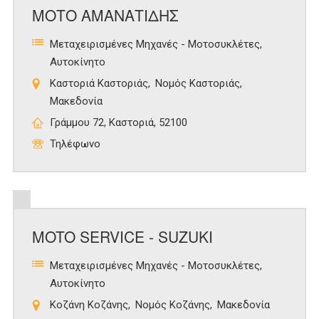
ΜΟΤΟ ΑΜΑΝΑΤΙΔΗΣ
Μεταχειρισμένες Μηχανές - Μοτοσυκλέτες
Αυτοκίνητο
Καστοριά Καστοριάς
Νομός Καστοριάς
Μακεδονία
Γράμμου 72, Καστοριά, 52100
Τηλέφωνο
MOTO SERVICE - SUZUKI
Μεταχειρισμένες Μηχανές - Μοτοσυκλέτες
Αυτοκίνητο
Κοζάνη Κοζάνης
Νομός Κοζάνης
Μακεδονία