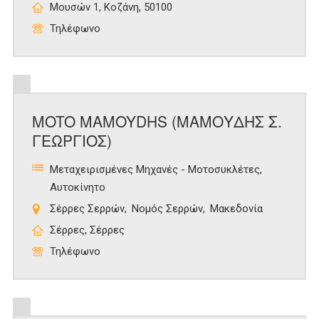
Μουσών 1, Κοζάνη, 50100
Τηλέφωνο
MOTO MAMOYDHS (ΜΑΜΟΥΔΗΣ Σ.
ΓΕΩΡΓΙΟΣ)
Μεταχειρισμένες Μηχανές - Μοτοσυκλέτες
Αυτοκίνητο
Σέρρες Σερρών
Νομός Σερρών
Μακεδονία
Σέρρες, Σέρρες
Τηλέφωνο