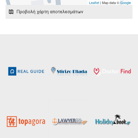
Leaflet
| Map data ©
Google
Προβολή χάρτη αποτελεσμάτων