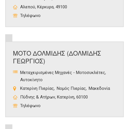
Αλεπού, Κέρκυρα, 49100
Τηλέφωνο
ΜΟΤΟ ΔΟΛΜΙΔΗΣ (ΔΟΛΜΙΔΗΣ
ΓΕΩΡΓΙΟΣ)
Μεταχειρισμένες Μηχανές - Μοτοσυκλέτες
Αυτοκίνητο
Κατερίνη Πιερίας
Νομός Πιερίας
Μακεδονία
Πύδνης & Ατήρων, Κατερίνη, 60100
Τηλέφωνο