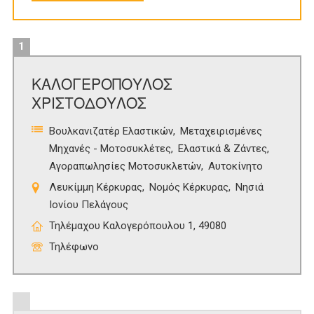
1
ΚΑΛΟΓΕΡΟΠΟΥΛΟΣ
ΧΡΙΣΤΟΔΟΥΛΟΣ
Βουλκανιζατέρ Ελαστικών
Μεταχειρισμένες
Μηχανές - Μοτοσυκλέτες
Ελαστικά & Ζάντες
Αγοραπωλησίες Μοτοσυκλετών
Αυτοκίνητο
Λευκίμμη Κέρκυρας
Νομός Κέρκυρας
Νησιά
Ιονίου Πελάγους
Τηλέμαχου Καλογερόπουλου 1, 49080
Τηλέφωνο