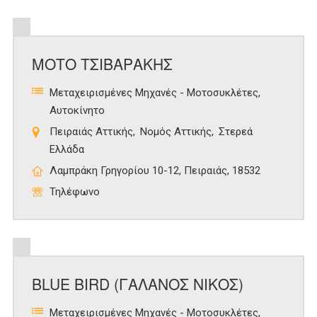
ΜΟΤΟ ΤΣΙΒΑΡΑΚΗΣ
Μεταχειρισμένες Μηχανές - Μοτοσυκλέτες
Αυτοκίνητο
Πειραιάς Αττικής
Νομός Αττικής
Στερεά
Ελλάδα
Λαμπράκη Γρηγορίου 10-12, Πειραιάς, 18532
Τηλέφωνο
BLUE BIRD (ΓΑΛΑΝΟΣ ΝΙΚΟΣ)
Μεταχειρισμένες Μηχανές - Μοτοσυκλέτες