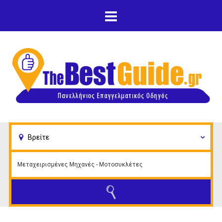
Παράκαμψη προς το
κυρίως περιεχόμενο