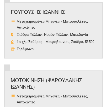
ΓΟΥΓΟΥΣΗΣ ΙΩΑΝΝΗΣ
Μεταχειρισμένες Μηχανές - Μοτοσυκλέτες
Αυτοκίνητο
Σκύδρα Πέλλας
Νομός Πέλλας
Μακεδονία
1ο χλμ Σκύδρας - Μαυροβουνίου, Σκύδρα, 58500
Τηλέφωνο
ΜΟΤΟΚΙΝΗΣΗ (ΨΑΡΟΥΔΑΚΗΣ
ΙΩΑΝΝΗΣ)
Μεταχειρισμένες Μηχανές - Μοτοσυκλέτες
Αυτοκίνητο