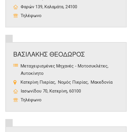
Φαρών 139, Καλαμάτα, 24100
Τηλέφωνο
ΒΑΣΙΛΑΚΗΣ ΘΕΟΔΩΡΟΣ
Μεταχειρισμένες Μηχανές - Μοτοσυκλέτες
Αυτοκίνητο
Κατερίνη Πιερίας
Νομός Πιερίας
Μακεδονία
Ιασωνίδου 70, Κατερίνη, 60100
Τηλέφωνο