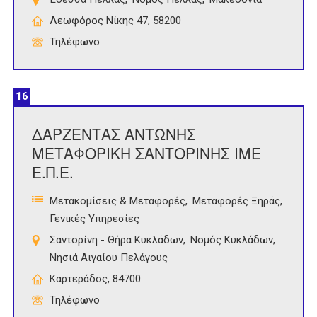
Λεωφόρος Νίκης 47, 58200
Τηλέφωνο
16
ΔΑΡΖΕΝΤΑΣ ΑΝΤΩΝΗΣ
ΜΕΤΑΦΟΡΙΚΗ ΣΑΝΤΟΡΙΝΗΣ ΙΜΕ
Ε.Π.Ε.
Μετακομίσεις & Μεταφορές
Μεταφορές Ξηράς
Γενικές Υπηρεσίες
Σαντορίνη - Θήρα Κυκλάδων
Νομός Κυκλάδων
Νησιά Αιγαίου Πελάγους
Καρτεράδος, 84700
Τηλέφωνο