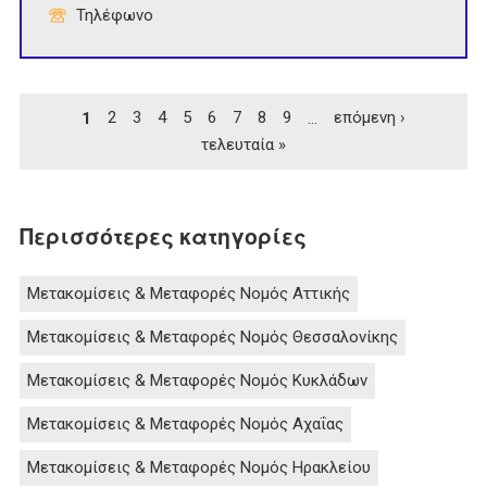
Τηλέφωνο
Σελίδες
1
2
3
4
5
6
7
8
9
…
επόμενη ›
τελευταία »
Περισσότερες κατηγορίες
Μετακομίσεις & Μεταφορές Νομός Αττικής
Μετακομίσεις & Μεταφορές Νομός Θεσσαλονίκης
Μετακομίσεις & Μεταφορές Νομός Κυκλάδων
Μετακομίσεις & Μεταφορές Νομός Αχαΐας
Μετακομίσεις & Μεταφορές Νομός Ηρακλείου