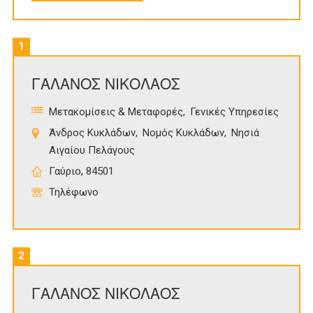
1
ΓΑΛΑΝΟΣ ΝΙΚΟΛΑΟΣ
Μετακομίσεις & Μεταφορές
Γενικές Υπηρεσίες
Άνδρος Κυκλάδων
Νομός Κυκλάδων
Νησιά
Αιγαίου Πελάγους
Γαύριο, 84501
Τηλέφωνο
2
ΓΑΛΑΝΟΣ ΝΙΚΟΛΑΟΣ