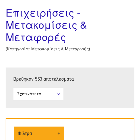
Επιχειρήσεις -
Μετακομίσεις &
Μεταφορές
(Κατηγορία: Μετακομίσεις & Μεταφορές)
Βρέθηκαν 553 αποτελέσματα
Φίλτρα