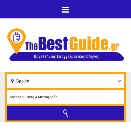
Παράκαμψη προς το
κυρίως περιεχόμενο