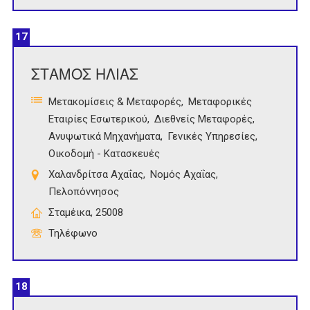
17
ΣΤΑΜΟΣ ΗΛΙΑΣ
Μετακομίσεις & Μεταφορές
Μεταφορικές
Εταιρίες Εσωτερικού
Διεθνείς Μεταφορές
Ανυψωτικά Μηχανήματα
Γενικές Υπηρεσίες
Οικοδομή - Κατασκευές
Χαλανδρίτσα Αχαΐας
Νομός Αχαΐας
Πελοπόννησος
Σταμέικα, 25008
Τηλέφωνο
18