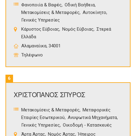
Φανοποιία & Βαφές
Οδική Βοήθεια
Μετακομίσεις & Μεταφορές
Αυτοκίνητο
Γενικές Υπηρεσίες
Κάρυστος Εύβοιας
Νομός Εύβοιας
Στερεά
Ελλάδα
Αλαμαναίικα, 34001
Τηλέφωνο
6
ΧΡΙΣΤΟΠΑΝΟΣ ΣΠΥΡΟΣ
Μετακομίσεις & Μεταφορές
Μεταφορικές
Εταιρίες Εσωτερικού
Ανυψωτικά Μηχανήματα
Γενικές Υπηρεσίες
Οικοδομή - Κατασκευές
Άρτα Άρτας
Νομός Άρτας
Ήπειρος