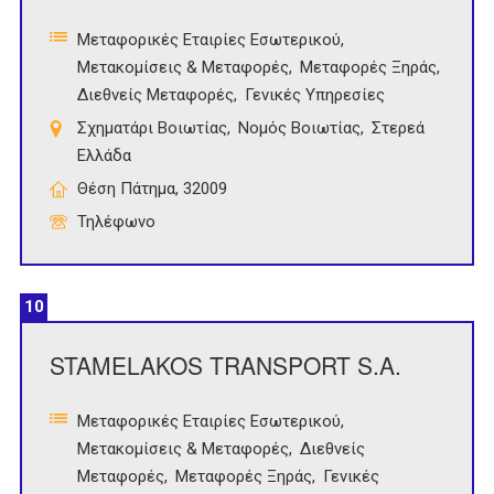
Μεταφορικές Εταιρίες Εσωτερικού
Μετακομίσεις & Μεταφορές
Μεταφορές Ξηράς
Διεθνείς Μεταφορές
Γενικές Υπηρεσίες
Σχηματάρι Βοιωτίας
Νομός Βοιωτίας
Στερεά
Ελλάδα
Θέση Πάτημα, 32009
Τηλέφωνο
10
STAMELAKOS TRANSPORT S.A.
Μεταφορικές Εταιρίες Εσωτερικού
Μετακομίσεις & Μεταφορές
Διεθνείς
Μεταφορές
Μεταφορές Ξηράς
Γενικές