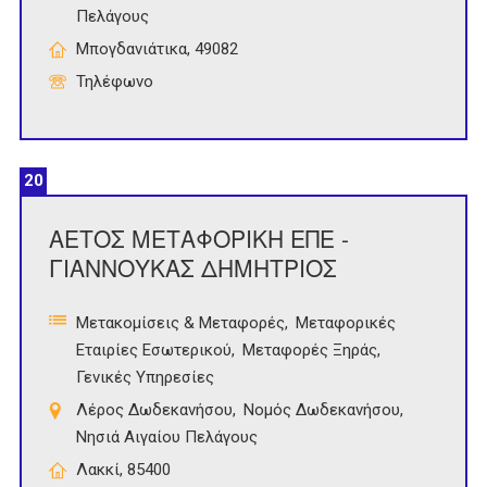
Πελάγους
Μπογδανιάτικα, 49082
Τηλέφωνο
20
ΑΕΤΟΣ ΜΕΤΑΦΟΡΙΚΗ ΕΠΕ -
ΓΙΑΝΝΟΥΚΑΣ ΔΗΜΗΤΡΙΟΣ
Μετακομίσεις & Μεταφορές
Μεταφορικές
Εταιρίες Εσωτερικού
Μεταφορές Ξηράς
Γενικές Υπηρεσίες
Λέρος Δωδεκανήσου
Νομός Δωδεκανήσου
Νησιά Αιγαίου Πελάγους
Λακκί, 85400