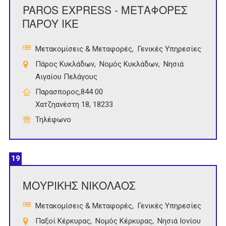
PAROS EXPRESS - ΜΕΤΑΦΟΡΕΣ
ΠΑΡΟΥ ΙΚΕ
Μετακομίσεις & Μεταφορές
Γενικές Υπηρεσίες
Πάρος Κυκλάδων
Νομός Κυκλάδων
Νησιά
Αιγαίου Πελάγους
Παρασπορος,844 00
Χατζηανέστη 18, 18233
Τηλέφωνο
19
ΜΟΥΡΙΚΗΣ ΝΙΚΟΛΑΟΣ
Μετακομίσεις & Μεταφορές
Γενικές Υπηρεσίες
Παξοί Κέρκυρας
Νομός Κέρκυρας
Νησιά Ιονίου