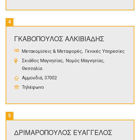
4
ΓΚΑΒΟΠΟΥΛΟΣ ΑΛΚΙΒΙΑΔΗΣ
Μετακομίσεις & Μεταφορές
Γενικές Υπηρεσίες
Σκιάθος Μαγνησίας
Νομός Μαγνησίας
Θεσσαλία
Αμμουδιά, 37002
Τηλέφωνο
5
ΔΡΙΜΑΡΟΠΟΥΛΟΣ ΕΥΑΓΓΕΛΟΣ