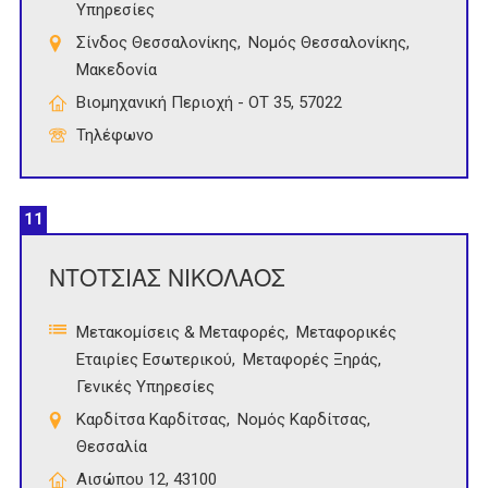
Υπηρεσίες
Σίνδος Θεσσαλονίκης
Νομός Θεσσαλονίκης
Μακεδονία
Βιομηχανική Περιοχή - ΟΤ 35, 57022
Τηλέφωνο
11
ΝΤΟΤΣΙΑΣ ΝΙΚΟΛΑΟΣ
Μετακομίσεις & Μεταφορές
Μεταφορικές
Εταιρίες Εσωτερικού
Μεταφορές Ξηράς
Γενικές Υπηρεσίες
Καρδίτσα Καρδίτσας
Νομός Καρδίτσας
Θεσσαλία
Αισώπου 12, 43100