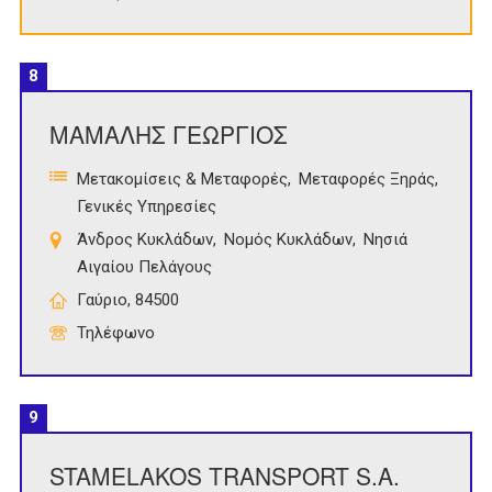
8
ΜΑΜΑΛΗΣ ΓΕΩΡΓΙΟΣ
Μετακομίσεις & Μεταφορές
Μεταφορές Ξηράς
Γενικές Υπηρεσίες
Άνδρος Κυκλάδων
Νομός Κυκλάδων
Νησιά
Αιγαίου Πελάγους
Γαύριο, 84500
Τηλέφωνο
9
STAMELAKOS TRANSPORT S.A.