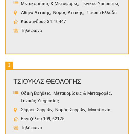
Μετακομίσεις & Μεταφορές
Γενικές Υπηρεσίες
Αθήνα Αττικής
Νομός Αττικής
Στερεά Ελλάδα
Κασσάνδρας 34, 10447
Τηλέφωνο
3
ΤΣΙΟΥΚΑΣ ΘΕΟΛΟΓΗΣ
Οδική Βοήθεια
Μετακομίσεις & Μεταφορές
Γενικές Υπηρεσίες
Σέρρες Σερρών
Νομός Σερρών
Μακεδονία
Βενιζέλου 109, 62125
Τηλέφωνο