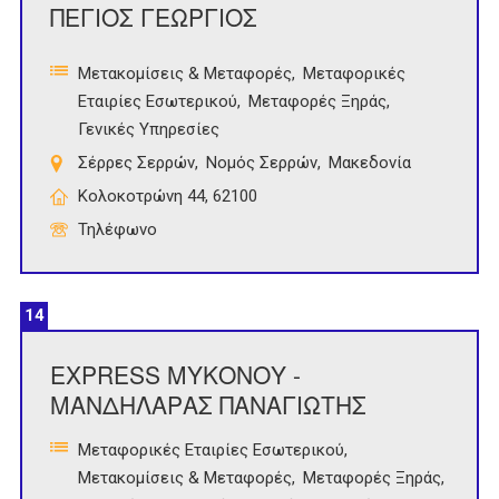
ΠΕΓΙΟΣ ΓΕΩΡΓΙΟΣ
Μετακομίσεις & Μεταφορές
Μεταφορικές
Εταιρίες Εσωτερικού
Μεταφορές Ξηράς
Γενικές Υπηρεσίες
Σέρρες Σερρών
Νομός Σερρών
Μακεδονία
Κολοκοτρώνη 44, 62100
Τηλέφωνο
14
EXPRESS ΜΥΚΟΝΟΥ -
ΜΑΝΔΗΛΑΡΑΣ ΠΑΝΑΓΙΩΤΗΣ
Μεταφορικές Εταιρίες Εσωτερικού
Μετακομίσεις & Μεταφορές
Μεταφορές Ξηράς