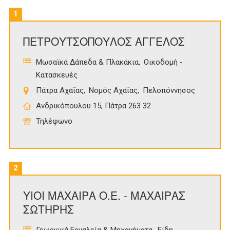
1
ΠΕΤΡΟΥΤΣΟΠΟΥΛΟΣ ΑΓΓΕΛΟΣ
Μωσαϊκά Δάπεδα & Πλακάκια
Οικοδομή -
Κατασκευές
Πάτρα Αχαΐας
Νομός Αχαΐας
Πελοπόννησος
Ανδρικόπουλου 15, Πάτρα 263 32
Τηλέφωνο
2
ΥΙΟΙ ΜΑΧΑΙΡΑ Ο.Ε. - ΜΑΧΑΙΡΑΣ
ΣΩΤΗΡΗΣ