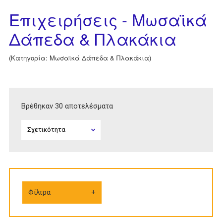
Επιχειρήσεις - Μωσαϊκά
Δάπεδα & Πλακάκια
(Κατηγορία: Μωσαϊκά Δάπεδα & Πλακάκια)
Βρέθηκαν 30 αποτελέσματα
Φίλτρα