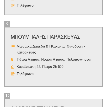
Τηλέφωνο
9
ΜΠΟΥΜΠΑΛΗΣ ΠΑΡΑΣΚΕΥΑΣ
Μωσαϊκά Δάπεδα & Πλακάκια
Οικοδομή -
Κατασκευές
Πάτρα Αχαΐας
Νομός Αχαΐας
Πελοπόννησος
Καραϊσκάκη 22, Πάτρα 26 500
Τηλέφωνο
10