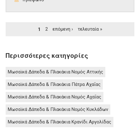
Σελίδες
1
2
επόμενη ›
τελευταία »
Περισσότερες κατηγορίες
Μωσαϊκά Δάπεδα & Πλακάκια Νομός Αττικής
Μωσαϊκά Δάπεδα & Πλακάκια Πάτρα Αχαΐας
Μωσαϊκά Δάπεδα & Πλακάκια Νομός Αχαΐας
Μωσαϊκά Δάπεδα & Πλακάκια Νομός Κυκλάδων
Μωσαϊκά Δάπεδα & Πλακάκια Κρανίδι Αργολίδας