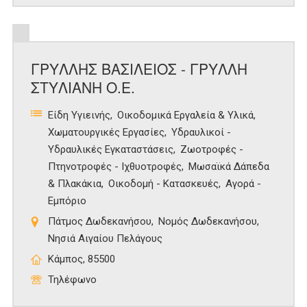
ΓΡΥΛΛΗΣ ΒΑΣΙΛΕΙΟΣ - ΓΡΥΛΛΗ
ΣΤΥΛΙΑΝΗ Ο.Ε.
Είδη Υγιεινής
Οικοδομικά Εργαλεία & Υλικά
Χωματουργικές Εργασίες
Υδραυλικοί -
Υδραυλικές Εγκαταστάσεις
Ζωοτροφές -
Πτηνοτροφές - Ιχθυοτροφές
Μωσαϊκά Δάπεδα
& Πλακάκια
Οικοδομή - Κατασκευές
Αγορά -
Εμπόριο
Πάτμος Δωδεκανήσου
Νομός Δωδεκανήσου
Νησιά Αιγαίου Πελάγους
Κάμπος, 85500
Τηλέφωνο