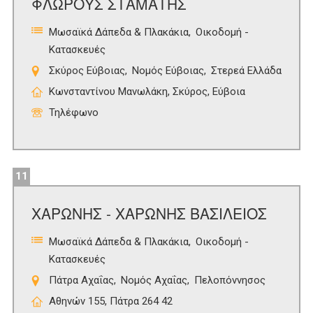
ΦΛΩΡΟΥΣ ΣΤΑΜΑΤΗΣ
Μωσαϊκά Δάπεδα & Πλακάκια
Οικοδομή -
Κατασκευές
Σκύρος Εύβοιας
Νομός Εύβοιας
Στερεά Ελλάδα
Κωνσταντίνου Μανωλάκη, Σκύρος, Εύβοια
Τηλέφωνο
11
ΧΑΡΩΝΗΣ - ΧΑΡΩΝΗΣ ΒΑΣΙΛΕΙΟΣ
Μωσαϊκά Δάπεδα & Πλακάκια
Οικοδομή -
Κατασκευές
Πάτρα Αχαΐας
Νομός Αχαΐας
Πελοπόννησος
Αθηνών 155, Πάτρα 264 42