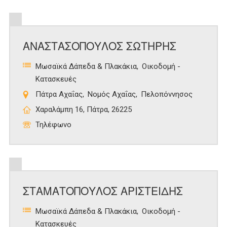
ΑΝΑΣΤΑΣΟΠΟΥΛΟΣ ΣΩΤΗΡΗΣ
Μωσαϊκά Δάπεδα & Πλακάκια
Οικοδομή -
Κατασκευές
Πάτρα Αχαΐας
Νομός Αχαΐας
Πελοπόννησος
Χαραλάμπη 16, Πάτρα, 26225
Τηλέφωνο
ΣΤΑΜΑΤΟΠΟΥΛΟΣ ΑΡΙΣΤΕΙΔΗΣ
Μωσαϊκά Δάπεδα & Πλακάκια
Οικοδομή -
Κατασκευές