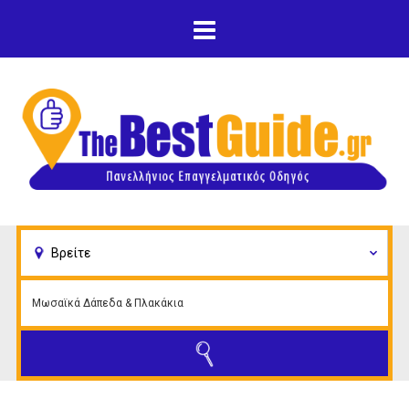
Παράκαμψη προς το
κυρίως περιεχόμενο