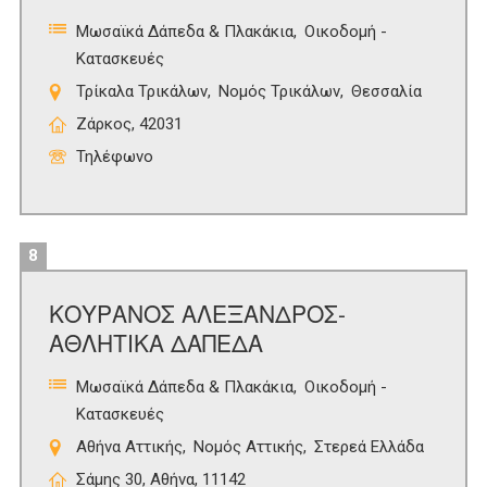
Μωσαϊκά Δάπεδα & Πλακάκια
Οικοδομή -
Κατασκευές
Τρίκαλα Τρικάλων
Νομός Τρικάλων
Θεσσαλία
Ζάρκος, 42031
Τηλέφωνο
8
ΚΟΥΡΑΝΟΣ ΑΛΕΞΑΝΔΡΟΣ-
ΑΘΛΗΤΙΚΑ ΔΑΠΕΔΑ
Μωσαϊκά Δάπεδα & Πλακάκια
Οικοδομή -
Κατασκευές
Αθήνα Αττικής
Νομός Αττικής
Στερεά Ελλάδα
Σάμης 30, Αθήνα, 11142