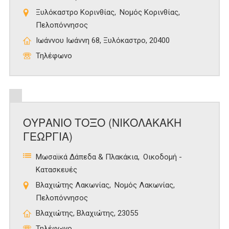
Ξυλόκαστρο Κορινθίας
Νομός Κορινθίας
Πελοπόννησος
Ιωάννου Ιωάννη 68, Ξυλόκαστρο, 20400
Τηλέφωνο
ΟΥΡΑΝΙΟ ΤΟΞΟ (ΝΙΚΟΛΑΚΑΚΗ
ΓΕΩΡΓΙΑ)
Μωσαϊκά Δάπεδα & Πλακάκια
Οικοδομή -
Κατασκευές
Βλαχιώτης Λακωνίας
Νομός Λακωνίας
Πελοπόννησος
Βλαχιώτης, Βλαχιώτης, 23055
Τηλέφωνο