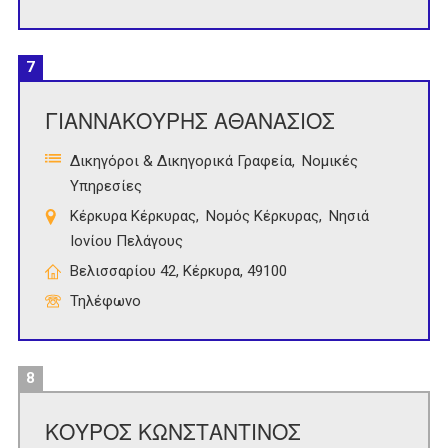
7
ΓΙΑΝΝΑΚΟΥΡΗΣ ΑΘΑΝΑΣΙΟΣ
Δικηγόροι & Δικηγορικά Γραφεία
Νομικές
Υπηρεσίες
Κέρκυρα Κέρκυρας
Νομός Κέρκυρας
Νησιά
Ιονίου Πελάγους
Βελισσαρίου 42, Κέρκυρα, 49100
Τηλέφωνο
8
ΚΟΥΡΟΣ ΚΩΝΣΤΑΝΤΙΝΟΣ