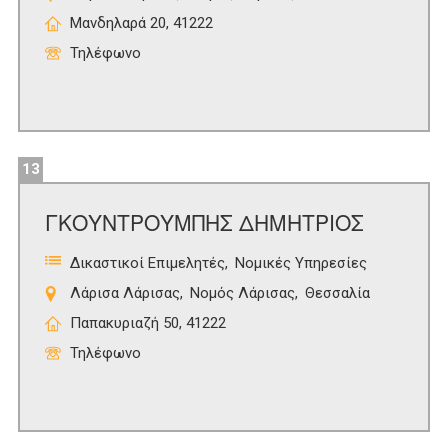
Μανδηλαρά 20, 41222
Τηλέφωνο
13
ΓΚΟΥΝΤΡΟΥΜΠΗΣ ΔΗΜΗΤΡΙΟΣ
Δικαστικοί Επιμελητές
Νομικές Υπηρεσίες
Λάρισα Λάρισας
Νομός Λάρισας
Θεσσαλία
Παπακυριαζή 50, 41222
Τηλέφωνο