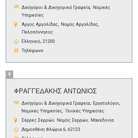
Δικηγόροι & Δικηγορικά Γραφεία
Νομικές
Υπηρεσίες
Άργος Αργολίδας
Νομός Αργολίδας
Πελοπόννησος
Ελληνικό, 21200
Τηλέφωνο
9
ΦΡΑΓΓΕΔΑΚΗΣ ΑΝΤΩΝΙΟΣ
Δικηγόροι & Δικηγορικά Γραφεία
Εργατολόγοι
Νομικές Υπηρεσίες
Γενικές Υπηρεσίες
Σέρρες Σερρών
Νομός Σερρών
Μακεδονία
Δημοσθένη Φλώρια 6, 62123