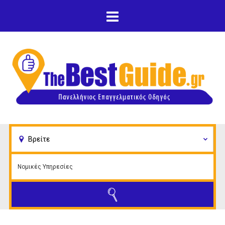
Παράκαμψη προς το
κυρίως περιεχόμενο