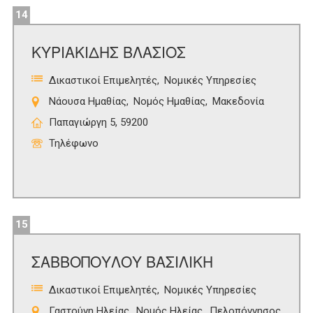
14
ΚΥΡΙΑΚΙΔΗΣ ΒΛΑΣΙΟΣ
Δικαστικοί Επιμελητές
Νομικές Υπηρεσίες
Νάουσα Ημαθίας
Νομός Ημαθίας
Μακεδονία
Παπαγιώργη 5, 59200
Τηλέφωνο
15
ΣΑΒΒΟΠΟΥΛΟΥ ΒΑΣΙΛΙΚΗ
Δικαστικοί Επιμελητές
Νομικές Υπηρεσίες
Γαστούνη Ηλείας
Νομός Ηλείας
Πελοπόννησος