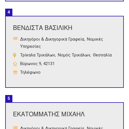
4
ΒΕΝΔΙΣΤΑ ΒΑΣΙΛΙΚΗ
Δικηγόροι & Δικηγορικά Γραφεία
Νομικές
Υπηρεσίες
Τρίκαλα Τρικάλων
Νομός Τρικάλων
Θεσσαλία
Βύρωνος 9, 42131
Τηλέφωνο
5
ΕΚΑΤΟΜΜΑΤΗΣ ΜΙΧΑΗΛ
Δικηγόροι & Δικηγορικά Γραφεία
Νομικές