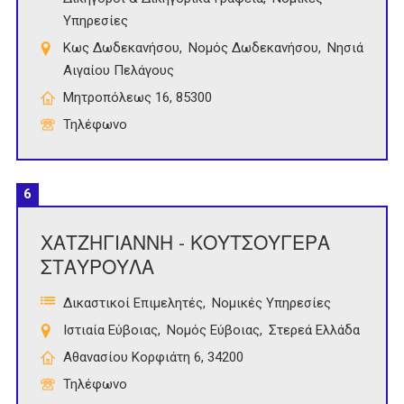
Υπηρεσίες
Κως Δωδεκανήσου
Νομός Δωδεκανήσου
Νησιά
Αιγαίου Πελάγους
Μητροπόλεως 16, 85300
Τηλέφωνο
6
ΧΑΤΖΗΓΙΑΝΝΗ - ΚΟΥΤΣΟΥΓΕΡΑ
ΣΤΑΥΡΟΥΛΑ
Δικαστικοί Επιμελητές
Νομικές Υπηρεσίες
Ιστιαία Εύβοιας
Νομός Εύβοιας
Στερεά Ελλάδα
Αθανασίου Κορφιάτη 6, 34200
Τηλέφωνο