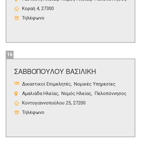
Κοραή 4, 27300
Τηλέφωνο
16
ΣΑΒΒΟΠΟΥΛΟΥ ΒΑΣΙΛΙΚΗ
Δικαστικοί Επιμελητές
Νομικές Υπηρεσίες
Αμαλιάδα Ηλείας
Νομός Ηλείας
Πελοπόννησος
Κοντογιαννοπούλου 25, 27200
Τηλέφωνο