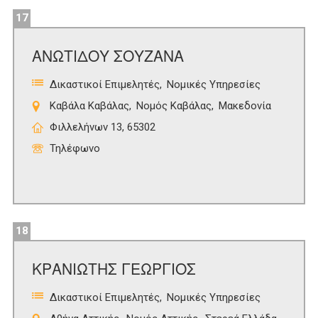
17
ΑΝΩΤΙΔΟΥ ΣΟΥΖΑΝΑ
Δικαστικοί Επιμελητές
Νομικές Υπηρεσίες
Καβάλα Καβάλας
Νομός Καβάλας
Μακεδονία
Φιλλελήνων 13, 65302
Τηλέφωνο
18
ΚΡΑΝΙΩΤΗΣ ΓΕΩΡΓΙΟΣ
Δικαστικοί Επιμελητές
Νομικές Υπηρεσίες