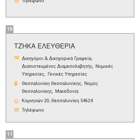
Τηλέφωνο
10
ΤΖΗΚΑ ΕΛΕΥΘΕΡΙΑ
Δικηγόροι & Δικηγορικά Γραφεία
Διαπιστευμένος Διαμεσολαβητής
Νομικές
Υπηρεσίες
Γενικές Υπηρεσίες
Θεσσαλονίκη Θεσσαλονίκης
Νομός
Θεσσαλονίκης
Μακεδονία
Κομνηνών 20, Θεσσαλονίκη 54624
Τηλέφωνο
11