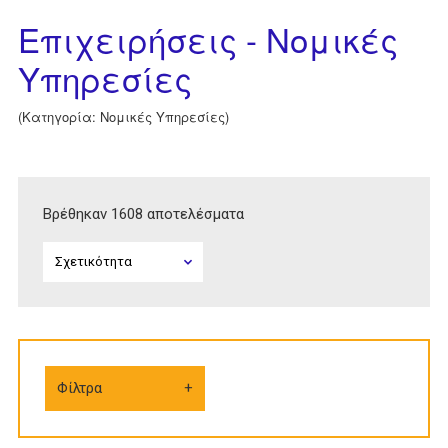
Επιχειρήσεις - Νομικές
Υπηρεσίες
(Κατηγορία: Νομικές Υπηρεσίες)
Βρέθηκαν 1608 αποτελέσματα
Φίλτρα