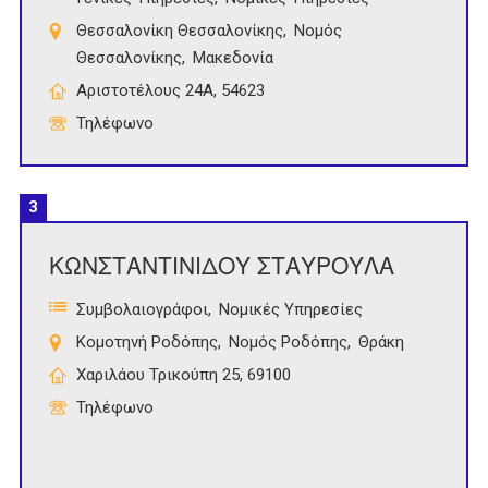
Θεσσαλονίκη Θεσσαλονίκης
Νομός
Θεσσαλονίκης
Μακεδονία
Αριστοτέλους 24Α, 54623
Τηλέφωνο
3
ΚΩΝΣΤΑΝΤΙΝΙΔΟΥ ΣΤΑΥΡΟΥΛΑ
Συμβολαιογράφοι
Νομικές Υπηρεσίες
Κομοτηνή Ροδόπης
Νομός Ροδόπης
Θράκη
Χαριλάου Τρικούπη 25, 69100
Τηλέφωνο