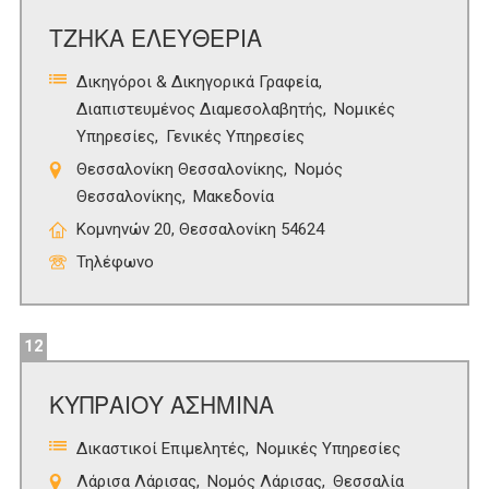
ΤΖΗΚΑ ΕΛΕΥΘΕΡΙΑ
Δικηγόροι & Δικηγορικά Γραφεία
Διαπιστευμένος Διαμεσολαβητής
Νομικές
Υπηρεσίες
Γενικές Υπηρεσίες
Θεσσαλονίκη Θεσσαλονίκης
Νομός
Θεσσαλονίκης
Μακεδονία
Κομνηνών 20, Θεσσαλονίκη 54624
Τηλέφωνο
12
ΚΥΠΡΑΙΟΥ ΑΣΗΜΙΝΑ
Δικαστικοί Επιμελητές
Νομικές Υπηρεσίες
Λάρισα Λάρισας
Νομός Λάρισας
Θεσσαλία