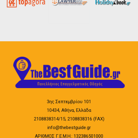
3ης Σεπτεμβρίου 101
10434, Αθήνα, Ελλάδα
2108838314/15, 2108838316 (FAX)
info@thebestguide.gr
ΑΡΙΘΜΟΣ Γ.Ε.Μ.Η.: 132386501000