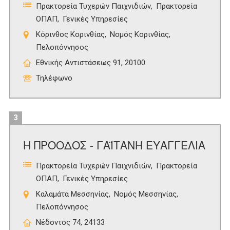
Πρακτορεία Τυχερών Παιχνιδιών
Πρακτορεία
ΟΠΑΠ
Γενικές Υπηρεσίες
Κόρινθος Κορινθίας
Νομός Κορινθίας
Πελοπόννησος
Εθνικής Αντιστάσεως 91, 20100
Τηλέφωνο
3
Η ΠΡΟΟΔΟΣ - ΓΑΪΤΑΝΗ ΕΥΑΓΓΕΛΙΑ
Πρακτορεία Τυχερών Παιχνιδιών
Πρακτορεία
ΟΠΑΠ
Γενικές Υπηρεσίες
Καλαμάτα Μεσσηνίας
Νομός Μεσσηνίας
Πελοπόννησος
Νέδοντος 74, 24133