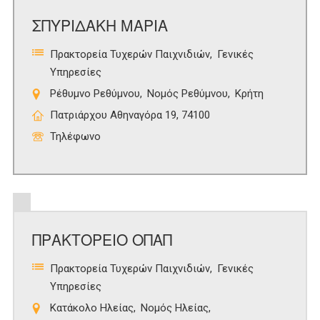
ΣΠΥΡΙΔΑΚΗ ΜΑΡΙΑ
Πρακτορεία Τυχερών Παιχνιδιών
Γενικές
Υπηρεσίες
Ρέθυμνο Ρεθύμνου
Νομός Ρεθύμνου
Κρήτη
Πατριάρχου Αθηναγόρα 19, 74100
Τηλέφωνο
ΠΡΑΚΤΟΡΕΙΟ ΟΠΑΠ
Πρακτορεία Τυχερών Παιχνιδιών
Γενικές
Υπηρεσίες
Κατάκολο Ηλείας
Νομός Ηλείας