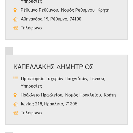
Υπηρεσίες
Ρέθυμνο Ρεθύμνου
Νομός Ρεθύμνου
Κρήτη
Αθηναγόρα 19, Ρέθυμνο, 74100
Τηλέφωνο
ΚΑΠΕΛΛΑΚΗΣ ΔΗΜΗΤΡΙΟΣ
Πρακτορεία Τυχερών Παιχνιδιών
Γενικές
Υπηρεσίες
Ηράκλειο Ηρακλείου
Νομός Ηρακλείου
Κρήτη
Ιωνίας 218, Ηράκλειο, 71305
Τηλέφωνο