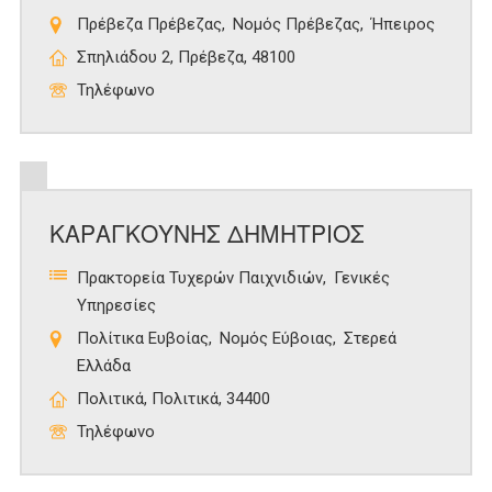
Πρέβεζα Πρέβεζας
Νομός Πρέβεζας
Ήπειρος
Σπηλιάδου 2, Πρέβεζα, 48100
Τηλέφωνο
ΚΑΡΑΓΚΟΥΝΗΣ ΔΗΜΗΤΡΙΟΣ
Πρακτορεία Τυχερών Παιχνιδιών
Γενικές
Υπηρεσίες
Πολίτικα Ευβοίας
Νομός Εύβοιας
Στερεά
Ελλάδα
Πολιτικά, Πολιτικά, 34400
Τηλέφωνο