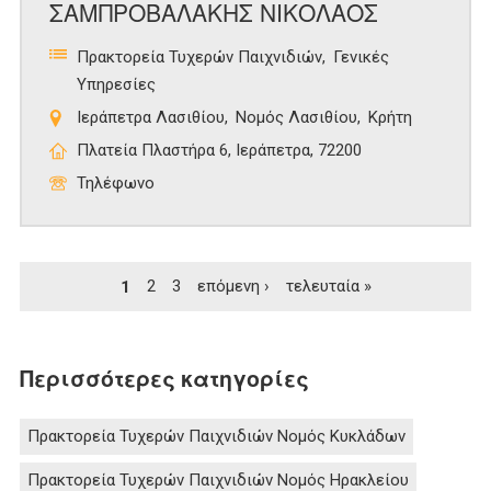
ΣΑΜΠΡΟΒΑΛΑΚΗΣ ΝΙΚΟΛΑΟΣ
Πρακτορεία Τυχερών Παιχνιδιών
Γενικές
Υπηρεσίες
Ιεράπετρα Λασιθίου
Νομός Λασιθίου
Κρήτη
Πλατεία Πλαστήρα 6, Ιεράπετρα, 72200
Τηλέφωνο
Σελίδες
1
2
3
επόμενη ›
τελευταία »
Περισσότερες κατηγορίες
Πρακτορεία Τυχερών Παιχνιδιών Νομός Κυκλάδων
Πρακτορεία Τυχερών Παιχνιδιών Νομός Ηρακλείου