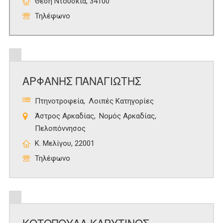
Θέση Ντούσκια, 34100
Τηλέφωνο
ΑΡΦΑΝΗΣ ΠΑΝΑΓΙΩΤΗΣ
Πτηνοτροφεία
Λοιπές Κατηγορίες
Άστρος Αρκαδίας
Νομός Αρκαδίας
Πελοπόννησος
Κ. Μελίγου, 22001
Τηλέφωνο