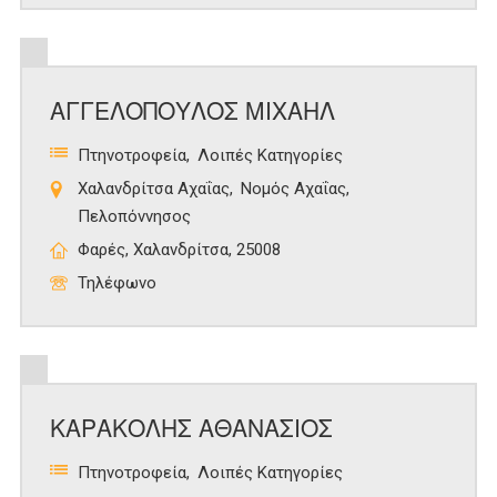
ΑΓΓΕΛΟΠΟΥΛΟΣ ΜΙΧΑΗΛ
Πτηνοτροφεία
Λοιπές Κατηγορίες
Χαλανδρίτσα Αχαΐας
Νομός Αχαΐας
Πελοπόννησος
Φαρές, Χαλανδρίτσα, 25008
Τηλέφωνο
ΚΑΡΑΚΟΛΗΣ ΑΘΑΝΑΣΙΟΣ
Πτηνοτροφεία
Λοιπές Κατηγορίες