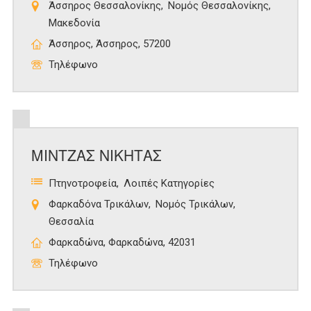
Άσσηρος Θεσσαλονίκης
Νομός Θεσσαλονίκης
Μακεδονία
Άσσηρος, Άσσηρος, 57200
Τηλέφωνο
ΜΙΝΤΖΑΣ ΝΙΚΗΤΑΣ
Πτηνοτροφεία
Λοιπές Κατηγορίες
Φαρκαδόνα Τρικάλων
Νομός Τρικάλων
Θεσσαλία
Φαρκαδώνα, Φαρκαδώνα, 42031
Τηλέφωνο