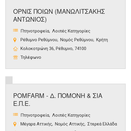
ΟΡΝΙΣ ΠΟΙΩΝ (ΜΑΝΩΛΙΤΣΑΚΗΣ
ΑΝΤΩΝΙΟΣ)
Πτηνοτροφεία
Λοιπές Κατηγορίες
Ρέθυμνο Ρεθύμνου
Νομός Ρεθύμνου
Κρήτη
Κολοκοτρώνη 36, Ρέθυμνο, 74100
Τηλέφωνο
POMFARM - Δ. ΠΟΜΟΝΗ & ΣΙΑ
Ε.Π.Ε.
Πτηνοτροφεία
Λοιπές Κατηγορίες
Μέγαρα Αττικής
Νομός Αττικής
Στερεά Ελλάδα