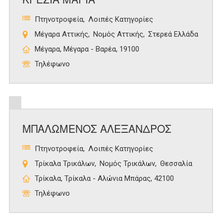
Πτηνοτροφεία
Λοιπές Κατηγορίες
Μέγαρα Αττικής
Νομός Αττικής
Στερεά Ελλάδα
Μέγαρα, Μέγαρα - Βαρέα, 19100
Τηλέφωνο
ΜΠΑΛΩΜΕΝΟΣ ΑΛΕΞΑΝΔΡΟΣ
Πτηνοτροφεία
Λοιπές Κατηγορίες
Τρίκαλα Τρικάλων
Νομός Τρικάλων
Θεσσαλία
Τρίκαλα, Τρίκαλα - Αλώνια Μπάρας, 42100
Τηλέφωνο