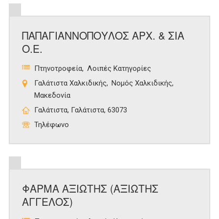
ΠΑΠΑΓΙΑΝΝΟΠΟΥΛΟΣ ΑΡΧ. & ΣΙΑ
Ο.Ε.
Πτηνοτροφεία
Λοιπές Κατηγορίες
Γαλάτιστα Χαλκιδικής
Νομός Χαλκιδικής
Μακεδονία
Γαλάτιστα, Γαλάτιστα, 63073
Τηλέφωνο
ΦΑΡΜΑ ΑΞΙΩΤΗΣ (ΑΞΙΩΤΗΣ
ΑΓΓΕΛΟΣ)