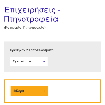
Επιχειρήσεις -
Πτηνοτροφεία
(Κατηγορία: Πτηνοτροφεία)
Βρέθηκαν 23 αποτελέσματα
Φίλτρα