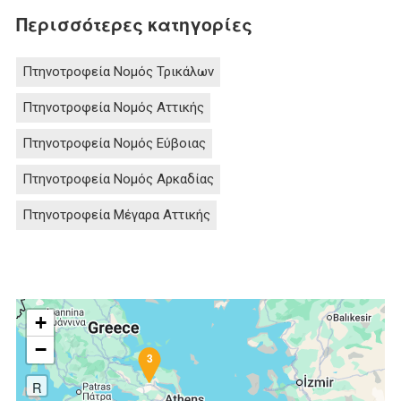
Περισσότερες κατηγορίες
Πτηνοτροφεία Νομός Τρικάλων
Πτηνοτροφεία Νομός Αττικής
Πτηνοτροφεία Νομός Εύβοιας
Πτηνοτροφεία Νομός Αρκαδίας
Πτηνοτροφεία Μέγαρα Αττικής
+
−
3
R