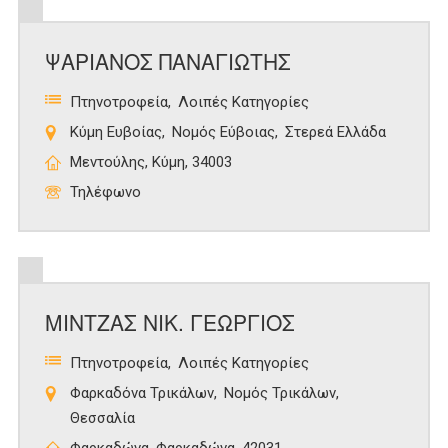
ΨΑΡΙΑΝΟΣ ΠΑΝΑΓΙΩΤΗΣ
Πτηνοτροφεία
Λοιπές Κατηγορίες
Κύμη Ευβοίας
Νομός Εύβοιας
Στερεά Ελλάδα
Μεντούλης, Κύμη, 34003
Τηλέφωνο
ΜΙΝΤΖΑΣ ΝΙΚ. ΓΕΩΡΓΙΟΣ
Πτηνοτροφεία
Λοιπές Κατηγορίες
Φαρκαδόνα Τρικάλων
Νομός Τρικάλων
Θεσσαλία