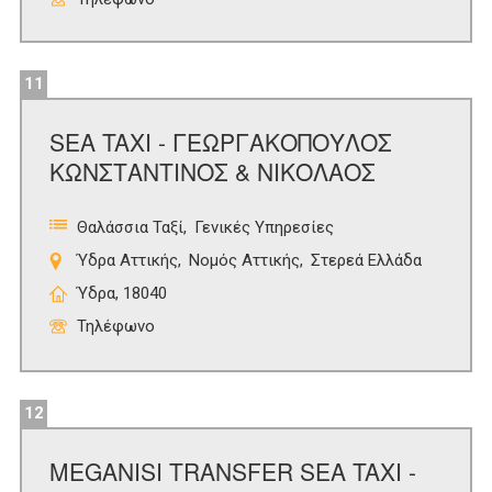
11
SEA TAXI - ΓΕΩΡΓΑΚΟΠΟΥΛΟΣ
ΚΩΝΣΤΑΝΤΙΝΟΣ & ΝΙΚΟΛΑΟΣ
Θαλάσσια Ταξί
Γενικές Υπηρεσίες
Ύδρα Αττικής
Νομός Αττικής
Στερεά Ελλάδα
Ύδρα, 18040
Τηλέφωνο
12
MEGANISI TRANSFER SEA TAXI -