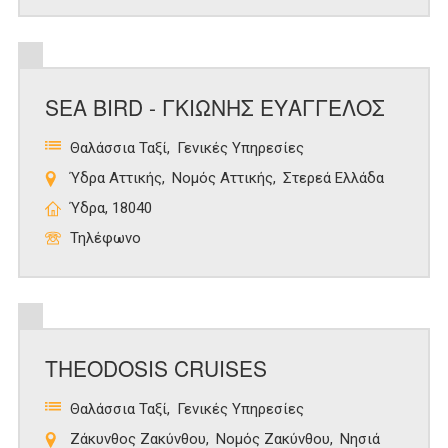
SEA BIRD - ΓΚΙΩΝΗΣ ΕΥΑΓΓΕΛΟΣ
Θαλάσσια Ταξί
Γενικές Υπηρεσίες
Ύδρα Αττικής
Νομός Αττικής
Στερεά Ελλάδα
Ύδρα, 18040
Τηλέφωνο
THEODOSIS CRUISES
Θαλάσσια Ταξί
Γενικές Υπηρεσίες
Ζάκυνθος Ζακύνθου
Νομός Ζακύνθου
Νησιά