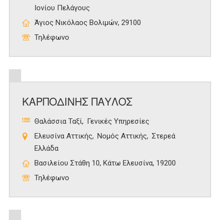
Ιονίου Πελάγους
Άγιος Νικόλαος Βολιμών, 29100
Τηλέφωνο
ΚΑΡΠΟΔΙΝΗΣ ΠΑΥΛΟΣ
Θαλάσσια Ταξί
Γενικές Υπηρεσίες
Ελευσίνα Αττικής
Νομός Αττικής
Στερεά
Ελλάδα
Βασιλείου Στάθη 10, Κάτω Ελευσίνα, 19200
Τηλέφωνο