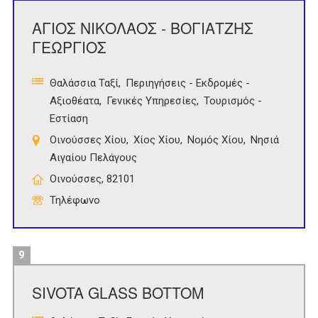
ΑΓΙΟΣ ΝΙΚΟΛΑΟΣ - ΒΟΓΙΑΤΖΗΣ
ΓΕΩΡΓΙΟΣ
Θαλάσσια Ταξί
Περιηγήσεις - Εκδρομές -
Αξιοθέατα
Γενικές Υπηρεσίες
Τουρισμός -
Εστίαση
Οινούσσες Χίου
Χίος Χίου
Νομός Χίου
Νησιά
Αιγαίου Πελάγους
Οινούσσες, 82101
Τηλέφωνο
9
SIVOTA GLASS BOTTOM