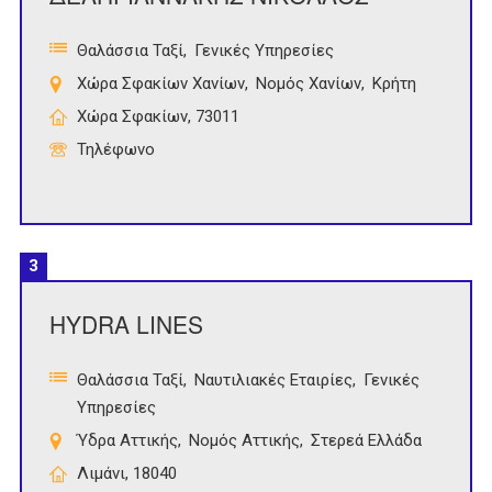
Θαλάσσια Ταξί
Γενικές Υπηρεσίες
Χώρα Σφακίων Χανίων
Νομός Χανίων
Κρήτη
Χώρα Σφακίων, 73011
Τηλέφωνο
3
HYDRA LINES
Θαλάσσια Ταξί
Ναυτιλιακές Εταιρίες
Γενικές
Υπηρεσίες
Ύδρα Αττικής
Νομός Αττικής
Στερεά Ελλάδα
Λιμάνι, 18040