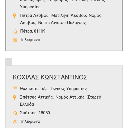
Υπηρεσίες
Πέτρα Λέσβου
Μυτιλήνη Λέσβου
Νομός
Λέσβου
Νησιά Αιγαίου Πελάγους
Πέτρα, 81109
Τηλέφωνο
ΚΟΧΙΛΑΣ ΚΩΝΣΤΑΝΤΙΝΟΣ
Θαλάσσια Ταξί
Γενικές Υπηρεσίες
Σπέτσες Αττικής
Νομός Αττικής
Στερεά
Ελλάδα
Σπέτσες, 18050
Τηλέφωνο