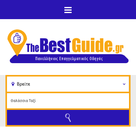
Παράκαμψη προς το
κυρίως περιεχόμενο