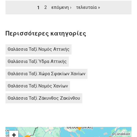
1
2
επόμενη ›
τελευταία »
Περισσότερες κατηγορίες
Θαλάσσια Ταξί Νομός Αττικής
Θαλάσσια Ταξί Ύδρα Αττικής
Θαλάσσια Ταξί Χώρα Σφακίων Χανίων
Θαλάσσια Ταξί Νομός Χανίων
Θαλάσσια Ταξί Ζάκυνθος Ζακύνθου
1
+