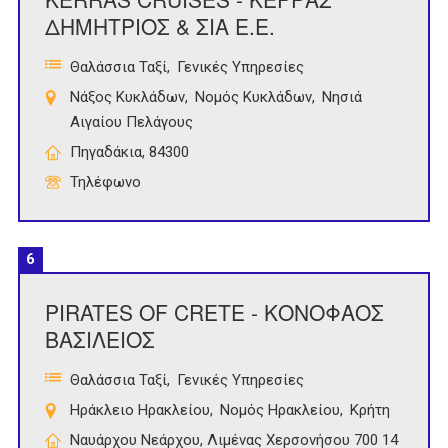
ΔΗΜΗΤΡΙΟΣ & ΣΙΑ Ε.Ε.
Θαλάσσια Ταξί
Γενικές Υπηρεσίες
Νάξος Κυκλάδων
Νομός Κυκλάδων
Νησιά
Αιγαίου Πελάγους
Πηγαδάκια, 84300
Τηλέφωνο
6
PIRATES OF CRETE - ΚΟΝΟΦΑΟΣ
ΒΑΣΙΛΕΙΟΣ
Θαλάσσια Ταξί
Γενικές Υπηρεσίες
Ηράκλειο Ηρακλείου
Νομός Ηρακλείου
Κρήτη
Ναυάρχου Νεάρχου, Λιμένας Χερσονήσου 700 14