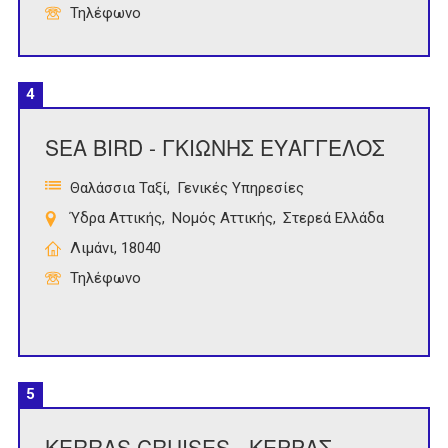
Τηλέφωνο
4
SEA BIRD - ΓΚΙΩΝΗΣ ΕΥΑΓΓΕΛΟΣ
Θαλάσσια Ταξί
Γενικές Υπηρεσίες
Ύδρα Αττικής
Νομός Αττικής
Στερεά Ελλάδα
Λιμάνι, 18040
Τηλέφωνο
5
KERRAS CRUISES - ΚΕΡΡΑΣ