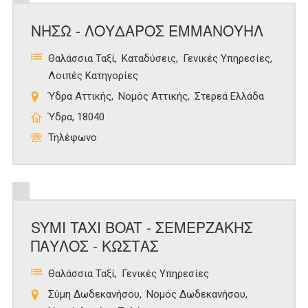
ΝΗΣΩ - ΛΟΥΔΑΡΟΣ ΕΜΜΑΝΟΥΗΛ
Θαλάσσια Ταξί
Καταδύσεις
Γενικές Υπηρεσίες
Λοιπές Κατηγορίες
Ύδρα Αττικής
Νομός Αττικής
Στερεά Ελλάδα
Ύδρα, 18040
Τηλέφωνο
SYMI TAXI BOAT - ΣΕΜΕΡΖΑΚΗΣ
ΠΑΥΛΟΣ - ΚΩΣΤΑΣ
Θαλάσσια Ταξί
Γενικές Υπηρεσίες
Σύμη Δωδεκανήσου
Νομός Δωδεκανήσου