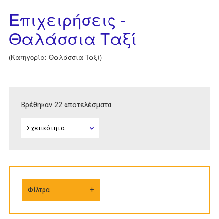
Επιχειρήσεις -
Θαλάσσια Ταξί
(Κατηγορία: Θαλάσσια Ταξί)
Βρέθηκαν 22 αποτελέσματα
Φίλτρα