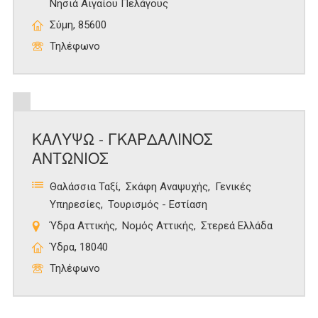
Νησιά Αιγαίου Πελάγους
Σύμη, 85600
Τηλέφωνο
ΚΑΛΥΨΩ - ΓΚΑΡΔΑΛΙΝΟΣ
ΑΝΤΩΝΙΟΣ
Θαλάσσια Ταξί
Σκάφη Αναψυχής
Γενικές
Υπηρεσίες
Τουρισμός - Εστίαση
Ύδρα Αττικής
Νομός Αττικής
Στερεά Ελλάδα
Ύδρα, 18040
Τηλέφωνο
Σελίδες