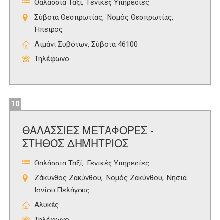
Θαλάσσια Ταξί
Γενικές Υπηρεσίες
Σύβοτα Θεσπρωτίας
Νομός Θεσπρωτίας
Ήπειρος
Λιμάνι Συβότων, Σύβοτα 46100
Τηλέφωνο
10
ΘΑΛΑΣΣΙΕΣ ΜΕΤΑΦΟΡΕΣ -
ΣΤΗΘΟΣ ΔΗΜΗΤΡΙΟΣ
Θαλάσσια Ταξί
Γενικές Υπηρεσίες
Ζάκυνθος Ζακύνθου
Νομός Ζακύνθου
Νησιά
Ιονίου Πελάγους
Αλυκές
Τηλέφωνο