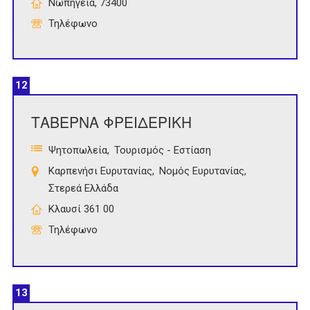
Νωπήγεια, 73400
Τηλέφωνο
12
ΤΑΒΕΡΝΑ ΦΡΕΙΔΕΡΙΚΗ
Ψητοπωλεία
Τουρισμός - Εστίαση
Καρπενήσι Ευρυτανίας
Νομός Ευρυτανίας
Στερεά Ελλάδα
Κλαυσί 361 00
Τηλέφωνο
13