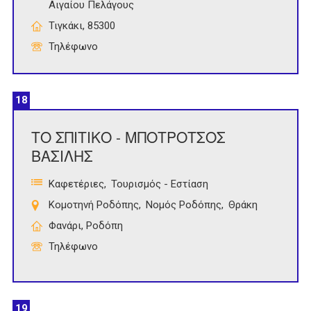
Αιγαίου Πελάγους
Τιγκάκι, 85300
Τηλέφωνο
18
ΤΟ ΣΠΙΤΙΚΟ - ΜΠΟΤΡΟΤΣΟΣ
ΒΑΣΙΛΗΣ
Καφετέριες
Τουρισμός - Εστίαση
Κομοτηνή Ροδόπης
Νομός Ροδόπης
Θράκη
Φανάρι, Ροδόπη
Τηλέφωνο
19