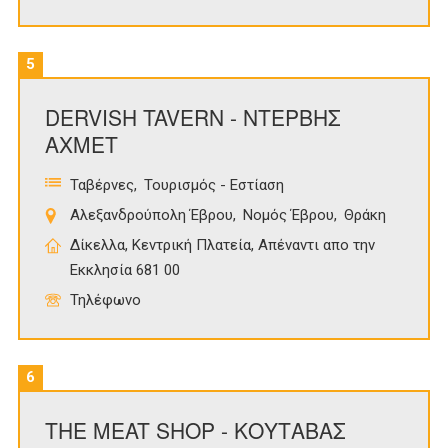
5
DERVISH TAVERN - ΝΤΕΡΒΗΣ
ΑΧΜΕΤ
Ταβέρνες
Τουρισμός - Εστίαση
Αλεξανδρούπολη Έβρου
Νομός Έβρου
Θράκη
Δίκελλα, Κεντρική Πλατεία, Απέναντι απο την
Εκκλησία 681 00
Τηλέφωνο
6
THE MEAT SHOP - ΚΟΥΤΑΒΑΣ