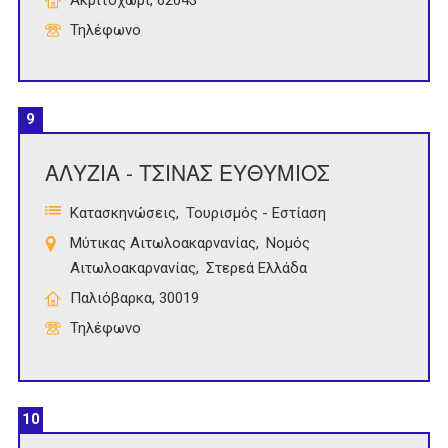
Ακριτοχώρι, 62043
Τηλέφωνο
9
ΑΛΥΖΙΑ - ΤΣΙΝΑΣ ΕΥΘΥΜΙΟΣ
Κατασκηνώσεις
Τουρισμός - Εστίαση
Μύτικας Αιτωλοακαρνανίας
Νομός
Αιτωλοακαρνανίας
Στερεά Ελλάδα
Παλιόβαρκα, 30019
Τηλέφωνο
10