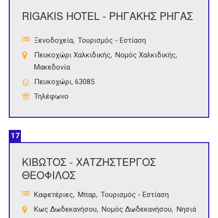
RIGAKIS HOTEL - ΡΗΓΑΚΗΣ ΡΗΓΑΣ
Ξενοδοχεία
Τουρισμός - Εστίαση
Πευκοχώρι Χαλκιδικής
Νομός Χαλκιδικής
Μακεδονία
Πευκοχώρι, 63085
Τηλέφωνο
17
ΚΙΒΩΤΟΣ - ΧΑΤΖΗΣΤΕΡΓΟΣ
ΘΕΟΦΙΛΟΣ
Καφετέριες
Μπαρ
Τουρισμός - Εστίαση
Κως Δωδεκανήσου
Νομός Δωδεκανήσου
Νησιά