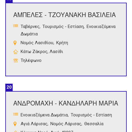
ΑΜΠΕΛΕΣ - ΤΖΟΥΑΝΑΚΗ ΒΑΣΙΛΕΙΑ
Ταβέρνες
Τουρισμός - Εστίαση
Ενοικιαζόμενα
Δωμάτια
Νομός Λασιθίου
Κρήτη
Κάτω Ζάκρος, Λασίθι
Τηλέφωνο
20
ΑΝΔΡΟΜΑΧΗ - ΚΑΝΔΗΛΑΡΗ ΜΑΡΙΑ
Ενοικιαζόμενα Δωμάτια
Τουρισμός - Εστίαση
Αγιά Λάρισας
Νομός Λάρισας
Θεσσαλία