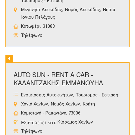
Τουρισμός - Εστίαση
Μεγανήσι Λευκάδας
Νομός Λευκάδας
Νησιά
Ιονίου Πελάγους
Κατωμέρι, 31083
Τηλέφωνο
4
AUTO SUN - RENT A CAR -
ΚΑΛΑΝΤΖΑΚΗΣ ΕΜΜΑΝΟΥΗΛ
Ενοικιάσεις Αυτοκινήτων
Τουρισμός - Εστίαση
Χανιά Χανίων
Νομός Χανίων
Κρήτη
Καμισιανά - Ραπανιάνα, 73006
Εξυπηρετεί και:
Κίσσαμος Χανίων
Τηλέφωνο