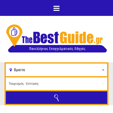
Παράκαμψη προς το
κυρίως περιεχόμενο