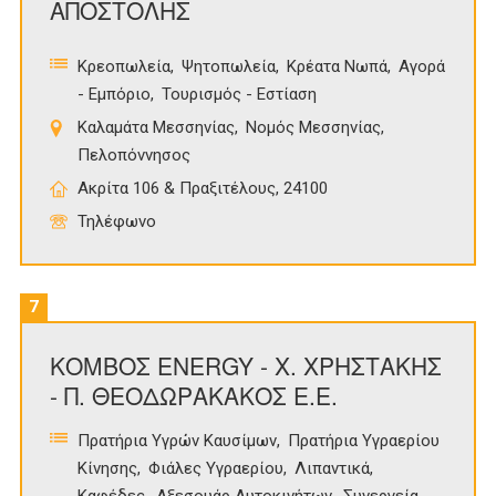
ΑΠΟΣΤΟΛΗΣ
Κρεοπωλεία
Ψητοπωλεία
Κρέατα Νωπά
Αγορά
- Εμπόριο
Τουρισμός - Εστίαση
Καλαμάτα Μεσσηνίας
Νομός Μεσσηνίας
Πελοπόννησος
Ακρίτα 106 & Πραξιτέλους, 24100
Τηλέφωνο
7
ΚΟΜΒΟΣ ENERGY - Χ. ΧΡΗΣΤΑΚΗΣ
- Π. ΘΕΟΔΩΡΑΚΑΚΟΣ Ε.Ε.
Πρατήρια Υγρών Καυσίμων
Πρατήρια Υγραερίου
Κίνησης
Φιάλες Υγραερίου
Λιπαντικά