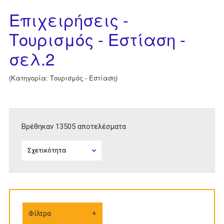
Επιχειρήσεις -
Τουρισμός - Εστίαση -
σελ.2
(Κατηγορία: Τουρισμός - Εστίαση)
Βρέθηκαν 13505 αποτελέσματα
Φίλτρα