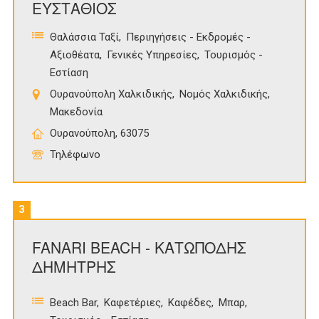
ΕΥΣΤΑΘΙΟΣ
Θαλάσσια Ταξί
Περιηγήσεις - Εκδρομές -
Αξιοθέατα
Γενικές Υπηρεσίες
Τουρισμός -
Εστίαση
Ουρανούπολη Χαλκιδικής
Νομός Χαλκιδικής
Μακεδονία
Ουρανούπολη, 63075
Τηλέφωνο
3
FANARI BEACH - ΚΑΤΩΠΟΔΗΣ
ΔΗΜΗΤΡΗΣ
Beach Bar
Καφετέριες
Καφέδες
Μπαρ