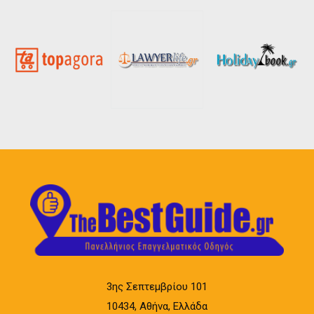
3ης Σεπτεμβρίου 101
10434, Αθήνα, Ελλάδα