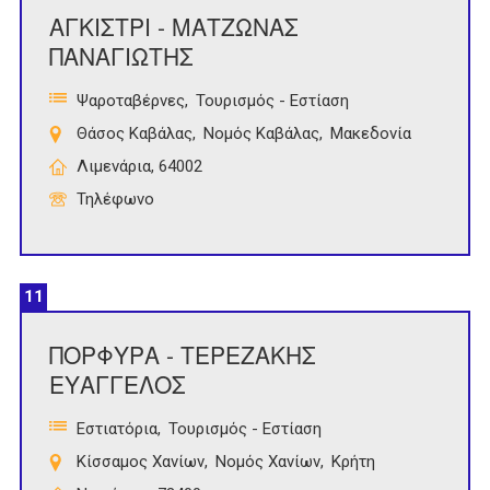
ΑΓΚΙΣΤΡΙ - ΜΑΤΖΩΝΑΣ
ΠΑΝΑΓΙΩΤΗΣ
Ψαροταβέρνες
Τουρισμός - Εστίαση
Θάσος Καβάλας
Νομός Καβάλας
Μακεδονία
Λιμενάρια, 64002
Τηλέφωνο
11
ΠΟΡΦΥΡΑ - ΤΕΡΕΖΑΚΗΣ
ΕΥΑΓΓΕΛΟΣ
Εστιατόρια
Τουρισμός - Εστίαση
Κίσσαμος Χανίων
Νομός Χανίων
Κρήτη