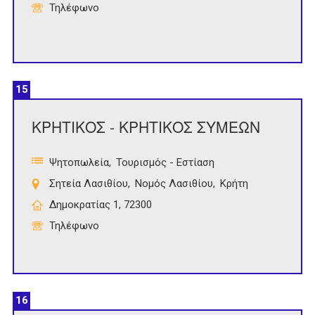
Τηλέφωνο
15
ΚΡΗΤΙΚΟΣ - ΚΡΗΤΙΚΟΣ ΣΥΜΕΩΝ
Ψητοπωλεία
Τουρισμός - Εστίαση
Σητεία Λασιθίου
Νομός Λασιθίου
Κρήτη
Δημοκρατίας 1, 72300
Τηλέφωνο
16