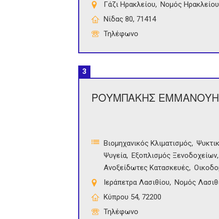
Γάζι Ηρακλείου
Νομός Ηρακλείου
Νίδας 80, 71414
Τηλέφωνο
3
ΡΟΥΜΠΑΚΗΣ ΕΜΜΑΝΟΥΗ
Βιομηχανικός Κλιματισμός
Ψυκτι
Ψυγεία
Εξοπλισμός Ξενοδοχείων
Ανοξείδωτες Κατασκευές
Οικοδο
Ιεράπετρα Λασιθίου
Νομός Λασιθ
Κύπρου 54, 72200
Τηλέφωνο