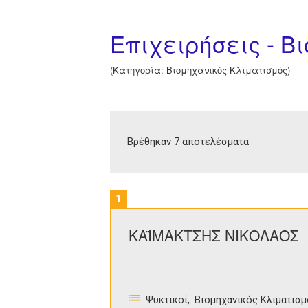
Επιχειρήσεις - Β
(Κατηγορία: Βιομηχανικός Κλιματισμός)
Βρέθηκαν 7 αποτελέσματα
1
ΚΑΪΜΑΚΤΣΗΣ ΝΙΚΟΛΑΟΣ
Ψυκτικοί
Βιομηχανικός Κλιματισμ