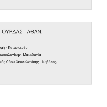
 ΟΥΡΔΑΣ - ΑΘΑΝ.
μή - Κατασκευές
εσσαλονίκης
Μακεδονία
ικής Οδού Θεσσαλονίκης - Καβάλας,