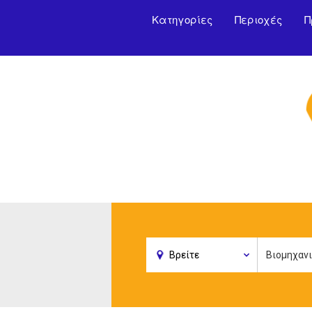
Κατηγορίες
Περιοχές
Π