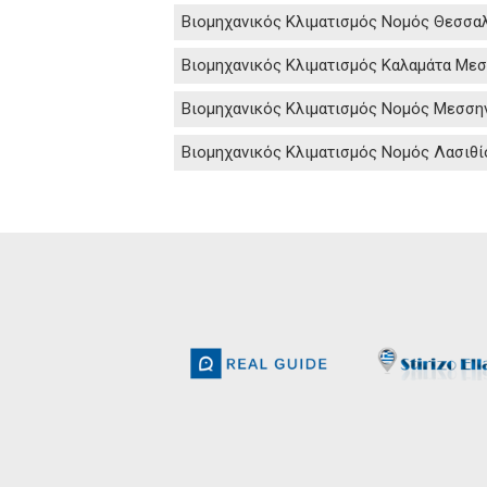
Βιομηχανικός Κλιματισμός Νομός Θεσσα
Βιομηχανικός Κλιματισμός Καλαμάτα Μεσ
Βιομηχανικός Κλιματισμός Νομός Μεσση
Βιομηχανικός Κλιματισμός Νομός Λασιθί