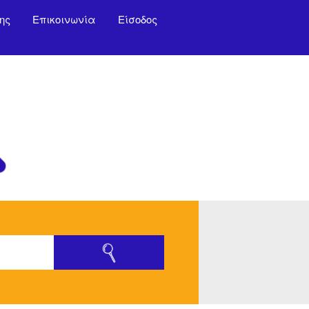
ης
Επικοινωνία
Είσοδος