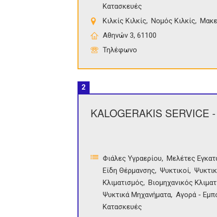
Κατασκευές
Κιλκίς Κιλκίς
Νομός Κιλκίς
Μακε
Αθηνών 3, 61100
Τηλέφωνο
2
KALOGERAKIS SERVICE -
Φιάλες Υγραερίου
Μελέτες Εγκατ
Είδη Θέρμανσης
Ψυκτικοί
Ψυκτικ
Κλιματισμός
Βιομηχανικός Κλιμα
Ψυκτικά Μηχανήματα
Αγορά - Εμπ
Κατασκευές