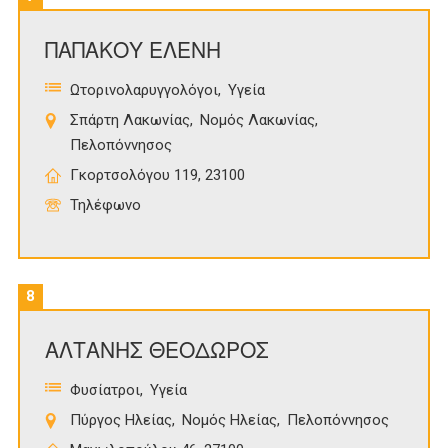
ΠΑΠΑΚΟΥ ΕΛΕΝΗ
Ωτορινολαρυγγολόγοι
Υγεία
Σπάρτη Λακωνίας
Νομός Λακωνίας
Πελοπόννησος
Γκορτσολόγου 119, 23100
Τηλέφωνο
8
ΑΛΤΑΝΗΣ ΘΕΟΔΩΡΟΣ
Φυσίατροι
Υγεία
Πύργος Ηλείας
Νομός Ηλείας
Πελοπόννησος