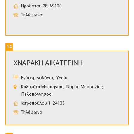
Ηροδότου 28, 69100
Τηλέφωνο
14
ΧΝΑΡΑΚΗ ΑΙΚΑΤΕΡΙΝΗ
Ενδοκρινολόγοι
Υγεία
Καλαμάτα Μεσσηνίας
Νομός Μεσσηνίας
Πελοπόννησος
Ιατροπούλου 1, 24133
Τηλέφωνο