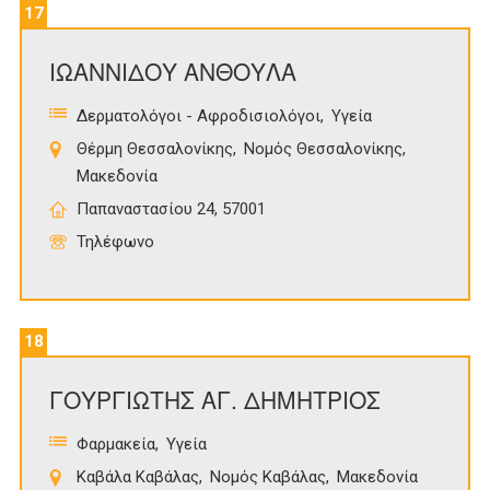
17
ΙΩΑΝΝΙΔΟΥ ΑΝΘΟΥΛΑ
Δερματολόγοι - Αφροδισιολόγοι
Υγεία
Θέρμη Θεσσαλονίκης
Νομός Θεσσαλονίκης
Μακεδονία
Παπαναστασίου 24, 57001
Τηλέφωνο
18
ΓΟΥΡΓΙΩΤΗΣ ΑΓ. ΔΗΜΗΤΡΙΟΣ
Φαρμακεία
Υγεία
Καβάλα Καβάλας
Νομός Καβάλας
Μακεδονία