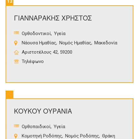
13
ΓΙΑΝΝΑΡΑΚΗΣ ΧΡΗΣΤΟΣ
Ορθοδοντικοί
Υγεία
Νάουσα Ημαθίας
Νομός Ημαθίας
Μακεδονία
Αριστοτέλους 42, 59200
Τηλέφωνο
ΚΟΥΚΟΥ ΟΥΡΑΝΙΑ
Ορθοπαιδικοί
Υγεία
Κομοτηνή Ροδόπης
Νομός Ροδόπης
Θράκη