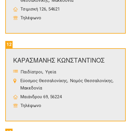
Θεσσαλονίκης
Μακεδονία
Τσιμισκή 126, 54621
Τηλέφωνο
12
ΚΑΡΑΣΜΑΝΗΣ ΚΩΝΣΤΑΝΤΙΝΟΣ
Παιδίατροι
Υγεία
Εύοσμος Θεσσαλονίκης
Νομός Θεσσαλονίκης
Μακεδονία
Μαιάνδρου 69, 56224
Τηλέφωνο