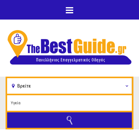
Παράκαμψη προς το
κυρίως περιεχόμενο