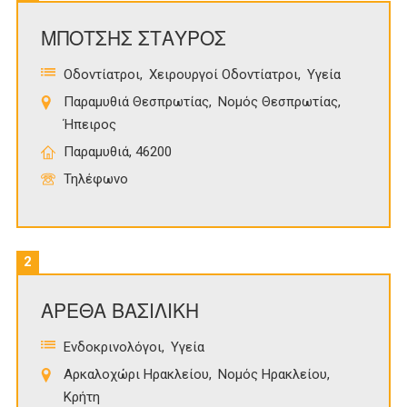
ΜΠΟΤΣΗΣ ΣΤΑΥΡΟΣ
Οδοντίατροι
Χειρουργοί Οδοντίατροι
Υγεία
Παραμυθιά Θεσπρωτίας
Νομός Θεσπρωτίας
Ήπειρος
Παραμυθιά, 46200
Τηλέφωνο
2
ΑΡΕΘΑ ΒΑΣΙΛΙΚΗ
Ενδοκρινολόγοι
Υγεία
Αρκαλοχώρι Ηρακλείου
Νομός Ηρακλείου
Κρήτη