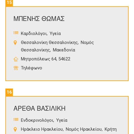
15
ΜΠΕΝΗΣ ΘΩΜΑΣ
Καρδιολόγοι
Υγεία
Θεσσαλονίκη Θεσσαλονίκης
Νομός
Θεσσαλονίκης
Μακεδονία
Μητροπόλεως 64, 54622
Τηλέφωνο
16
ΑΡΕΘΑ ΒΑΣΙΛΙΚΗ
Ενδοκρινολόγοι
Υγεία
Ηράκλειο Ηρακλείου
Νομός Ηρακλείου
Κρήτη