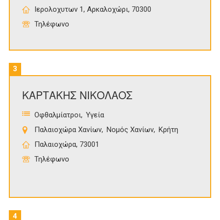
Ιερολοχυτων 1, Αρκαλοχώρι, 70300
Τηλέφωνο
3
ΚΑΡΤΑΚΗΣ ΝΙΚΟΛΑΟΣ
Οφθαλμίατροι
Υγεία
Παλαιοχώρα Χανίων
Νομός Χανίων
Κρήτη
Παλαιοχώρα, 73001
Τηλέφωνο
4