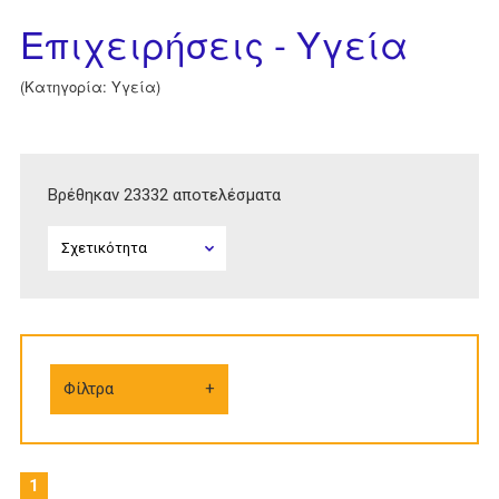
Επιχειρήσεις - Υγεία
(Κατηγορία: Υγεία)
Βρέθηκαν 23332 αποτελέσματα
Φίλτρα
1