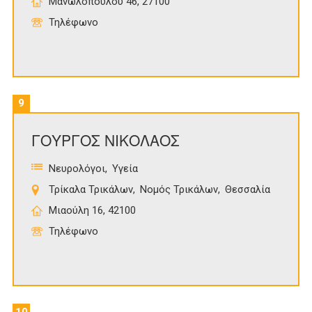
Μανωλοπούλου 46, 27100
Τηλέφωνο
9
ΓΟΥΡΓΟΣ ΝΙΚΟΛΑΟΣ
Νευρολόγοι
Υγεία
Τρίκαλα Τρικάλων
Νομός Τρικάλων
Θεσσαλία
Μιαούλη 16, 42100
Τηλέφωνο