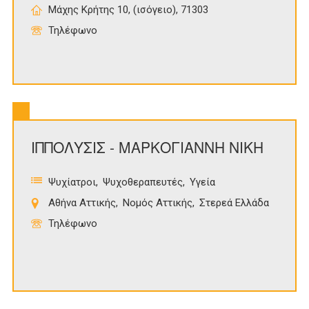
Μάχης Κρήτης 10, (ισόγειο), 71303
Τηλέφωνο
ΙΠΠΟΛΥΣΙΣ - ΜΑΡΚΟΓΙΑΝΝΗ ΝΙΚΗ
Ψυχίατροι
Ψυχοθεραπευτές
Υγεία
Αθήνα Αττικής
Νομός Αττικής
Στερεά Ελλάδα
Τηλέφωνο