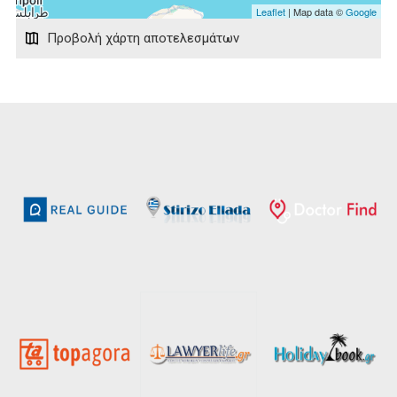
Leaflet
| Map data ©
Google
Προβολή χάρτη αποτελεσμάτων