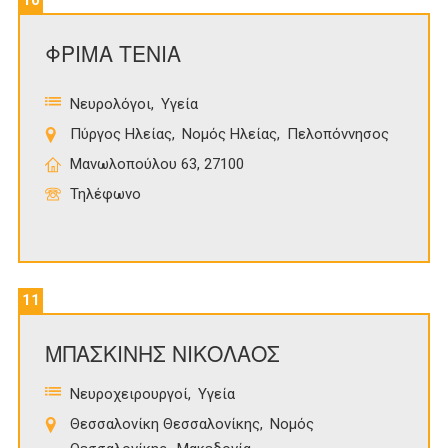
10
ΦΡΙΜΑ ΤΕΝΙΑ
Νευρολόγοι
Υγεία
Πύργος Ηλείας
Νομός Ηλείας
Πελοπόννησος
Μανωλοπούλου 63, 27100
Τηλέφωνο
11
ΜΠΑΣΚΙΝΗΣ ΝΙΚΟΛΑΟΣ
Νευροχειρουργοί
Υγεία
Θεσσαλονίκη Θεσσαλονίκης
Νομός