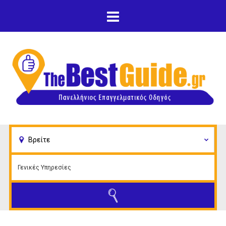
Παράκαμψη προς το
κυρίως περιεχόμενο