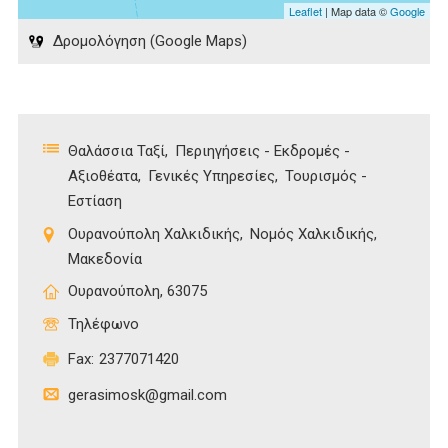
Leaflet
| Map data ©
Google
Δρομολόγηση (Google Maps)
Θαλάσσια Ταξί
Περιηγήσεις - Εκδρομές -
Αξιοθέατα
Γενικές Υπηρεσίες
Τουρισμός -
Εστίαση
Ουρανούπολη Χαλκιδικής
Νομός Χαλκιδικής
Μακεδονία
Ουρανούπολη, 63075
Τηλέφωνο
Fax:
2377071420
gerasimosk@gmail.com