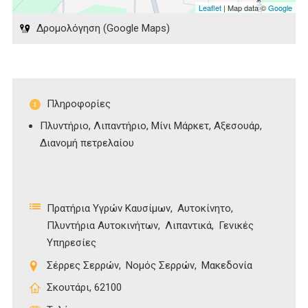
Leaflet
| Map data ©
Google
Δρομολόγηση (Google Maps)
Πληροφορίες
Πλυντήριο, Λιπαντήριο, Μίνι Μάρκετ, Αξεσουάρ,
Διανομή πετρελαίου
Πρατήρια Υγρών Καυσίμων
Αυτοκίνητο
Πλυντήρια Αυτοκινήτων
Λιπαντικά
Γενικές
Υπηρεσίες
Σέρρες Σερρών
Νομός Σερρών
Μακεδονία
Σκουτάρι, 62100