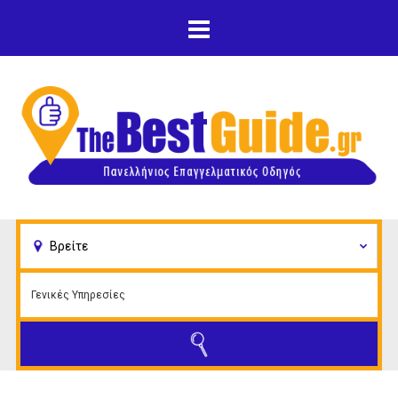
Παράκαμψη προς το
κυρίως περιεχόμενο