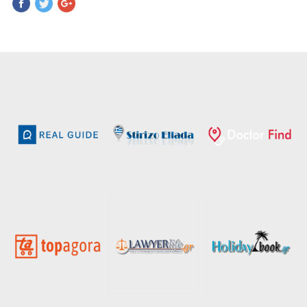
Pinterest