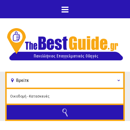
Παράκαμψη προς το
κυρίως περιεχόμενο