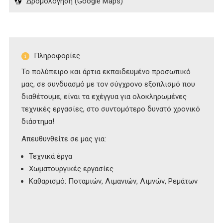
Δρομολόγηση (Google Maps)
Πληροφορίες
Το πολύπειρο και άρτια εκπαιδευμένο προσωπικό
μας, σε συνδυασμό με τον σύγχρονο εξοπλισμό που
διαθέτουμε, είναι τα εχέγγυα για ολοκληρωμένες
τεχνικές εργασίες, στο συντομότερο δυνατό χρονικό
διάστημα!
Απευθυνθείτε σε μας για:
Τεχνικά έργα
Χωματουργικές εργασίες
Καθαρισμό: Ποταμιών, Λιμανιών, Λιμνών, Ρεμάτων