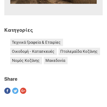
Κατηγορίες
Τεχνικά Γραφεία & Εταιρίες
Οικοδομή - Κατασκευές
Πτολεμαΐδα Κοζάνης
Νομός Κοζάνης
Μακεδονία
Share
Pinterest