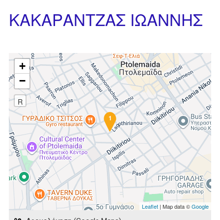
ΚΑΚΑΡΑΝΤΖΑΣ ΙΩΑΝΝΗΣ
+
−
R
1
Leaflet
| Map data ©
Google