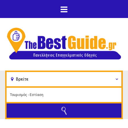
Παράκαμψη προς το
κυρίως περιεχόμενο