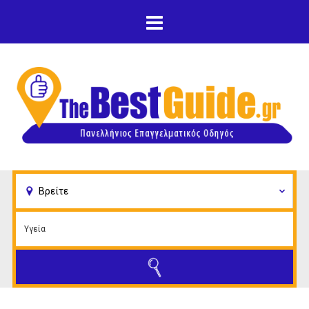
Παράκαμψη προς το
κυρίως περιεχόμενο