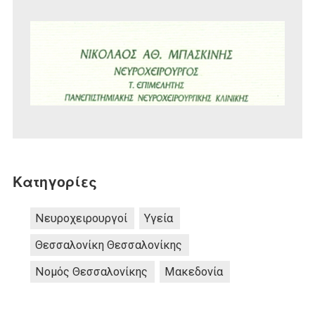
Κατηγορίες
Νευροχειρουργοί
Υγεία
Θεσσαλονίκη Θεσσαλονίκης
Νομός Θεσσαλονίκης
Μακεδονία