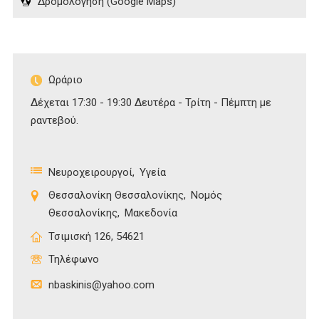
Δρομολόγηση (Google Maps)
Ωράριο
Δέχεται 17:30 - 19:30 Δευτέρα - Τρίτη - Πέμπτη με
ραντεβού.
Νευροχειρουργοί
Υγεία
Θεσσαλονίκη Θεσσαλονίκης
Νομός
Θεσσαλονίκης
Μακεδονία
Τσιμισκή 126, 54621
Τηλέφωνο
nbaskinis@yahoo.com