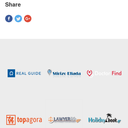
Share
Pinterest