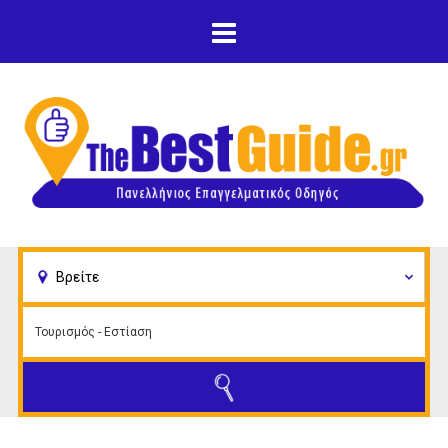
Παράκαμψη προς το
κυρίως περιεχόμενο