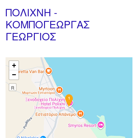
ΠΟΛΙΧΝΗ -
ΚΟΜΠΟΓΕΩΡΓΑΣ
ΓΕΩΡΓΙΟΣ
+
−
R
1