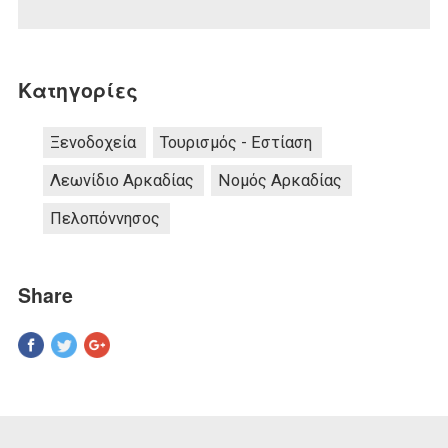
Κατηγορίες
Ξενοδοχεία
Τουρισμός - Εστίαση
Λεωνίδιο Αρκαδίας
Νομός Αρκαδίας
Πελοπόννησος
Share
Pinterest