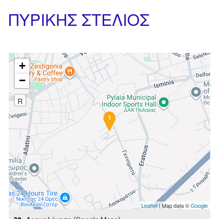
ΠΥΡΙΚΗΣ ΣΤΕΛΙΟΣ
+
−
R
1
Leaflet
| Map data ©
Google