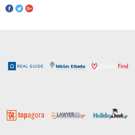
Pinterest