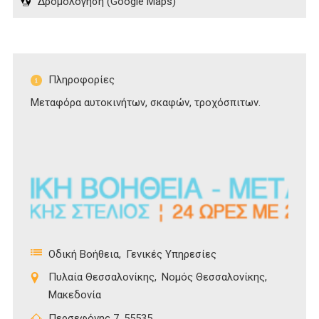
Δρομολόγηση (Google Maps)
Πληροφορίες
Μεταφόρα αυτοκινήτων, σκαφών, τροχόσπιτων.
Οδική Βοήθεια
Γενικές Υπηρεσίες
Πυλαία Θεσσαλονίκης
Νομός Θεσσαλονίκης
Μακεδονία
Περσεφόνης 7, 55535