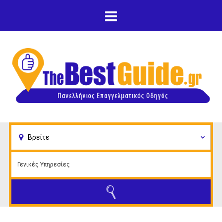
Παράκαμψη προς το
κυρίως περιεχόμενο