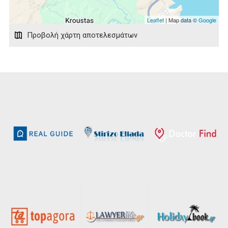
Leaflet
| Map data ©
Google
Προβολή χάρτη αποτελεσμάτων