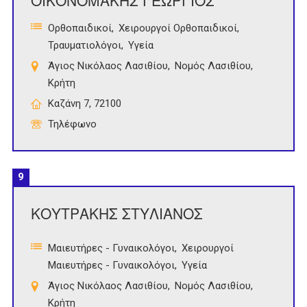
ΟΙΚΟΝΟΜΑΚΗΣ ΓΕΩΡΓΙΟΣ
Ορθοπαιδικοί
Χειρουργοί Ορθοπαιδικοί
Τραυματιολόγοι
Υγεία
Άγιος Νικόλαος Λασιθίου
Νομός Λασιθίου
Κρήτη
Καζάνη 7, 72100
Τηλέφωνο
9
ΚΟΥΤΡΑΚΗΣ ΣΤΥΛΙΑΝΟΣ
Μαιευτήρες - Γυναικολόγοι
Χειρουργοί
Μαιευτήρες - Γυναικολόγοι
Υγεία
Άγιος Νικόλαος Λασιθίου
Νομός Λασιθίου
Κρήτη