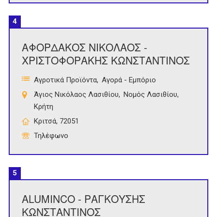
4
ΑΦΟΡΔΑΚΟΣ ΝΙΚΟΛΑΟΣ -
ΧΡΙΣΤΟΦΟΡΑΚΗΣ ΚΩΝΣΤΑΝΤΙΝΟΣ
Αγροτικά Προϊόντα
Αγορά - Εμπόριο
Άγιος Νικόλαος Λασιθίου
Νομός Λασιθίου
Κρήτη
Κριτσά, 72051
Τηλέφωνο
5
ALUMINCO - ΡΑΓΚΟΥΣΗΣ
ΚΩΝΣΤΑΝΤΙΝΟΣ