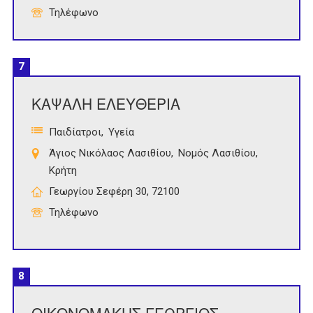
Τηλέφωνο
7
ΚΑΨΑΛΗ ΕΛΕΥΘΕΡΙΑ
Παιδίατροι
Υγεία
Άγιος Νικόλαος Λασιθίου
Νομός Λασιθίου
Κρήτη
Γεωργίου Σεφέρη 30, 72100
Τηλέφωνο
8