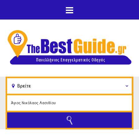
Παράκαμψη προς το
κυρίως περιεχόμενο