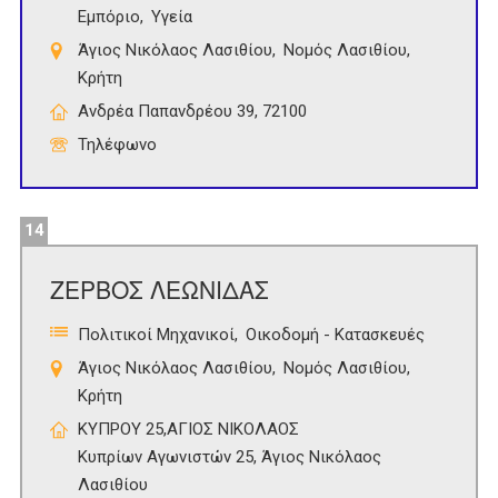
Εμπόριο
Υγεία
Άγιος Νικόλαος Λασιθίου
Νομός Λασιθίου
Κρήτη
Ανδρέα Παπανδρέου 39, 72100
Τηλέφωνο
14
ΖΕΡΒΟΣ ΛΕΩΝΙΔΑΣ
Πολιτικοί Μηχανικοί
Οικοδομή - Κατασκευές
Άγιος Νικόλαος Λασιθίου
Νομός Λασιθίου
Κρήτη
ΚΥΠΡΟΥ 25,ΑΓΙΟΣ ΝΙΚΟΛΑΟΣ
Κυπρίων Αγωνιστών 25, Άγιος Νικόλαος
Λασιθίου