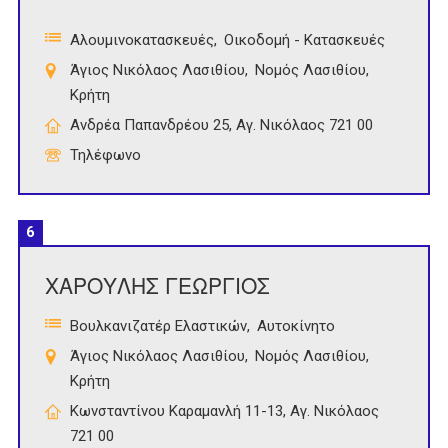
Αλουμινοκατασκευές
Οικοδομή - Κατασκευές
Άγιος Νικόλαος Λασιθίου
Νομός Λασιθίου
Κρήτη
Ανδρέα Παπανδρέου 25, Αγ. Νικόλαος 721 00
Τηλέφωνο
6
ΧΑΡΟΥΛΗΣ ΓΕΩΡΓΙΟΣ
Βουλκανιζατέρ Ελαστικών
Αυτοκίνητο
Άγιος Νικόλαος Λασιθίου
Νομός Λασιθίου
Κρήτη
Κωνσταντίνου Καραμανλή 11-13, Αγ. Νικόλαος
721 00