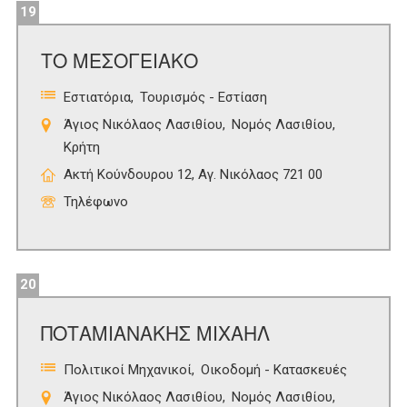
19
ΤΟ ΜΕΣΟΓΕΙΑΚΟ
Εστιατόρια
Τουρισμός - Εστίαση
Άγιος Νικόλαος Λασιθίου
Νομός Λασιθίου
Κρήτη
Ακτή Κούνδουρου 12, Αγ. Νικόλαος 721 00
Τηλέφωνο
20
ΠΟΤΑΜΙΑΝΑΚΗΣ ΜΙΧΑΗΛ
Πολιτικοί Μηχανικοί
Οικοδομή - Κατασκευές
Άγιος Νικόλαος Λασιθίου
Νομός Λασιθίου