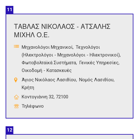
11
ΤΑΒΛΑΣ ΝΙΚΟΛΑΟΣ - ΑΤΣΑΛΗΣ
ΜΙΧΗΛ Ο.Ε.
Μηχανολόγοι Μηχανικοί
Τεχνολόγοι
(Ηλεκτρολόγοι - Μηχανολόγοι - Ηλεκτρονικοί)
Φωτοβολταϊκά Συστήματα
Γενικές Υπηρεσίες
Οικοδομή - Κατασκευές
Άγιος Νικόλαος Λασιθίου
Νομός Λασιθίου
Κρήτη
Κοντογιάννη 32, 72100
Τηλέφωνο
12