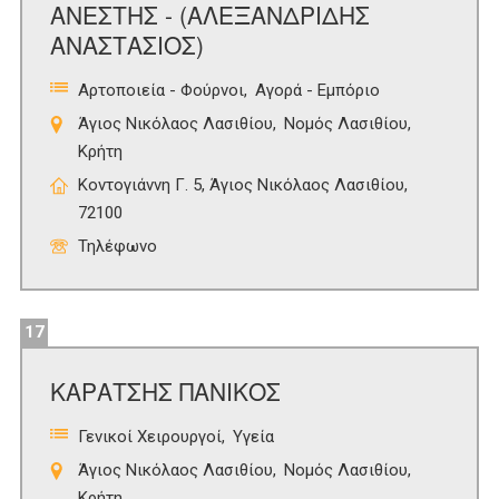
ΑΝΕΣΤΗΣ - (ΑΛΕΞΑΝΔΡΙΔΗΣ
ΑΝΑΣΤΑΣΙΟΣ)
Αρτοποιεία - Φούρνοι
Αγορά - Εμπόριο
Άγιος Νικόλαος Λασιθίου
Νομός Λασιθίου
Κρήτη
Κοντογιάννη Γ. 5, Άγιος Νικόλαος Λασιθίου,
72100
Τηλέφωνο
17
ΚΑΡΑΤΣΗΣ ΠΑΝΙΚΟΣ
Γενικοί Χειρουργοί
Υγεία
Άγιος Νικόλαος Λασιθίου
Νομός Λασιθίου
Κρήτη