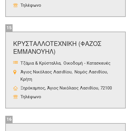
Τηλέφωνο
15
ΚΡΥΣΤΑΛΛΟΤΕΧΝΙΚΗ (ΦΑΖΟΣ
ΕΜΜΑΝΟΥΗΛ)
Τζάμια & Κρύσταλλα
Οικοδομή - Κατασκευές
Άγιος Νικόλαος Λασιθίου
Νομός Λασιθίου
Κρήτη
Ξηρόκαμπος, Άγιος Νικόλαος Λασιθίου, 72100
Τηλέφωνο
16