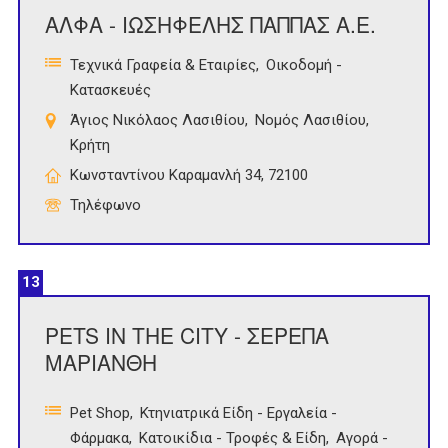
ΑΛΦΑ - ΙΩΣΗΦΕΛΗΣ ΠΑΠΠΑΣ Α.Ε.
Τεχνικά Γραφεία & Εταιρίες
Οικοδομή -
Κατασκευές
Άγιος Νικόλαος Λασιθίου
Νομός Λασιθίου
Κρήτη
Κωνσταντίνου Καραμανλή 34, 72100
Τηλέφωνο
13
PETS IN THE CITY - ΣΕΡΕΠΑ
ΜΑΡΙΑΝΘΗ
Pet Shop
Κτηνιατρικά Είδη - Εργαλεία -
Φάρμακα
Κατοικίδια - Τροφές & Είδη
Αγορά -