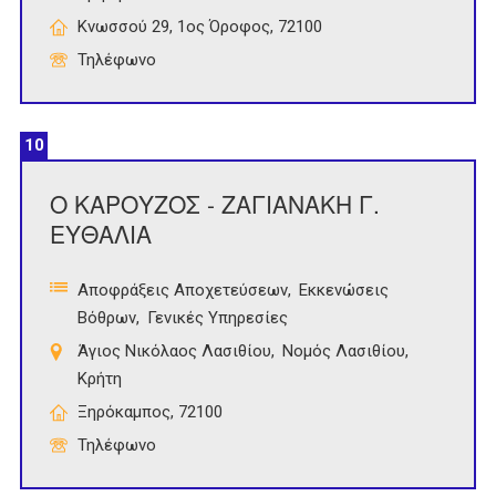
Κνωσσού 29, 1ος Όροφος, 72100
Τηλέφωνο
10
Ο ΚΑΡΟΥΖΟΣ - ΖΑΓΙΑΝΑΚΗ Γ.
ΕΥΘΑΛΙΑ
Αποφράξεις Αποχετεύσεων
Εκκενώσεις
Βόθρων
Γενικές Υπηρεσίες
Άγιος Νικόλαος Λασιθίου
Νομός Λασιθίου
Κρήτη
Ξηρόκαμπος, 72100
Τηλέφωνο