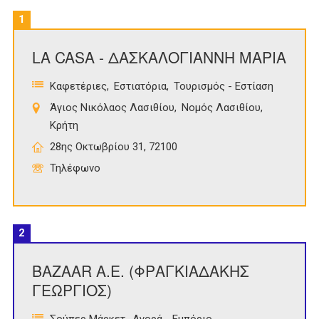
1
LA CASA - ΔΑΣΚΑΛΟΓΙΑΝΝΗ ΜΑΡΙΑ
Καφετέριες
Εστιατόρια
Τουρισμός - Εστίαση
Άγιος Νικόλαος Λασιθίου
Νομός Λασιθίου
Κρήτη
28ης Οκτωβρίου 31, 72100
Τηλέφωνο
2
BAZAAR Α.Ε. (ΦΡΑΓΚΙΑΔΑΚΗΣ
ΓΕΩΡΓΙΟΣ)