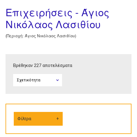
Επιχειρήσεις - Άγιος
Νικόλαος Λασιθίου
(Περιοχή: Άγιος Νικόλαος Λασιθίου)
Βρέθηκαν 227 αποτελέσματα
Φίλτρα