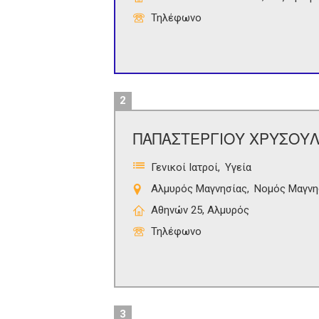
Τηλέφωνο
2
ΠΑΠΑΣΤΕΡΓΙΟΥ ΧΡΥΣΟΥ
Γενικοί Ιατροί
Υγεία
Αλμυρός Μαγνησίας
Νομός Μαγνη
Αθηνών 25, Αλμυρός
Τηλέφωνο
3