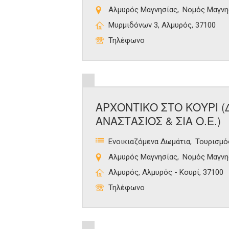
Αλμυρός Μαγνησίας
Νομός Μαγνη
Μυρμιδόνων 3, Αλμυρός, 37100
Τηλέφωνο
ΑΡΧΟΝΤΙΚΟ ΣΤΟ ΚΟΥΡΙ 
ΑΝΑΣΤΑΣΙΟΣ & ΣΙΑ Ο.Ε.)
Ενοικιαζόμενα Δωμάτια
Τουρισμό
Αλμυρός Μαγνησίας
Νομός Μαγνη
Αλμυρός, Αλμυρός - Κουρί, 37100
Τηλέφωνο