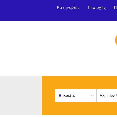
Κατηγορίες
Περιοχές
Π