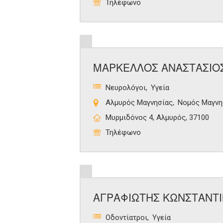
Τηλέφωνο
ΜΑΡΚΕΛΛΟΣ ΑΝΑΣΤΑΣΙΟ
Νευρολόγοι
Υγεία
Αλμυρός Μαγνησίας
Νομός Μαγνη
Μυρμιδόνος 4, Αλμυρός, 37100
Τηλέφωνο
ΑΓΡΑΦΙΩΤΗΣ ΚΩΝΣΤΑΝΤ
Οδοντίατροι
Υγεία