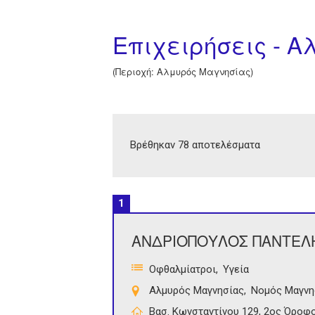
Επιχειρήσεις - 
(Περιοχή: Αλμυρός Μαγνησίας)
Βρέθηκαν 78 αποτελέσματα
1
ΑΝΔΡΙΟΠΟΥΛΟΣ ΠΑΝΤΕΛ
Οφθαλμίατροι
Υγεία
Αλμυρός Μαγνησίας
Νομός Μαγνη
Βασ. Κωνσταντίνου 129, 2ος Όροφο