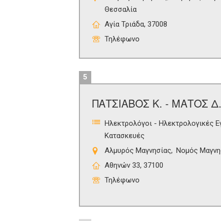
Θεσσαλία
Αγία Τριάδα, 37008
Τηλέφωνο
5
ΠΑΤΣΙΑΒΟΣ Κ. - ΜΑΤΟΣ Δ.
Ηλεκτρολόγοι - Ηλεκτρολογικές Ε
Κατασκευές
Αλμυρός Μαγνησίας
Νομός Μαγνη
Αθηνών 33, 37100
Τηλέφωνο