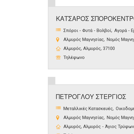
ΚΑΤΣΑΡΟΣ ΣΠΟΡΟΚΕΝΤΡ
Σπόροι - Φυτά - Βολβοί
Αγορά - 
Αλμυρός Μαγνησίας
Νομός Μαγνη
Αλμυρός, Αλμυρός, 37100
Τηλέφωνο
ΠΕΤΡΟΓΛΟΥ ΣΤΕΡΓΙΟΣ
Μεταλλικές Κατασκευές
Οικοδομ
Αλμυρός Μαγνησίας
Νομός Μαγνη
Αλμυρός, Αλμυρός - Άγιος Τρύφων