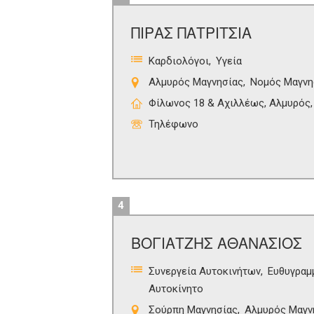
ΠΙΡΑΣ ΠΑΤΡΙΤΣΙΑ
Καρδιολόγοι
Υγεία
Αλμυρός Μαγνησίας
Νομός Μαγνη
Φίλωνος 18 & Αχιλλέως, Αλμυρός,
Τηλέφωνο
4
ΒΟΓΙΑΤΖΗΣ ΑΘΑΝΑΣΙΟΣ
Συνεργεία Αυτοκινήτων
Ευθυγραμ
Αυτοκίνητο
Σούρπη Μαγνησίας
Αλμυρός Μαγν