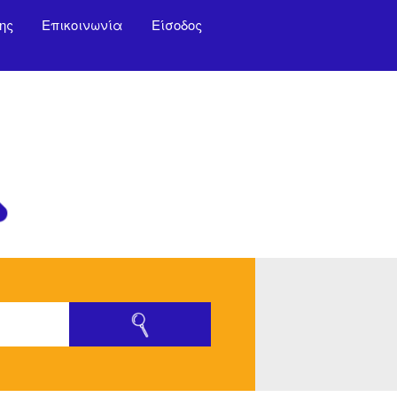
ης
Επικοινωνία
Είσοδος