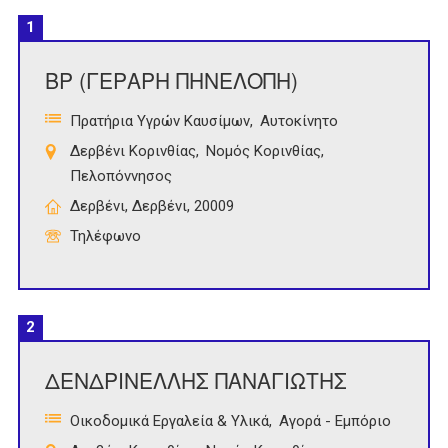
1
ΒΡ (ΓΕΡΑΡΗ ΠΗΝΕΛΟΠΗ)
Πρατήρια Υγρών Καυσίμων
Αυτοκίνητο
Δερβένι Κορινθίας
Νομός Κορινθίας
Πελοπόννησος
Δερβένι, Δερβένι, 20009
Τηλέφωνο
2
ΔΕΝΔΡΙΝΕΛΛΗΣ ΠΑΝΑΓΙΩΤΗΣ
Οικοδομικά Εργαλεία & Υλικά
Αγορά - Εμπόριο