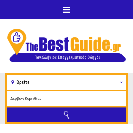
Παράκαμψη προς το
κυρίως περιεχόμενο