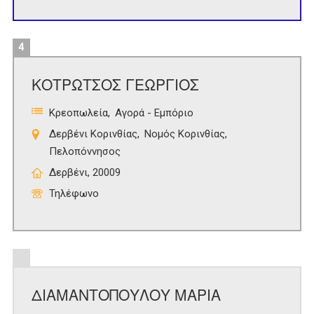
4
ΚΟΤΡΩΤΣΟΣ ΓΕΩΡΓΙΟΣ
Κρεοπωλεία
Αγορά - Εμπόριο
Δερβένι Κορινθίας
Νομός Κορινθίας
Πελοπόννησος
Δερβένι, 20009
Τηλέφωνο
ΔΙΑΜΑΝΤΟΠΟΥΛΟΥ ΜΑΡΙΑ