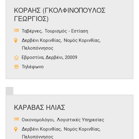
ΚΟΡΑΗΣ (ΓΚΟΛΦΙΝΟΠΟΥΛΟΣ
ΓΕΩΡΓΙΟΣ)
Ταβέρνες
Τουρισμός - Εστίαση
Δερβένι Κορινθίας
Νομός Κορινθίας
Πελοπόννησος
Εβροστίνα, Δερβένι, 20009
Τηλέφωνο
ΚΑΡΑΒΑΣ ΗΛΙΑΣ
Οικονομολόγοι
Λογιστικές Υπηρεσίες
Δερβένι Κορινθίας
Νομός Κορινθίας
Πελοπόννησος