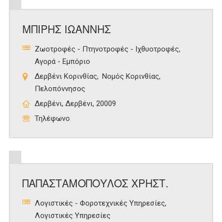
ΜΠΙΡΗΣ ΙΩΑΝΝΗΣ
Ζωοτροφές - Πτηνοτροφές - Ιχθυοτροφές
Αγορά - Εμπόριο
Δερβένι Κορινθίας
Νομός Κορινθίας
Πελοπόννησος
Δερβένι, Δερβένι, 20009
Τηλέφωνο
ΠΑΠΑΣΤΑΜΟΠΟΥΛΟΣ ΧΡΗΣΤ.
Λογιστικές - Φοροτεχνικές Υπηρεσίες
Λογιστικές Υπηρεσίες