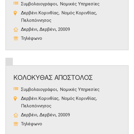
Συμβολαιογράφοι
Νομικές Υπηρεσίες
Δερβένι Κορινθίας
Νομός Κορινθίας
Πελοπόννησος
Δερβένι, Δερβένι, 20009
Τηλέφωνο
ΚΟΛΟΚΥΘΑΣ ΑΠΟΣΤΟΛΟΣ
Συμβολαιογράφοι
Νομικές Υπηρεσίες
Δερβένι Κορινθίας
Νομός Κορινθίας
Πελοπόννησος
Δερβένι, Δερβένι, 20009
Τηλέφωνο