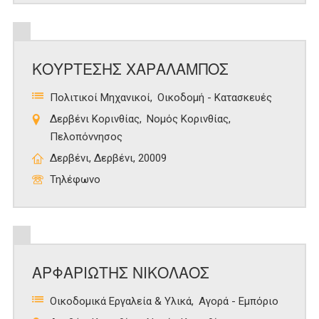
ΚΟΥΡΤΕΣΗΣ ΧΑΡΑΛΑΜΠΟΣ
Πολιτικοί Μηχανικοί
Οικοδομή - Κατασκευές
Δερβένι Κορινθίας
Νομός Κορινθίας
Πελοπόννησος
Δερβένι, Δερβένι, 20009
Τηλέφωνο
ΑΡΦΑΡΙΩΤΗΣ ΝΙΚΟΛΑΟΣ
Οικοδομικά Εργαλεία & Υλικά
Αγορά - Εμπόριο