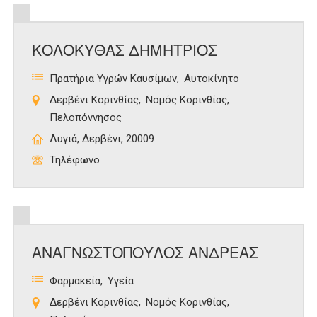
ΚΟΛΟΚΥΘΑΣ ΔΗΜΗΤΡΙΟΣ
Πρατήρια Υγρών Καυσίμων
Αυτοκίνητο
Δερβένι Κορινθίας
Νομός Κορινθίας
Πελοπόννησος
Λυγιά, Δερβένι, 20009
Τηλέφωνο
ΑΝΑΓΝΩΣΤΟΠΟΥΛΟΣ ΑΝΔΡΕΑΣ
Φαρμακεία
Υγεία
Δερβένι Κορινθίας
Νομός Κορινθίας