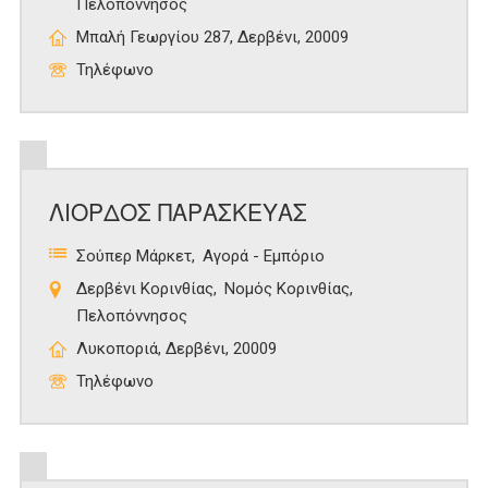
Πελοπόννησος
Μπαλή Γεωργίου 287, Δερβένι, 20009
Τηλέφωνο
ΛΙΟΡΔΟΣ ΠΑΡΑΣΚΕΥΑΣ
Σούπερ Μάρκετ
Αγορά - Εμπόριο
Δερβένι Κορινθίας
Νομός Κορινθίας
Πελοπόννησος
Λυκοποριά, Δερβένι, 20009
Τηλέφωνο