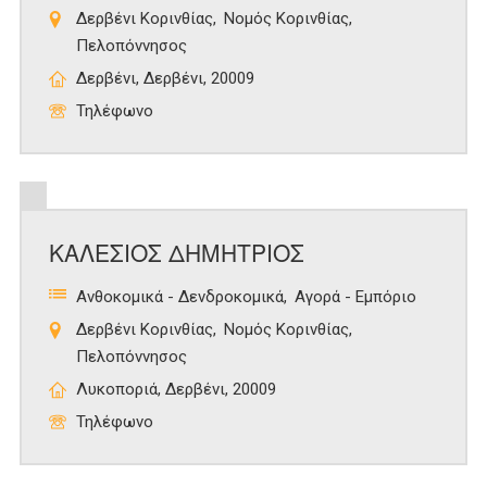
Δερβένι Κορινθίας
Νομός Κορινθίας
Πελοπόννησος
Δερβένι, Δερβένι, 20009
Τηλέφωνο
ΚΑΛΕΣΙΟΣ ΔΗΜΗΤΡΙΟΣ
Ανθοκομικά - Δενδροκομικά
Αγορά - Εμπόριο
Δερβένι Κορινθίας
Νομός Κορινθίας
Πελοπόννησος
Λυκοποριά, Δερβένι, 20009
Τηλέφωνο