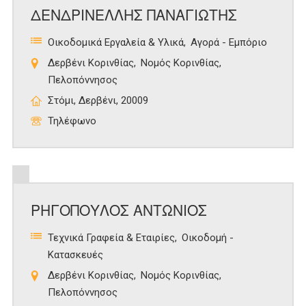
ΔΕΝΔΡΙΝΕΛΛΗΣ ΠΑΝΑΓΙΩΤΗΣ
Οικοδομικά Εργαλεία & Υλικά
Αγορά - Εμπόριο
Δερβένι Κορινθίας
Νομός Κορινθίας
Πελοπόννησος
Στόμι, Δερβένι, 20009
Τηλέφωνο
ΡΗΓΟΠΟΥΛΟΣ ΑΝΤΩΝΙΟΣ
Τεχνικά Γραφεία & Εταιρίες
Οικοδομή -
Κατασκευές
Δερβένι Κορινθίας
Νομός Κορινθίας
Πελοπόννησος