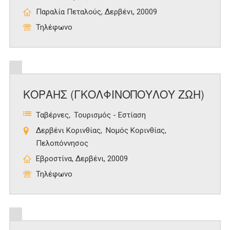
Παραλία Πεταλούς, Δερβένι, 20009
Τηλέφωνο
ΚΟΡΑΗΣ (ΓΚΟΛΦΙΝΟΠΟΥΛΟΥ ΖΩΗ)
Ταβέρνες
Τουρισμός - Εστίαση
Δερβένι Κορινθίας
Νομός Κορινθίας
Πελοπόννησος
Εβροστίνα, Δερβένι, 20009
Τηλέφωνο