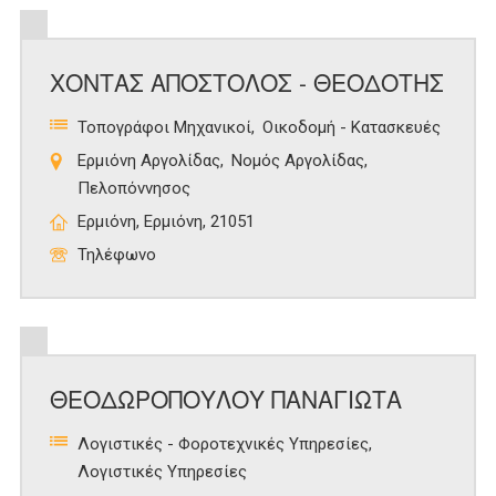
ΧΟΝΤΑΣ ΑΠΟΣΤΟΛΟΣ - ΘΕΟΔΟΤΗΣ
Τοπογράφοι Μηχανικοί
Οικοδομή - Κατασκευές
Ερμιόνη Αργολίδας
Νομός Αργολίδας
Πελοπόννησος
Ερμιόνη, Ερμιόνη, 21051
Τηλέφωνο
ΘΕΟΔΩΡΟΠΟΥΛΟΥ ΠΑΝΑΓΙΩΤΑ
Λογιστικές - Φοροτεχνικές Υπηρεσίες
Λογιστικές Υπηρεσίες