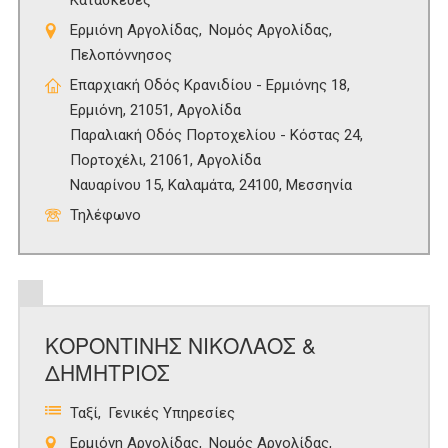
Κατασκευές
Ερμιόνη Αργολίδας
Νομός Αργολίδας
Πελοπόννησος
Επαρχιακή Οδός Κρανιδίου - Ερμιόνης 18,
Ερμιόνη, 21051, Αργολίδα
Παραλιακή Οδός Πορτοχελίου - Κόστας 24,
Πορτοχέλι, 21061, Αργολίδα
Ναυαρίνου 15, Καλαμάτα, 24100, Μεσσηνία
Τηλέφωνο
ΚΟΡΟΝΤΙΝΗΣ ΝΙΚΟΛΑΟΣ &
ΔΗΜΗΤΡΙΟΣ
Ταξί
Γενικές Υπηρεσίες
Ερμιόνη Αργολίδας
Νομός Αργολίδας