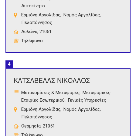
Αυτοκίνητο
Ερμιόνη Αργολίδας
Νομός Αργολίδας
Πελοπόννησος
Αυλώνα, 21051
Τηλέφωνο
4
ΚΑΤΣΑΒΕΛΑΣ ΝΙΚΟΛΑΟΣ
Μετακομίσεις & Μεταφορές
Μεταφορικές
Εταιρίες Εσωτερικού
Γενικές Υπηρεσίες
Ερμιόνη Αργολίδας
Νομός Αργολίδας
Πελοπόννησος
Θερμησία, 21051
Τηλέφωνο