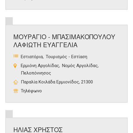
ΜΟΥΡΑΓΙΟ - ΜΠΑΣΙΜΑΚΟΠΟΥΛΟΥ
ΛΑΦΙΩΤΗ ΕΥΑΓΓΕΛΙΑ
Εστιατόρια
Τουρισμός - Εστίαση
Ερμιόνη Αργολίδας
Νομός Αργολίδας
Πελοπόννησος
Παραλία Κοιλάδα Ερμιονίδος, 21300
Τηλέφωνο
ΗΛΙΑΣ ΧΡΗΣΤΟΣ