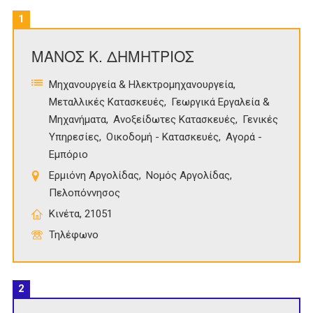
1
ΜΑΝΟΣ Κ. ΔΗΜΗΤΡΙΟΣ
Μηχανουργεία & Ηλεκτρομηχανουργεία
Μεταλλικές Κατασκευές
Γεωργικά Εργαλεία &
Μηχανήματα
Ανοξείδωτες Κατασκευές
Γενικές
Υπηρεσίες
Οικοδομή - Κατασκευές
Αγορά -
Εμπόριο
Ερμιόνη Αργολίδας
Νομός Αργολίδας
Πελοπόννησος
Κινέτα, 21051
Τηλέφωνο
2