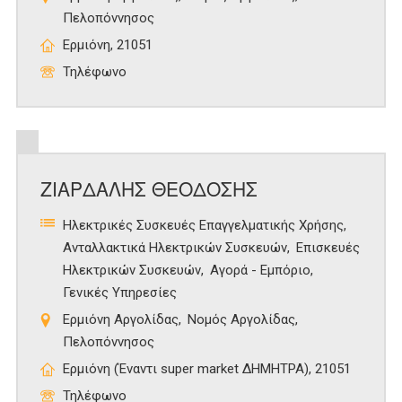
Πελοπόννησος
Ερμιόνη, 21051
Τηλέφωνο
ΖΙΑΡΔΑΛΗΣ ΘΕΟΔΟΣΗΣ
Ηλεκτρικές Συσκευές Επαγγελματικής Χρήσης
Ανταλλακτικά Ηλεκτρικών Συσκευών
Επισκευές
Ηλεκτρικών Συσκευών
Αγορά - Εμπόριο
Γενικές Υπηρεσίες
Ερμιόνη Αργολίδας
Νομός Αργολίδας
Πελοπόννησος
Ερμιόνη (Έναντι super market ΔΗΜΗΤΡΑ), 21051
Τηλέφωνο