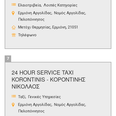
Ελαιοτριβεία
Λοιπές Κατηγορίες
Ερμιόνη Αργολίδας
Νομός Αργολίδας
Πελοπόννησος
Μετόχι Θερμησίας, Ερμιόνη, 21051
Τηλέφωνο
7
24 HOUR SERVICE TAXI
KORONTINIS - ΚΟΡΟΝΤΙΝΗΣ
ΝΙΚΟΛΑΟΣ
Ταξί
Γενικές Υπηρεσίες
Ερμιόνη Αργολίδας
Νομός Αργολίδας
Πελοπόννησος