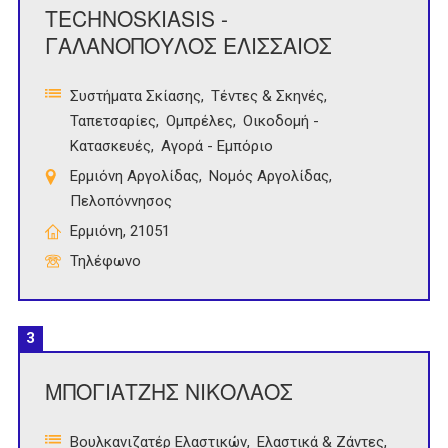
TECHNOSKIASIS -
ΓΑΛΑΝΟΠΟΥΛΟΣ ΕΛΙΣΣΑΙΟΣ
Συστήματα Σκίασης
Τέντες & Σκηνές
Ταπετσαρίες
Ομπρέλες
Οικοδομή -
Κατασκευές
Αγορά - Εμπόριο
Ερμιόνη Αργολίδας
Νομός Αργολίδας
Πελοπόννησος
Ερμιόνη, 21051
Τηλέφωνο
3
ΜΠΟΓΙΑΤΖΗΣ ΝΙΚΟΛΑΟΣ
Βουλκανιζατέρ Ελαστικών
Ελαστικά & Ζάντες