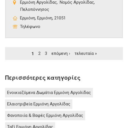
Ερμιόνη Αργολίδας
Νομός Αργολίδας
Πελοπόννησος
Ερμιόνη, Ερμιόνη, 21051
Τηλέφωνο
Σελίδες
1
2
3
επόμενη ›
τελευταία »
Περισσότερες κατηγορίες
Ενοικιαζόμενα Δωμάτια Ερμιόνη Αργολίδας
Ελαιοτριβεία Ερμιόνη Αργολίδας
Φανοποιία & Βαφές Ερμιόνη Αργολίδας
Ταξί Ερμιόνη Αργολίδας