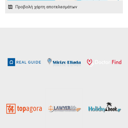
Προβολή χάρτη αποτελεσμάτων