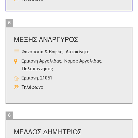
5
ΜΕΞΗΣ ΑΝΑΡΓΥΡΟΣ
Φανοποιία & Βαφές
Αυτοκίνητο
Ερμιόνη Αργολίδας
Νομός Αργολίδας
Πελοπόννησος
Ερμιόνη, 21051
Τηλέφωνο
6
ΜΕΛΛΟΣ ΔΗΜΗΤΡΙΟΣ