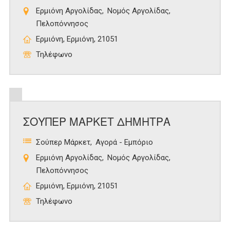
Ερμιόνη Αργολίδας
Νομός Αργολίδας
Πελοπόννησος
Ερμιόνη, Ερμιόνη, 21051
Τηλέφωνο
ΣΟΥΠΕΡ ΜΑΡΚΕΤ ΔΗΜΗΤΡΑ
Σούπερ Μάρκετ
Αγορά - Εμπόριο
Ερμιόνη Αργολίδας
Νομός Αργολίδας
Πελοπόννησος
Ερμιόνη, Ερμιόνη, 21051
Τηλέφωνο