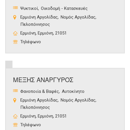
Ψυκτικοί
Οικοδομή - Κατασκευές
Ερμιόνη Αργολίδας
Νομός Αργολίδας
Πελοπόννησος
Ερμιόνη, Ερμιόνη, 21051
Τηλέφωνο
ΜΕΞΗΣ ΑΝΑΡΓΥΡΟΣ
Φανοποιία & Βαφές
Αυτοκίνητο
Ερμιόνη Αργολίδας
Νομός Αργολίδας
Πελοπόννησος
Ερμιόνη, Ερμιόνη, 21051
Τηλέφωνο