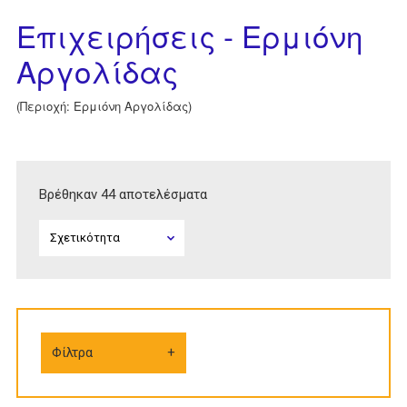
Επιχειρήσεις - Ερμιόνη
Αργολίδας
(Περιοχή: Ερμιόνη Αργολίδας)
Βρέθηκαν 44 αποτελέσματα
Φίλτρα