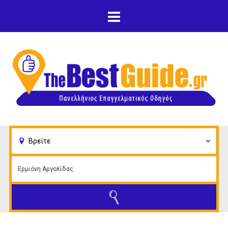
Παράκαμψη προς το
κυρίως περιεχόμενο