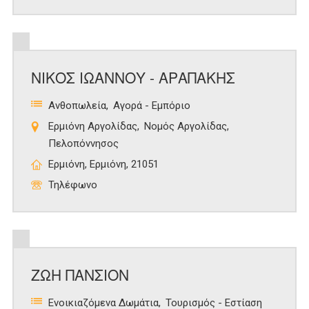
ΝΙΚΟΣ ΙΩΑΝΝΟΥ - ΑΡΑΠΑΚΗΣ
Ανθοπωλεία
Αγορά - Εμπόριο
Ερμιόνη Αργολίδας
Νομός Αργολίδας
Πελοπόννησος
Ερμιόνη, Ερμιόνη, 21051
Τηλέφωνο
ΖΩΗ ΠΑΝΣΙΟΝ
Ενοικιαζόμενα Δωμάτια
Τουρισμός - Εστίαση