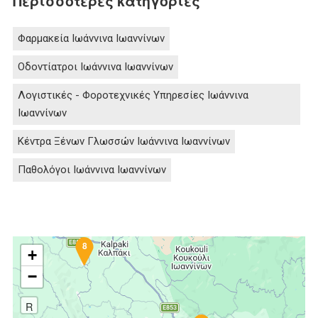
Περισσότερες κατηγορίες
Φαρμακεία Ιωάννινα Ιωαννίνων
Οδοντίατροι Ιωάννινα Ιωαννίνων
Λογιστικές - Φοροτεχνικές Υπηρεσίες Ιωάννινα
Ιωαννίνων
Κέντρα Ξένων Γλωσσών Ιωάννινα Ιωαννίνων
Παθολόγοι Ιωάννινα Ιωαννίνων
8
+
−
R