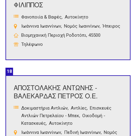
ΦΙΛΙΠΠΟΣ
Φανοποιία & Βαφές
Αυτοκίνητο
Ιωάννινα Ιωαννίνων
Νομός Ιωαννίνων
Ήπειρος
Βιομηχανική Περιοχή Ροδοτόπι, 45500
Τηλέφωνο
18
ΑΠΟΣΤΟΛΑΚΗΣ ΑΝΤΩΝΗΣ -
ΒΑΛΕΚΑΡΔΑΣ ΠΕΤΡΟΣ Ο.Ε.
Δοκιμαστήρια Αντλιών
Αντλίες
Επισκευές
Αντλιών Πετρελαίου - Μπεκ
Οικοδομή -
Κατασκευές
Αυτοκίνητο
Ιωάννινα Ιωαννίνων
Πεδινή Ιωαννίνων
Νομός