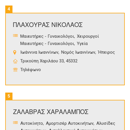
4
ΠΛΑΧΟΥΡΑΣ ΝΙΚΟΛΑΟΣ
Μαιευτήρες - Γυναικολόγοι
Χειρουργοί
Μαιευτήρες - Γυναικολόγοι
Υγεία
Ιωάννινα Ιωαννίνων
Νομός Ιωαννίνων
Ήπειρος
Τρικούπη Χαριλάου 33, 45332
Τηλέφωνο
5
ΖΑΛΑΒΡΑΣ ΧΑΡΑΛΑΜΠΟΣ
Αυτοκίνητο
Αμορτισέρ Αυτοκινήτων
Αλυσίδες