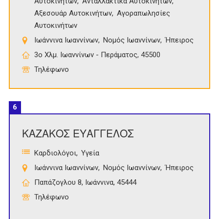
Αυτοκινήτων
Ανταλλακτικά Αυτοκινήτων
Αξεσουάρ Αυτοκινήτων
Αγοραπωλησίες
Αυτοκινήτων
Ιωάννινα Ιωαννίνων
Νομός Ιωαννίνων
Ήπειρος
3ο Χλμ. Ιωαννίνων - Περάματος, 45500
Τηλέφωνο
6
ΚΑΖΑΚΟΣ ΕΥΑΓΓΕΛΟΣ
Καρδιολόγοι
Υγεία
Ιωάννινα Ιωαννίνων
Νομός Ιωαννίνων
Ήπειρος
Παπάζογλου 8, Ιωάννινα, 45444
Τηλέφωνο