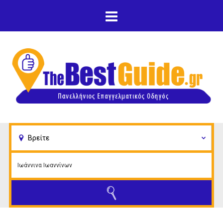
Παράκαμψη προς το
κυρίως περιεχόμενο