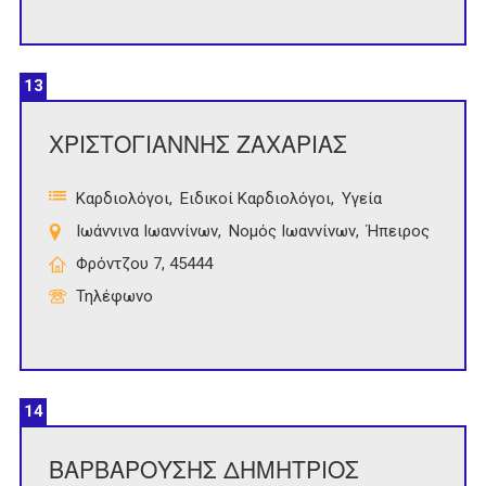
13
ΧΡΙΣΤΟΓΙΑΝΝΗΣ ΖΑΧΑΡΙΑΣ
Καρδιολόγοι
Ειδικοί Καρδιολόγοι
Υγεία
Ιωάννινα Ιωαννίνων
Νομός Ιωαννίνων
Ήπειρος
Φρόντζου 7, 45444
Τηλέφωνο
14
ΒΑΡΒΑΡΟΥΣΗΣ ΔΗΜΗΤΡΙΟΣ