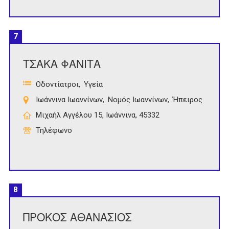
7
ΤΣΑΚΑ ΦΑΝΙΤΑ
Οδοντίατροι
Υγεία
Ιωάννινα Ιωαννίνων
Νομός Ιωαννίνων
Ήπειρος
Μιχαήλ Αγγέλου 15, Ιωάννινα, 45332
Τηλέφωνο
8
ΠΡΟΚΟΣ ΑΘΑΝΑΣΙΟΣ