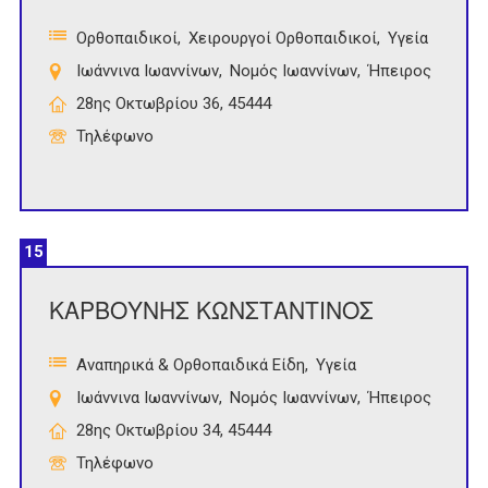
Ορθοπαιδικοί
Χειρουργοί Ορθοπαιδικοί
Υγεία
Ιωάννινα Ιωαννίνων
Νομός Ιωαννίνων
Ήπειρος
28ης Οκτωβρίου 36, 45444
Τηλέφωνο
15
ΚΑΡΒΟΥΝΗΣ ΚΩΝΣΤΑΝΤΙΝΟΣ
Αναπηρικά & Ορθοπαιδικά Είδη
Υγεία
Ιωάννινα Ιωαννίνων
Νομός Ιωαννίνων
Ήπειρος
28ης Οκτωβρίου 34, 45444
Τηλέφωνο