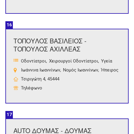
16
ΤΟΠΟΥΛΟΣ ΒΑΣΙΛΕΙΟΣ -
ΤΟΠΟΥΛΟΣ ΑΧΙΛΛΕΑΣ
Οδοντίατροι
Χειρουργοί Οδοντίατροι
Υγεία
Ιωάννινα Ιωαννίνων
Νομός Ιωαννίνων
Ήπειρος
Τσιριγώτη 4, 45444
Τηλέφωνο
17
AUTO ΔΟΥΜΑΣ - ΔΟΥΜΑΣ