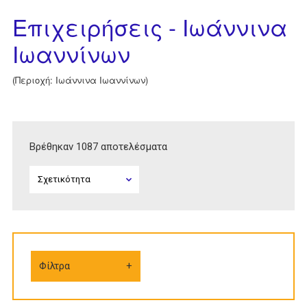
Επιχειρήσεις - Ιωάννινα
Ιωαννίνων
(Περιοχή: Ιωάννινα Ιωαννίνων)
Βρέθηκαν 1087 αποτελέσματα
Φίλτρα