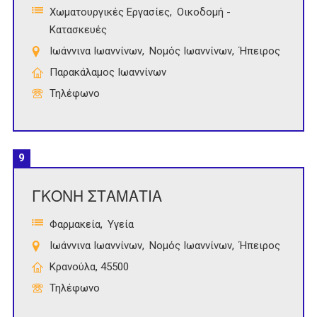
Χωματουργικές Εργασίες
Οικοδομή -
Κατασκευές
Ιωάννινα Ιωαννίνων
Νομός Ιωαννίνων
Ήπειρος
Παρακάλαμος Ιωαννίνων
Τηλέφωνο
9
ΓΚΟΝΗ ΣΤΑΜΑΤΙΑ
Φαρμακεία
Υγεία
Ιωάννινα Ιωαννίνων
Νομός Ιωαννίνων
Ήπειρος
Κρανούλα, 45500
Τηλέφωνο