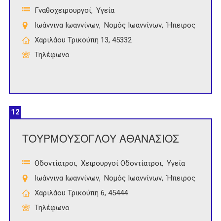
Γναθοχειρουργοί
Υγεία
Ιωάννινα Ιωαννίνων
Νομός Ιωαννίνων
Ήπειρος
Χαριλάου Τρικούπη 13, 45332
Τηλέφωνο
12
ΤΟΥΡΜΟΥΣΟΓΛΟΥ ΑΘΑΝΑΣΙΟΣ
Οδοντίατροι
Χειρουργοί Οδοντίατροι
Υγεία
Ιωάννινα Ιωαννίνων
Νομός Ιωαννίνων
Ήπειρος
Χαριλάου Τρικούπη 6, 45444
Τηλέφωνο