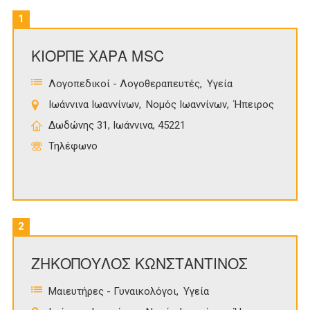
1
ΚΙΟΡΠΕ ΧΑΡΑ MSC
Λογοπεδικοί - Λογοθεραπευτές
Υγεία
Ιωάννινα Ιωαννίνων
Νομός Ιωαννίνων
Ήπειρος
Δωδώνης 31, Ιωάννινα, 45221
Τηλέφωνο
2
ΖΗΚΟΠΟΥΛΟΣ ΚΩΝΣΤΑΝΤΙΝΟΣ
Μαιευτήρες - Γυναικολόγοι
Υγεία