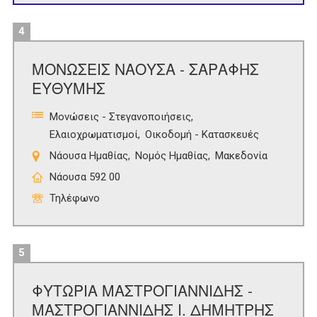
4
ΜΟΝΩΣΕΙΣ ΝΑΟΥΣΑ - ΣΑΡΑΦΗΣ
ΕΥΘΥΜΗΣ
Μονώσεις - Στεγανοποιήσεις
Ελαιοχρωματισμοί
Οικοδομή - Κατασκευές
Νάουσα Ημαθίας
Νομός Ημαθίας
Μακεδονία
Νάουσα 592 00
Τηλέφωνο
5
ΦΥΤΩΡΙΑ ΜΑΣΤΡΟΓΙΑΝΝΙΔΗΣ -
ΜΑΣΤΡΟΓΙΑΝΝΙΔΗΣ Ι. ΔΗΜΗΤΡΗΣ