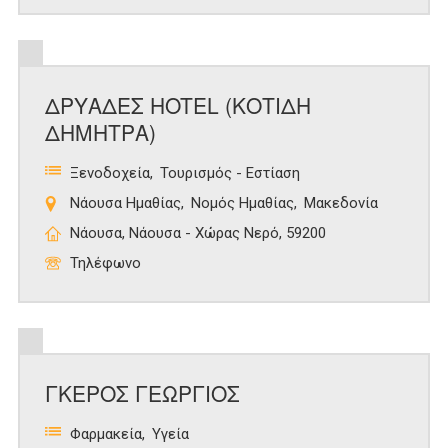
ΔΡΥΑΔΕΣ HOTEL (ΚΟΤΙΔΗ
ΔΗΜΗΤΡΑ)
Ξενοδοχεία
Τουρισμός - Εστίαση
Νάουσα Ημαθίας
Νομός Ημαθίας
Μακεδονία
Νάουσα, Νάουσα - Χώρας Νερό, 59200
Τηλέφωνο
ΓΚΕΡΟΣ ΓΕΩΡΓΙΟΣ
Φαρμακεία
Υγεία