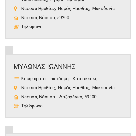
Νάουσα Ημαθίας
Νομός Ημαθίας
Μακεδονία
Νάουσα, Νάουσα, 59200
Τηλέφωνο
ΜΥΛΩΝΑΣ ΙΩΑΝΝΗΣ
Κουφώματα
Οικοδομή - Κατασκευές
Νάουσα Ημαθίας
Νομός Ημαθίας
Μακεδονία
Νάουσα, Νάουσα - Λαζαράσκα, 59200
Τηλέφωνο