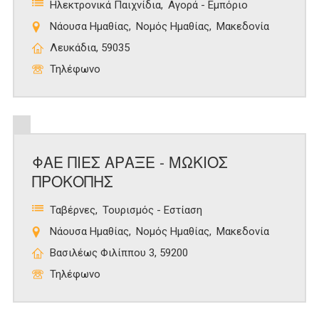
Ηλεκτρονικά Παιχνίδια
Αγορά - Εμπόριο
Νάουσα Ημαθίας
Νομός Ημαθίας
Μακεδονία
Λευκάδια, 59035
Τηλέφωνο
ΦΑΕ ΠΙΕΣ ΑΡΑΞΕ - ΜΩΚΙΟΣ
ΠΡΟΚΟΠΗΣ
Ταβέρνες
Τουρισμός - Εστίαση
Νάουσα Ημαθίας
Νομός Ημαθίας
Μακεδονία
Βασιλέως Φιλίππου 3, 59200
Τηλέφωνο