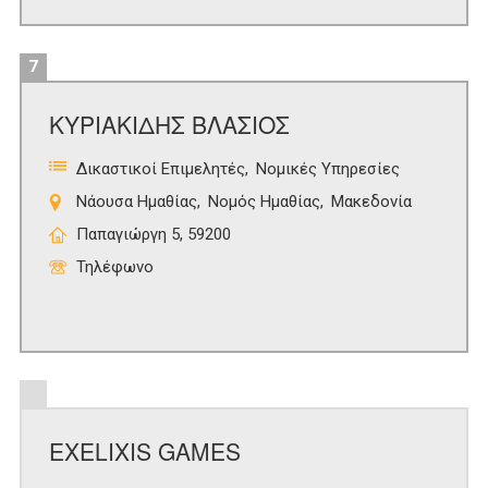
7
ΚΥΡΙΑΚΙΔΗΣ ΒΛΑΣΙΟΣ
Δικαστικοί Επιμελητές
Νομικές Υπηρεσίες
Νάουσα Ημαθίας
Νομός Ημαθίας
Μακεδονία
Παπαγιώργη 5, 59200
Τηλέφωνο
EXELIXIS GAMES