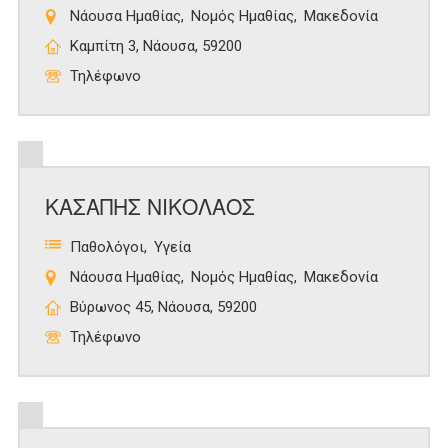
Νάουσα Ημαθίας
Νομός Ημαθίας
Μακεδονία
Καμπίτη 3, Νάουσα, 59200
Τηλέφωνο
ΚΑΣΑΠΗΣ ΝΙΚΟΛΑΟΣ
Παθολόγοι
Υγεία
Νάουσα Ημαθίας
Νομός Ημαθίας
Μακεδονία
Βύρωνος 45, Νάουσα, 59200
Τηλέφωνο