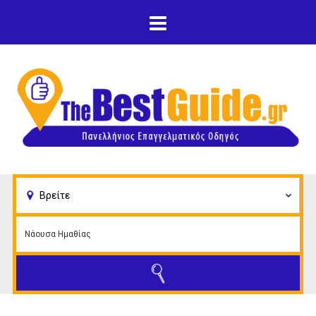
Παράκαμψη προς το
κυρίως περιεχόμενο