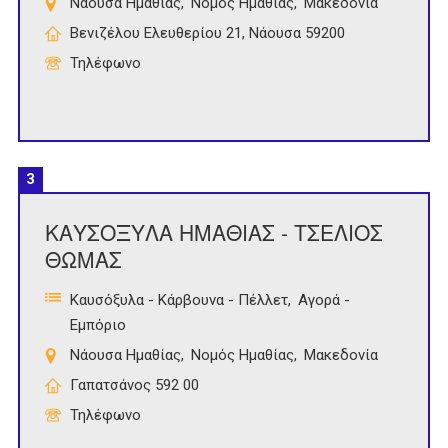
Νάουσα Ημαθίας
Νομός Ημαθίας
Μακεδονία
Βενιζέλου Ελευθερίου 21, Νάουσα 59200
Τηλέφωνο
3
ΚΑΥΣΟΞΥΛΑ ΗΜΑΘΙΑΣ - ΤΣΕΛΙΟΣ
ΘΩΜΑΣ
Καυσόξυλα - Κάρβουνα - Πέλλετ
Αγορά -
Εμπόριο
Νάουσα Ημαθίας
Νομός Ημαθίας
Μακεδονία
Γαπατσάνος 592 00
Τηλέφωνο