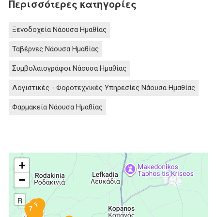
Περισσότερες κατηγορίες
Ξενοδοχεία Νάουσα Ημαθίας
Ταβέρνες Νάουσα Ημαθίας
Συμβολαιογράφοι Νάουσα Ημαθίας
Λογιστικές - Φοροτεχνικές Υπηρεσίες Νάουσα Ημαθίας
Φαρμακεία Νάουσα Ημαθίας
+
−
R
2
6
7
4
1