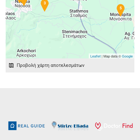
3
5
Leaflet
| Map data ©
Google
Προβολή χάρτη αποτελεσμάτων