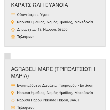
ΚΑΡΑΤΣΙΩΛΗ ΕΥΑΝΘΙΑ
Οδοντίατροι
Υγεία
Νάουσα Ημαθίας
Νομός Ημαθίας
Μακεδονία
Δημαρχείας 19, Νάουσα, 59200
Τηλέφωνο
AGRABELI MARE (ΤΡΙΠΟΛΙΤΣΙΩΤΗ
ΜΑΡΙΑ)
Ενοικιαζόμενα Δωμάτια
Τουρισμός - Εστίαση
Νάουσα Ημαθίας
Νομός Ημαθίας
Μακεδονία
Νάουσα Πάρου, Νάουσα Πάρου, 84401
Τηλέφωνο