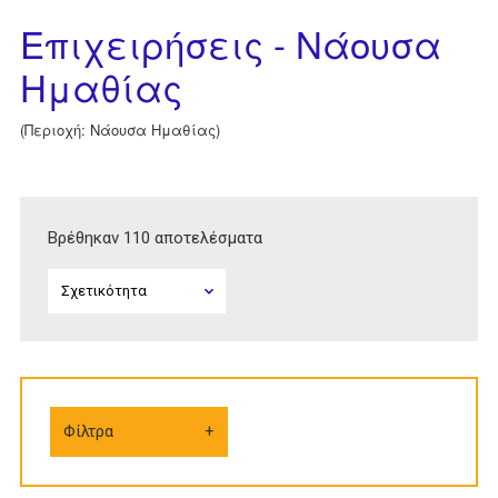
Επιχειρήσεις - Νάουσα
Ημαθίας
(Περιοχή: Νάουσα Ημαθίας)
Βρέθηκαν 110 αποτελέσματα
Φίλτρα