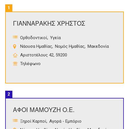
1
ΓΙΑΝΝΑΡΑΚΗΣ ΧΡΗΣΤΟΣ
Ορθοδοντικοί
Υγεία
Νάουσα Ημαθίας
Νομός Ημαθίας
Μακεδονία
Αριστοτέλους 42, 59200
Τηλέφωνο
2
ΑΦΟΙ ΜΑΜΟΥΖΗ Ο.Ε.
Ξηροί Καρποί
Αγορά - Εμπόριο