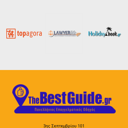
3ης Σεπτεμβρίου 101