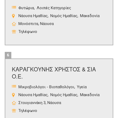
Φυτώρια
Λοιπές Κατηγορίες
Νάουσα Ημαθίας
Νομός Ημαθίας
Μακεδονία
Μονόσπιτα, Νάουσα
Τηλέφωνο
6
ΚΑΡΑΓΚΟΥΝΗΣ ΧΡΗΣΤΟΣ & ΣΙΑ
Ο.Ε.
Μικροβιολόγοι - Βιοπαθολόγοι
Υγεία
Νάουσα Ημαθίας
Νομός Ημαθίας
Μακεδονία
Στουγιαννάκη 3, Νάουσα
Τηλέφωνο