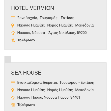
HOTEL VERMION
Ξενοδοχεία
Τουρισμός - Εστίαση
Νάουσα Ημαθίας
Νομός Ημαθίας
Μακεδονία
Νάουσα, Νάουσα - Άγιος Νικόλαος, 59200
Τηλέφωνο
SEA HOUSE
Ενοικιαζόμενα Δωμάτια
Τουρισμός - Εστίαση
Νάουσα Ημαθίας
Νομός Ημαθίας
Μακεδονία
Νάουσα Πάρου, Νάουσα Πάρου, 84401
Τηλέφωνο