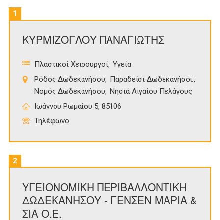
1
ΚΥΡΜΙΖΟΓΛΟΥ ΠΑΝΑΓΙΩΤΗΣ
Πλαστικοί Χειρουργοί
Υγεία
Ρόδος Δωδεκανήσου
Παραδείσι Δωδεκανήσου
Νομός Δωδεκανήσου
Νησιά Αιγαίου Πελάγους
Ιωάννου Ρωμαίου 5, 85106
Τηλέφωνο
2
ΥΓΕΙΟΝΟΜΙΚΗ ΠΕΡΙΒΑΛΛΟΝΤΙΚΗ
ΔΩΔΕΚΑΝΗΣΟΥ - ΓΕΝΣΕΝ ΜΑΡΙΑ &
ΣΙΑ Ο.Ε.