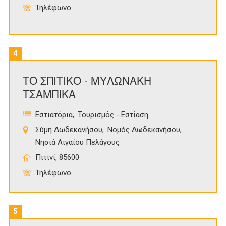
Τηλέφωνο
4
ΤΟ ΣΠΙΤΙΚΟ - ΜΥΛΩΝΑΚΗ
ΤΣΑΜΠΙΚΑ
Εστιατόρια
Τουρισμός - Εστίαση
Σύμη Δωδεκανήσου
Νομός Δωδεκανήσου
Νησιά Αιγαίου Πελάγους
Πιτινί, 85600
Τηλέφωνο
5