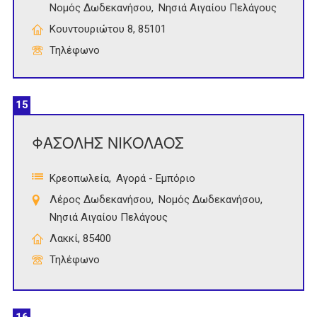
Νομός Δωδεκανήσου
Νησιά Αιγαίου Πελάγους
Κουντουριώτου 8, 85101
Τηλέφωνο
15
ΦΑΣΟΛΗΣ ΝΙΚΟΛΑΟΣ
Κρεοπωλεία
Αγορά - Εμπόριο
Λέρος Δωδεκανήσου
Νομός Δωδεκανήσου
Νησιά Αιγαίου Πελάγους
Λακκί, 85400
Τηλέφωνο