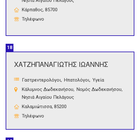
Νησιά Αιγαίου Πελάγους
Κάρπαθος, 85700
Τηλέφωνο
18
ΧΑΤΖΗΠΑΝΑΓΙΩΤΗΣ ΙΩΑΝΝΗΣ
Γαστρεντερολόγοι
Ηπατολόγοι
Υγεία
Κάλυμνος Δωδεκανήσου
Νομός Δωδεκανήσου
Νησιά Αιγαίου Πελάγους
Καλαμιώτισσα, 85200
Τηλέφωνο