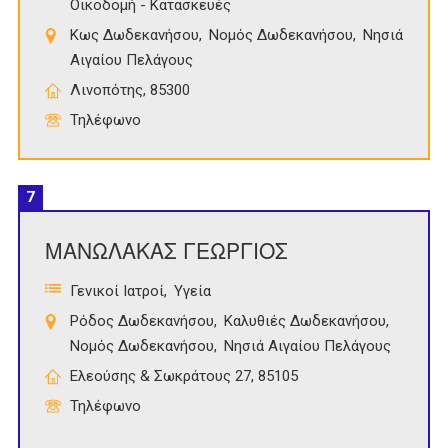
Οικοδομή - Κατασκευές
Κως Δωδεκανήσου
Νομός Δωδεκανήσου
Νησιά
Αιγαίου Πελάγους
Λινοπότης, 85300
Τηλέφωνο
7
ΜΑΝΩΛΑΚΑΣ ΓΕΩΡΓΙΟΣ
Γενικοί Ιατροί
Υγεία
Ρόδος Δωδεκανήσου
Καλυθιές Δωδεκανήσου
Νομός Δωδεκανήσου
Νησιά Αιγαίου Πελάγους
Ελεούσης & Σωκράτους 27, 85105
Τηλέφωνο