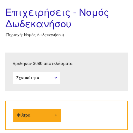
Επιχειρήσεις - Νομός
Δωδεκανήσου
(Περιοχή: Νομός Δωδεκανήσου)
Βρέθηκαν 3080 αποτελέσματα
Φίλτρα