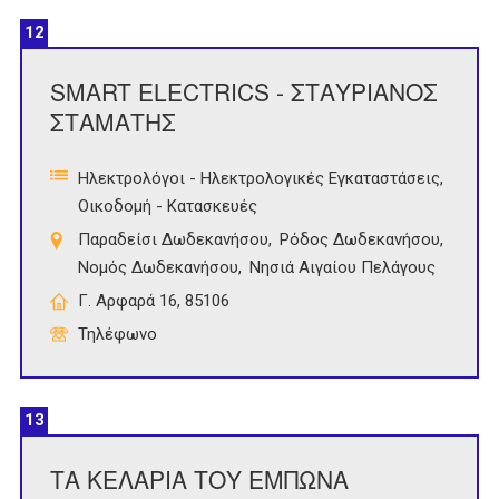
12
SMART ELECTRICS - ΣΤΑΥΡΙΑΝΟΣ
ΣΤΑΜΑΤΗΣ
Ηλεκτρολόγοι - Ηλεκτρολογικές Εγκαταστάσεις
Οικοδομή - Κατασκευές
Παραδείσι Δωδεκανήσου
Ρόδος Δωδεκανήσου
Νομός Δωδεκανήσου
Νησιά Αιγαίου Πελάγους
Γ. Αρφαρά 16, 85106
Τηλέφωνο
13
ΤΑ ΚΕΛΑΡΙΑ ΤΟΥ ΕΜΠΩΝΑ