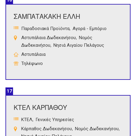
16
ΣΑΜΠΑΤΑΚΑΚΗ ΕΛΛΗ
Παραδοσιακά Προϊόντα
Αγορά - Εμπόριο
Αστυπάλαια Δωδεκανήσου
Νομός
Δωδεκανήσου
Νησιά Αιγαίου Πελάγους
Αστυπάλαια
Τηλέφωνο
17
ΚΤΕΛ ΚΑΡΠΑΘΟΥ
ΚΤΕΛ
Γενικές Υπηρεσίες
Κάρπαθος Δωδεκανήσου
Νομός Δωδεκανήσου