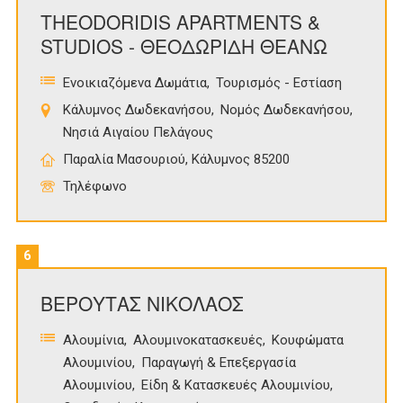
THEODORIDIS APARTMENTS &
STUDIOS - ΘΕΟΔΩΡΙΔΗ ΘΕΑΝΩ
Ενοικιαζόμενα Δωμάτια
Τουρισμός - Εστίαση
Κάλυμνος Δωδεκανήσου
Νομός Δωδεκανήσου
Νησιά Αιγαίου Πελάγους
Παραλία Μασουριού, Κάλυμνος 85200
Τηλέφωνο
6
ΒΕΡΟΥΤΑΣ ΝΙΚΟΛΑΟΣ
Αλουμίνια
Αλουμινοκατασκευές
Κουφώματα
Αλουμινίου
Παραγωγή & Επεξεργασία
Αλουμινίου
Είδη & Κατασκευές Αλουμινίου