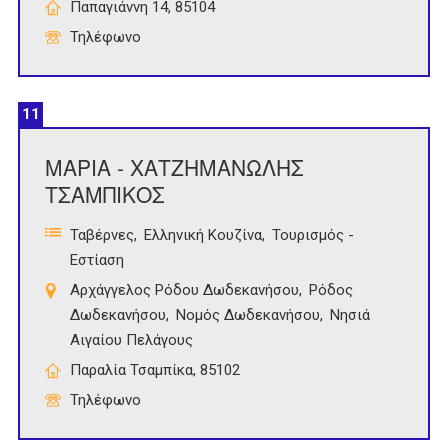
Παπαγιάννη 14, 85104
Τηλέφωνο
11
ΜΑΡΙΑ - ΧΑΤΖΗΜΑΝΩΛΗΣ
ΤΣΑΜΠΙΚΟΣ
Ταβέρνες
Ελληνική Κουζίνα
Τουρισμός -
Εστίαση
Αρχάγγελος Ρόδου Δωδεκανήσου
Ρόδος
Δωδεκανήσου
Νομός Δωδεκανήσου
Νησιά
Αιγαίου Πελάγους
Παραλία Τσαμπίκα, 85102
Τηλέφωνο