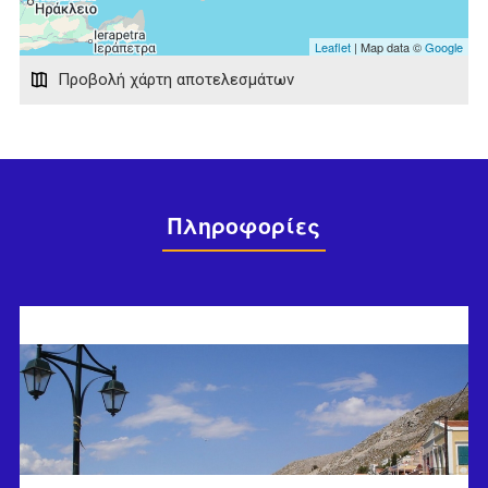
Leaflet
| Map data ©
Google
Προβολή χάρτη αποτελεσμάτων
Πληροφορίες