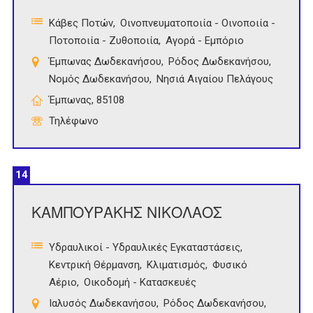
Κάβες Ποτών
Οινοπνευματοποιία - Οινοποιία -
Ποτοποιία - Ζυθοποιία
Αγορά - Εμπόριο
Έμπωνας Δωδεκανήσου
Ρόδος Δωδεκανήσου
Νομός Δωδεκανήσου
Νησιά Αιγαίου Πελάγους
Έμπωνας, 85108
Τηλέφωνο
14
ΚΑΜΠΟΥΡΑΚΗΣ ΝΙΚΟΛΑΟΣ
Υδραυλικοί - Υδραυλικές Εγκαταστάσεις
Κεντρική Θέρμανση
Κλιματισμός
Φυσικό
Αέριο
Οικοδομή - Κατασκευές
Ιαλυσός Δωδεκανήσου
Ρόδος Δωδεκανήσου