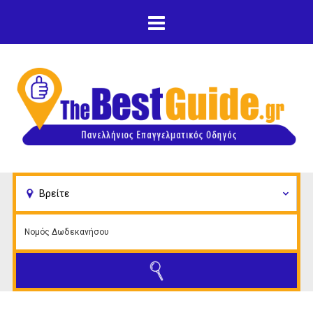
Παράκαμψη προς το
κυρίως περιεχόμενο