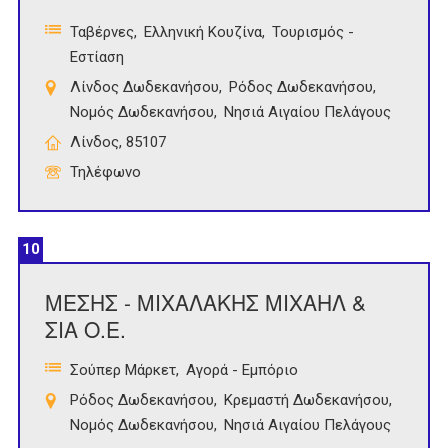
Ταβέρνες
Ελληνική Κουζίνα
Τουρισμός -
Εστίαση
Λίνδος Δωδεκανήσου
Ρόδος Δωδεκανήσου
Νομός Δωδεκανήσου
Νησιά Αιγαίου Πελάγους
Λίνδος, 85107
Τηλέφωνο
10
ΜΕΣΗΣ - ΜΙΧΑΛΑΚΗΣ ΜΙΧΑΗΛ &
ΣΙΑ Ο.Ε.
Σούπερ Μάρκετ
Αγορά - Εμπόριο
Ρόδος Δωδεκανήσου
Κρεμαστή Δωδεκανήσου
Νομός Δωδεκανήσου
Νησιά Αιγαίου Πελάγους