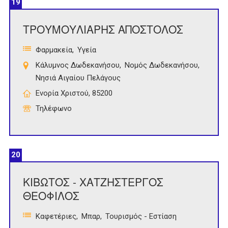
19
ΤΡΟΥΜΟΥΛΙΑΡΗΣ ΑΠΟΣΤΟΛΟΣ
Φαρμακεία
Υγεία
Κάλυμνος Δωδεκανήσου
Νομός Δωδεκανήσου
Νησιά Αιγαίου Πελάγους
Ενορία Χριστού, 85200
Τηλέφωνο
20
ΚΙΒΩΤΟΣ - ΧΑΤΖΗΣΤΕΡΓΟΣ
ΘΕΟΦΙΛΟΣ
Καφετέριες
Μπαρ
Τουρισμός - Εστίαση