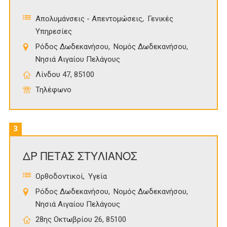
Απολυμάνσεις - Απεντομώσεις
Γενικές
Υπηρεσίες
Ρόδος Δωδεκανήσου
Νομός Δωδεκανήσου
Νησιά Αιγαίου Πελάγους
Λίνδου 47, 85100
Τηλέφωνο
3
ΔΡ ΠΕΤΑΣ ΣΤΥΛΙΑΝΟΣ
Ορθοδοντικοί
Υγεία
Ρόδος Δωδεκανήσου
Νομός Δωδεκανήσου
Νησιά Αιγαίου Πελάγους
28ης Οκτωβρίου 26, 85100