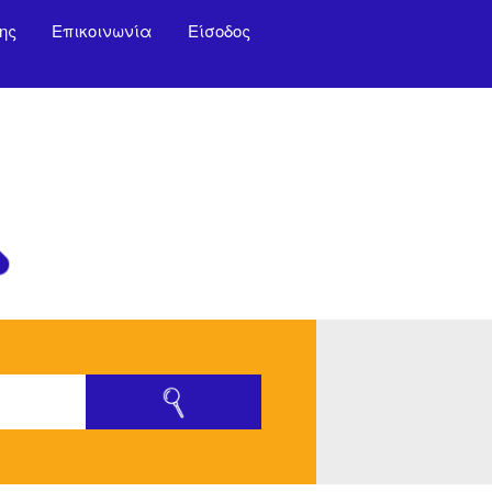
ης
Επικοινωνία
Είσοδος