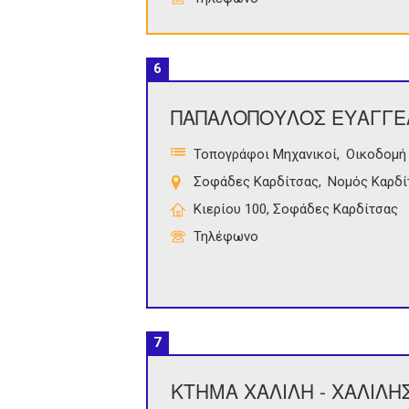
6
ΠΑΠΑΛΟΠΟΥΛΟΣ ΕΥΑΓΓΕ
Τοπογράφοι Μηχανικοί
Οικοδομή 
Σοφάδες Καρδίτσας
Νομός Καρδί
Κιερίου 100, Σοφάδες Καρδίτσας
Τηλέφωνο
7
ΚΤΗΜΑ ΧΑΛΙΛΗ - ΧΑΛΙΛΗ