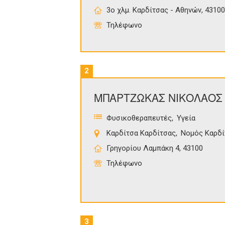
3ο χλμ. Καρδίτσας - Αθηνών, 43100
Τηλέφωνο
2
ΜΠΑΡΤΖΩΚΑΣ ΝΙΚΟΛΑΟΣ
Φυσικοθεραπευτές
Υγεία
Καρδίτσα Καρδίτσας
Νομός Καρδί
Γρηγορίου Λαμπάκη 4, 43100
Τηλέφωνο
3