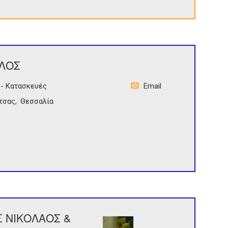
ΛΟΣ
- Κατασκευές
Email
τσας
Θεσσαλία
Σ ΝΙΚΟΛΑΟΣ &