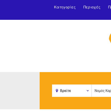
Κατηγορίες
Περιοχές
Π