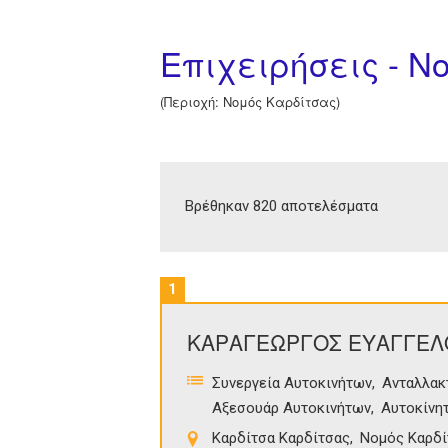
Επιχειρήσεις - Ν
(Περιοχή: Νομός Καρδίτσας)
Βρέθηκαν 820 αποτελέσματα
1
ΚΑΡΑΓΕΩΡΓΟΣ ΕΥΑΓΓΕΛ
Συνεργεία Αυτοκινήτων
Ανταλλακ
Αξεσουάρ Αυτοκινήτων
Αυτοκίνη
Καρδίτσα Καρδίτσας
Νομός Καρδί