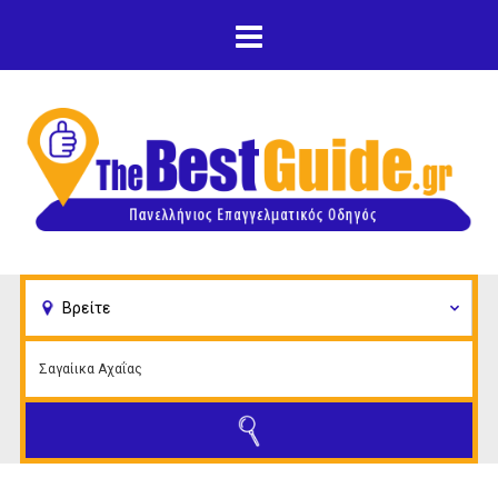
Παράκαμψη προς το
κυρίως περιεχόμενο