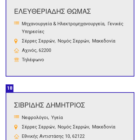
ΕΛΕΥΘΕΡΙΑΔΗΣ ΘΩΜΑΣ
Μηχανουργεία & Ηλεκτρομηχανουργεία
Γενικές
Υπηρεσίες
Σέρρες Σερρών
Νομός Σερρών
Μακεδονία
Αχινός, 62200
Τηλέφωνο
18
ΣΙΒΡΙΔΗΣ ΔΗΜΗΤΡΙΟΣ
Νεφρολόγοι
Υγεία
Σέρρες Σερρών
Νομός Σερρών
Μακεδονία
Εθνικής Αντιστάσης 10, 62122