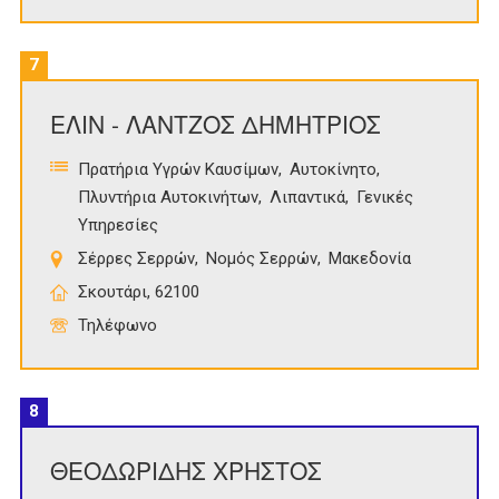
7
ΕΛΙΝ - ΛΑΝΤΖΟΣ ΔΗΜΗΤΡΙΟΣ
Πρατήρια Υγρών Καυσίμων
Αυτοκίνητο
Πλυντήρια Αυτοκινήτων
Λιπαντικά
Γενικές
Υπηρεσίες
Σέρρες Σερρών
Νομός Σερρών
Μακεδονία
Σκουτάρι, 62100
Τηλέφωνο
8
ΘΕΟΔΩΡΙΔΗΣ ΧΡΗΣΤΟΣ