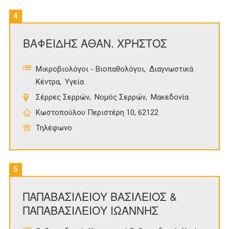
4
ΒΑΦΕΙΔΗΣ ΑΘΑΝ. ΧΡΗΣΤΟΣ
Μικροβιολόγοι - Βιοπαθολόγοι
Διαγνωστικά
Κέντρα
Υγεία
Σέρρες Σερρών
Νομός Σερρών
Μακεδονία
Κωστοπούλου Περιστέρη 10, 62122
Τηλέφωνο
5
ΠΑΠΑΒΑΣΙΛΕΙΟΥ ΒΑΣΙΛΕΙΟΣ &
ΠΑΠΑΒΑΣΙΛΕΙΟΥ ΙΩΑΝΝΗΣ