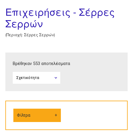
Επιχειρήσεις - Σέρρες
Σερρών
(Περιοχή: Σέρρες Σερρών)
Βρέθηκαν 553 αποτελέσματα
Φίλτρα