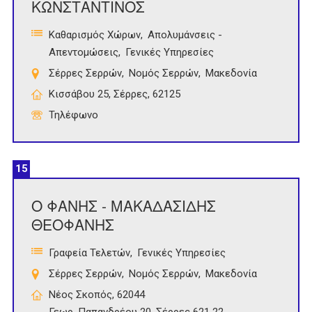
ΚΩNΣΤΑΝΤΙΝΟΣ
Καθαρισμός Χώρων
Απολυμάνσεις -
Απεντομώσεις
Γενικές Υπηρεσίες
Σέρρες Σερρών
Νομός Σερρών
Μακεδονία
Κισσάβου 25, Σέρρες, 62125
Τηλέφωνο
15
Ο ΦΑΝΗΣ - ΜΑΚΑΔΑΣΙΔΗΣ
ΘΕΟΦΑΝΗΣ
Γραφεία Τελετών
Γενικές Υπηρεσίες
Σέρρες Σερρών
Νομός Σερρών
Μακεδονία
Νέος Σκοπός, 62044