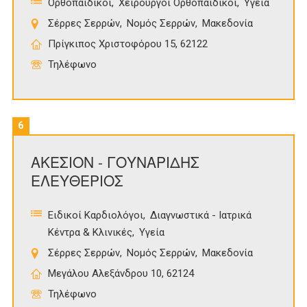
Ορθοπαιδικοί
Χειρουργοί Ορθοπαιδικοί
Υγεία
Σέρρες Σερρών
Νομός Σερρών
Μακεδονία
Πρίγκιπος Χριστοφόρου 15, 62122
Τηλέφωνο
6
ΑΚΕΣΙΟΝ - ΓΟΥΝΑΡΙΔΗΣ
ΕΛΕΥΘΕΡΙΟΣ
Ειδικοί Καρδιολόγοι
Διαγνωστικά - Ιατρικά
Κέντρα & Κλινικές
Υγεία
Σέρρες Σερρών
Νομός Σερρών
Μακεδονία
Μεγάλου Αλεξάνδρου 10, 62124
Τηλέφωνο