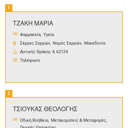
1
ΤΖΑΚΗ ΜΑΡΙΑ
Φαρμακεία
Υγεία
Σέρρες Σερρών
Νομός Σερρών
Μακεδονία
Δυτικής Θράκης 4, 62124
Τηλέφωνο
2
ΤΣΙΟΥΚΑΣ ΘΕΟΛΟΓΗΣ
Οδική Βοήθεια
Μετακομίσεις & Μεταφορές
Γενικές Υπηρεσίες