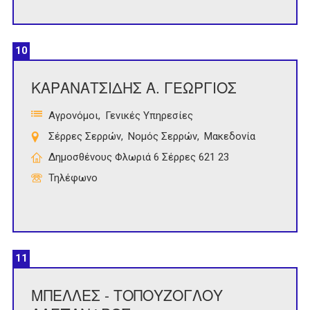
10
ΚΑΡΑΝΑΤΣΙΔΗΣ Α. ΓΕΩΡΓΙΟΣ
Αγρονόμοι
Γενικές Υπηρεσίες
Σέρρες Σερρών
Νομός Σερρών
Μακεδονία
Δημοσθένους Φλωριά 6 Σέρρες 621 23
Τηλέφωνο
11
ΜΠΕΛΛΕΣ - ΤΟΠΟΥΖΟΓΛΟΥ