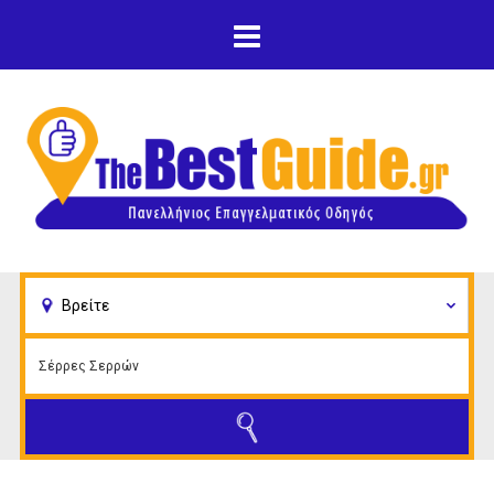
Παράκαμψη προς το
κυρίως περιεχόμενο