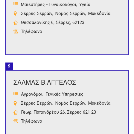
Μαιευτήρες - Γυναικολόγοι
Υγεία
Σέρρες Σερρών
Νομός Σερρών
Μακεδονία
Θεσσαλονίκης 6, Σέρρες, 62123
Τηλέφωνο
9
ΣΑΛΜΑΣ Β.ΑΓΓΕΛΟΣ
Αγρονόμοι
Γενικές Υπηρεσίες
Σέρρες Σερρών
Νομός Σερρών
Μακεδονία
Γεωρ. Παπανδρέου 26, Σέρρες 621 23
Τηλέφωνο