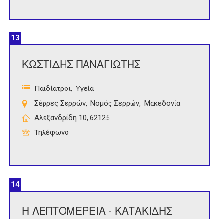
13
ΚΩΣΤΙΔΗΣ ΠΑΝΑΓΙΩΤΗΣ
Παιδίατροι
Υγεία
Σέρρες Σερρών
Νομός Σερρών
Μακεδονία
Αλεξανδρίδη 10, 62125
Τηλέφωνο
14
Η ΛΕΠΤΟΜΕΡΕΙΑ - ΚΑΤΑΚΙΔΗΣ