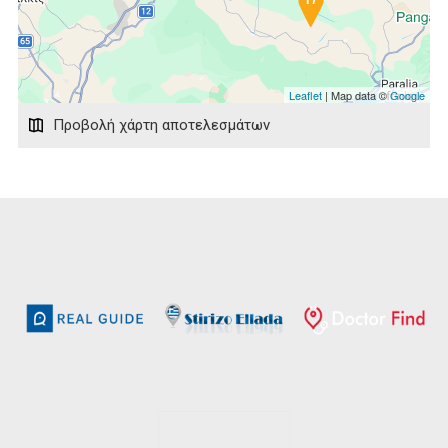
Leaflet
| Map data ©
Google
Προβολή χάρτη αποτελεσμάτων