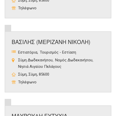
Σύμη, Σύμη, 85600
Τηλέφωνο
ΒΑΣΙΛΗΣ (ΜΕΡΙΖΑΝΗ ΝΙΚΟΛΗ)
Εστιατόρια
Τουρισμός - Εστίαση
Σύμη Δωδεκανήσου
Νομός Δωδεκανήσου
Νησιά Αιγαίου Πελάγους
Σύμη, Σύμη, 85600
Τηλέφωνο
ΜΑΥΡΟΥΔΗ ΕΥΤΥΧΙΑ