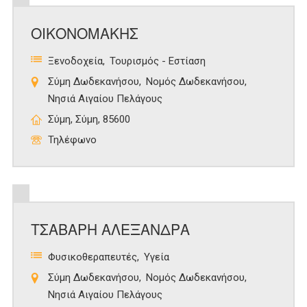
ΟΙΚΟΝΟΜΑΚΗΣ
Ξενοδοχεία
Τουρισμός - Εστίαση
Σύμη Δωδεκανήσου
Νομός Δωδεκανήσου
Νησιά Αιγαίου Πελάγους
Σύμη, Σύμη, 85600
Τηλέφωνο
ΤΣΑΒΑΡΗ ΑΛΕΞΑΝΔΡΑ
Φυσικοθεραπευτές
Υγεία
Σύμη Δωδεκανήσου
Νομός Δωδεκανήσου
Νησιά Αιγαίου Πελάγους