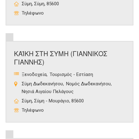
Σύμη, Σύμη, 85600
Τηλέφωνο
ΚΑΪΚΗ ΣΤΗ ΣΥΜΗ (ΓΙΑΝΝΙΚΟΣ
ΓΙΑΝΝΗΣ)
Ξενοδοχεία
Τουρισμός - Εστίαση
Σύμη Δωδεκανήσου
Νομός Δωδεκανήσου
Νησιά Αιγαίου Πελάγους
Σύμη, Σύμη - Μουράγιο, 85600
Τηλέφωνο