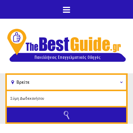
Παράκαμψη προς το
κυρίως περιεχόμενο