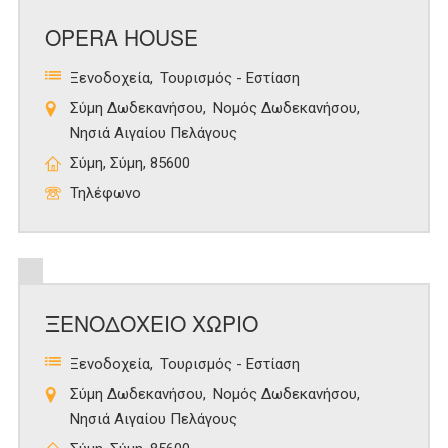
OPERA HOUSE
Ξενοδοχεία
Τουρισμός - Εστίαση
Σύμη Δωδεκανήσου
Νομός Δωδεκανήσου
Νησιά Αιγαίου Πελάγους
Σύμη, Σύμη, 85600
Τηλέφωνο
ΞΕΝΟΔΟΧΕΙΟ ΧΩΡΙΟ
Ξενοδοχεία
Τουρισμός - Εστίαση
Σύμη Δωδεκανήσου
Νομός Δωδεκανήσου
Νησιά Αιγαίου Πελάγους