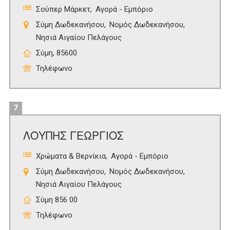
Σούπερ Μάρκετ
Αγορά - Εμπόριο
Σύμη Δωδεκανήσου
Νομός Δωδεκανήσου
Νησιά Αιγαίου Πελάγους
Σύμη, 85600
Τηλέφωνο
7
ΛΟΥΠΗΣ ΓΕΩΡΓΙΟΣ
Χρώματα & Βερνίκια
Αγορά - Εμπόριο
Σύμη Δωδεκανήσου
Νομός Δωδεκανήσου
Νησιά Αιγαίου Πελάγους
Σύμη 856 00
Τηλέφωνο