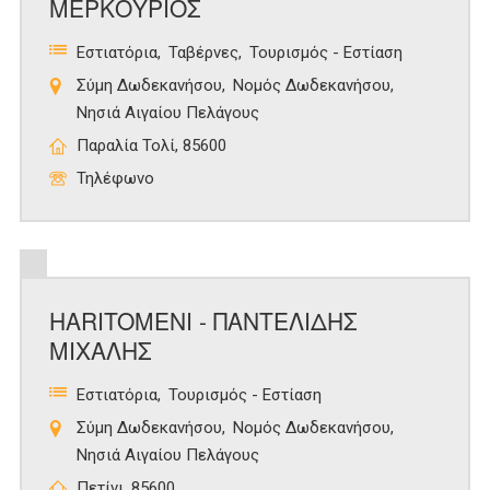
ΜΕΡΚΟΥΡΙΟΣ
Εστιατόρια
Ταβέρνες
Τουρισμός - Εστίαση
Σύμη Δωδεκανήσου
Νομός Δωδεκανήσου
Νησιά Αιγαίου Πελάγους
Παραλία Τολί, 85600
Τηλέφωνο
HARITOMENI - ΠΑΝΤΕΛΙΔΗΣ
ΜΙΧΑΛΗΣ
Εστιατόρια
Τουρισμός - Εστίαση
Σύμη Δωδεκανήσου
Νομός Δωδεκανήσου
Νησιά Αιγαίου Πελάγους
Πετίνι, 85600