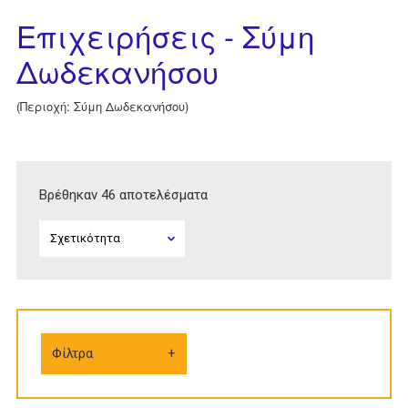
Επιχειρήσεις - Σύμη
Δωδεκανήσου
(Περιοχή: Σύμη Δωδεκανήσου)
Βρέθηκαν 46 αποτελέσματα
Φίλτρα