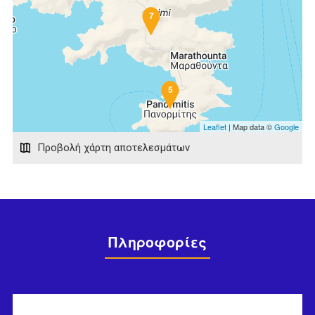
7
5
Leaflet
| Map data ©
Google
Προβολή χάρτη αποτελεσμάτων
Πληροφορίες