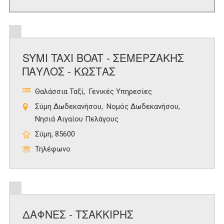
SYMI TAXI BOAT - ΣΕΜΕΡΖΑΚΗΣ
ΠΑΥΛΟΣ - ΚΩΣΤΑΣ
Θαλάσσια Ταξί
Γενικές Υπηρεσίες
Σύμη Δωδεκανήσου
Νομός Δωδεκανήσου
Νησιά Αιγαίου Πελάγους
Σύμη, 85600
Τηλέφωνο
ΔΑΦΝΕΣ - ΤΣΑΚΚΙΡΗΣ