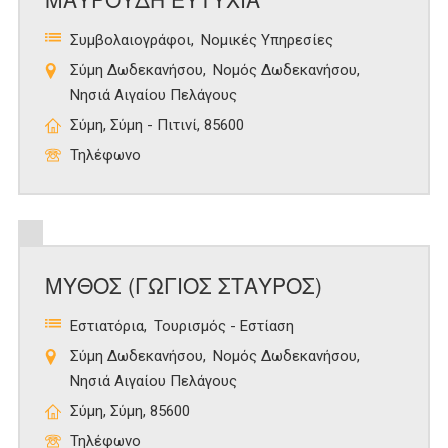
Συμβολαιογράφοι
Νομικές Υπηρεσίες
Σύμη Δωδεκανήσου
Νομός Δωδεκανήσου
Νησιά Αιγαίου Πελάγους
Σύμη, Σύμη - Πιτινί, 85600
Τηλέφωνο
ΜΥΘΟΣ (ΓΩΓΙΟΣ ΣΤΑΥΡΟΣ)
Εστιατόρια
Τουρισμός - Εστίαση
Σύμη Δωδεκανήσου
Νομός Δωδεκανήσου
Νησιά Αιγαίου Πελάγους
Σύμη, Σύμη, 85600
Τηλέφωνο