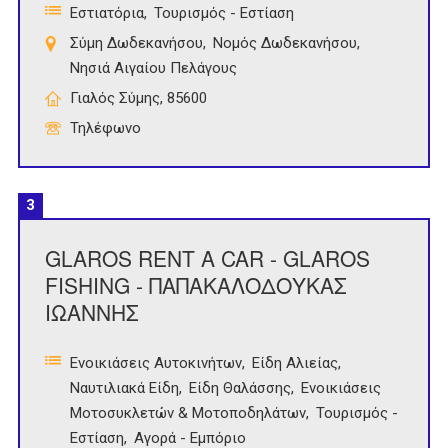
Εστιατόρια
Τουρισμός - Εστίαση
Σύμη Δωδεκανήσου
Νομός Δωδεκανήσου
Νησιά Αιγαίου Πελάγους
Γιαλός Σύμης, 85600
Τηλέφωνο
3
GLAROS RENT A CAR - GLAROS
FISHING - ΠΑΠΑΚΑΛΟΔΟΥΚΑΣ
ΙΩΑΝΝΗΣ
Ενοικιάσεις Αυτοκινήτων
Είδη Αλιείας
Ναυτιλιακά Είδη
Είδη Θαλάσσης
Ενοικιάσεις
Μοτοσυκλετών & Μοτοποδηλάτων
Τουρισμός -
Εστίαση
Αγορά - Εμπόριο