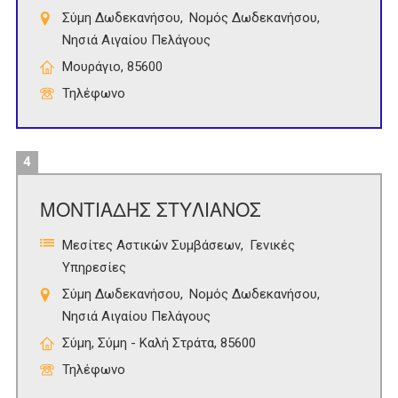
Σύμη Δωδεκανήσου
Νομός Δωδεκανήσου
Νησιά Αιγαίου Πελάγους
Μουράγιο, 85600
Τηλέφωνο
4
ΜΟΝΤΙΑΔΗΣ ΣΤΥΛΙΑΝΟΣ
Μεσίτες Αστικών Συμβάσεων
Γενικές
Υπηρεσίες
Σύμη Δωδεκανήσου
Νομός Δωδεκανήσου
Νησιά Αιγαίου Πελάγους
Σύμη, Σύμη - Καλή Στράτα, 85600
Τηλέφωνο