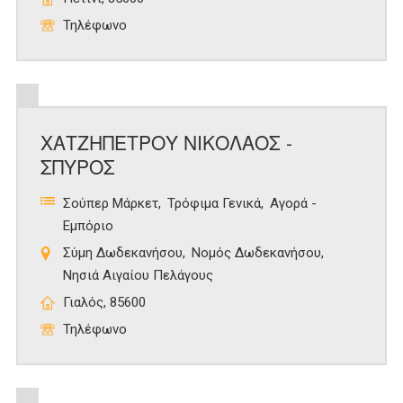
Τηλέφωνο
ΧΑΤΖΗΠΕΤΡΟΥ ΝΙΚΟΛΑΟΣ -
ΣΠΥΡΟΣ
Σούπερ Μάρκετ
Τρόφιμα Γενικά
Αγορά -
Εμπόριο
Σύμη Δωδεκανήσου
Νομός Δωδεκανήσου
Νησιά Αιγαίου Πελάγους
Γιαλός, 85600
Τηλέφωνο