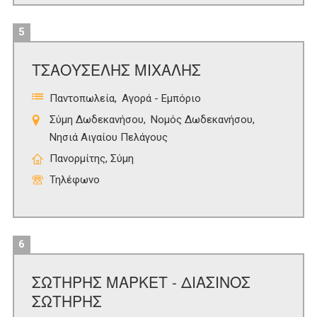
5
ΤΣΑΟΥΣΕΛΗΣ ΜΙΧΑΛΗΣ
Παντοπωλεία
Αγορά - Εμπόριο
Σύμη Δωδεκανήσου
Νομός Δωδεκανήσου
Νησιά Αιγαίου Πελάγους
Πανορμίτης, Σύμη
Τηλέφωνο
6
ΣΩΤΗΡΗΣ ΜΑΡΚΕΤ - ΔΙΑΣΙΝΟΣ
ΣΩΤΗΡΗΣ