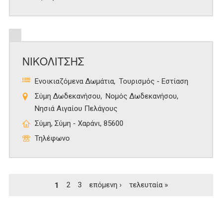
ΝΙΚΟΛΙΤΣΗΣ
Ενοικιαζόμενα Δωμάτια
Τουρισμός - Εστίαση
Σύμη Δωδεκανήσου
Νομός Δωδεκανήσου
Νησιά Αιγαίου Πελάγους
Σύμη, Σύμη - Χαράνι, 85600
Τηλέφωνο
Σελίδες
1
2
3
επόμενη ›
τελευταία »