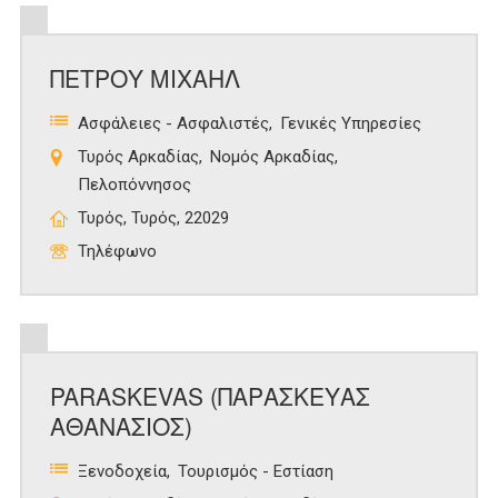
ΠΕΤΡΟΥ ΜΙΧΑΗΛ
Ασφάλειες - Ασφαλιστές
Γενικές Υπηρεσίες
Τυρός Αρκαδίας
Νομός Αρκαδίας
Πελοπόννησος
Τυρός, Τυρός, 22029
Τηλέφωνο
PARASKEVAS (ΠΑΡΑΣΚΕΥΑΣ
ΑΘΑΝΑΣΙΟΣ)
Ξενοδοχεία
Τουρισμός - Εστίαση