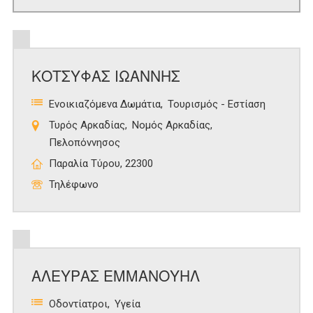
ΚΟΤΣΥΦΑΣ ΙΩΑΝΝΗΣ
Ενοικιαζόμενα Δωμάτια
Τουρισμός - Εστίαση
Τυρός Αρκαδίας
Νομός Αρκαδίας
Πελοπόννησος
Παραλία Τύρου, 22300
Τηλέφωνο
ΑΛΕΥΡΑΣ ΕΜΜΑΝΟΥΗΛ
Οδοντίατροι
Υγεία