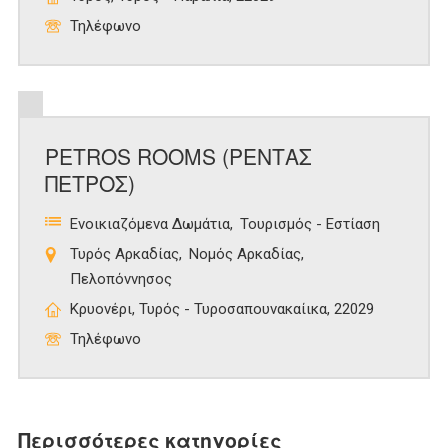
Τηλέφωνο
PETROS ROOMS (ΡΕΝΤΑΣ
ΠΕΤΡΟΣ)
Ενοικιαζόμενα Δωμάτια
Τουρισμός - Εστίαση
Τυρός Αρκαδίας
Νομός Αρκαδίας
Πελοπόννησος
Κρυονέρι, Τυρός - Τυροσαπουνακαίικα, 22029
Τηλέφωνο
Περισσότερες κατηγορίες