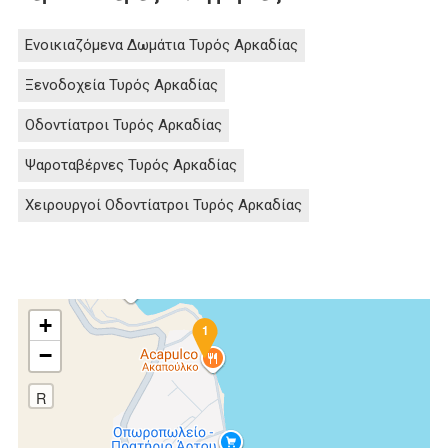
Ενοικιαζόμενα Δωμάτια Τυρός Αρκαδίας
Ξενοδοχεία Τυρός Αρκαδίας
Οδοντίατροι Τυρός Αρκαδίας
Ψαροταβέρνες Τυρός Αρκαδίας
Χειρουργοί Οδοντίατροι Τυρός Αρκαδίας
+
1
−
R