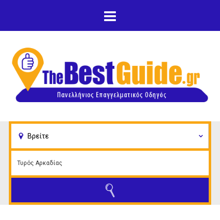
Παράκαμψη προς το
κυρίως περιεχόμενο