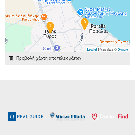
3
2
Leaflet
| Map data ©
Google
Προβολή χάρτη αποτελεσμάτων