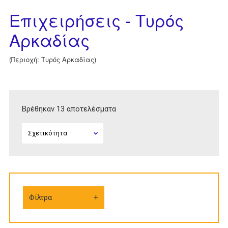
Επιχειρήσεις - Τυρός
Αρκαδίας
(Περιοχή: Τυρός Αρκαδίας)
Βρέθηκαν 13 αποτελέσματα
Φίλτρα