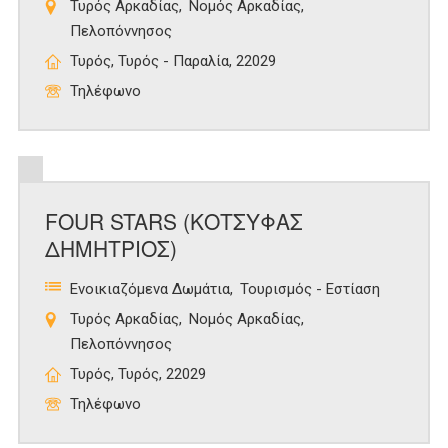
Τυρός Αρκαδίας
Νομός Αρκαδίας
Πελοπόννησος
Τυρός, Τυρός - Παραλία, 22029
Τηλέφωνο
FOUR STARS (ΚΟΤΣΥΦΑΣ
ΔΗΜΗΤΡΙΟΣ)
Ενοικιαζόμενα Δωμάτια
Τουρισμός - Εστίαση
Τυρός Αρκαδίας
Νομός Αρκαδίας
Πελοπόννησος
Τυρός, Τυρός, 22029
Τηλέφωνο