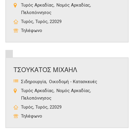
Τυρός Αρκαδίας
Νομός Αρκαδίας
Πελοπόννησος
Τυρός, Τυρός, 22029
Τηλέφωνο
ΤΣΟΥΚΑΤΟΣ ΜΙΧΑΗΛ
Σιδηρουργία
Οικοδομή - Κατασκευές
Τυρός Αρκαδίας
Νομός Αρκαδίας
Πελοπόννησος
Τυρός, Τυρός, 22029
Τηλέφωνο