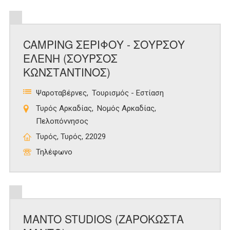
CAMPING ΣΕΡΙΦΟΥ - ΣΟΥΡΣΟΥ
ΕΛΕΝΗ (ΣΟΥΡΣΟΣ
ΚΩΝΣΤΑΝΤΙΝΟΣ)
Ψαροταβέρνες
Τουρισμός - Εστίαση
Τυρός Αρκαδίας
Νομός Αρκαδίας
Πελοπόννησος
Τυρός, Τυρός, 22029
Τηλέφωνο
MANTO STUDIOS (ΖΑΡΟΚΩΣΤΑ