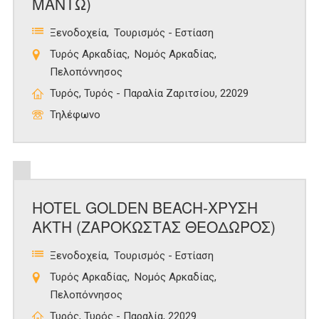
ΜΑΝΤΩ)
Ξενοδοχεία
Τουρισμός - Εστίαση
Τυρός Αρκαδίας
Νομός Αρκαδίας
Πελοπόννησος
Τυρός, Τυρός - Παραλία Ζαριτσίου, 22029
Τηλέφωνο
HOTEL GOLDEN BEACH-ΧΡΥΣΗ
ΑΚΤΗ (ΖΑΡΟΚΩΣΤΑΣ ΘΕΟΔΩΡΟΣ)
Ξενοδοχεία
Τουρισμός - Εστίαση
Τυρός Αρκαδίας
Νομός Αρκαδίας
Πελοπόννησος
Τυρός, Τυρός - Παραλία, 22029