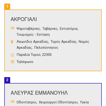
1
ΑΚΡΟΓΙΑΛΙ
Ψαροταβέρνες
Ταβέρνες
Εστιατόρια
Τουρισμός - Εστίαση
Λεωνίδιο Αρκαδίας
Τυρός Αρκαδίας
Νομός
Αρκαδίας
Πελοπόννησος
Παραλία Τυρού, 22300
Τηλέφωνο
2
ΑΛΕΥΡΑΣ ΕΜΜΑΝΟΥΗΛ
Οδοντίατροι
Χειρουργοί Οδοντίατροι
Υγεία