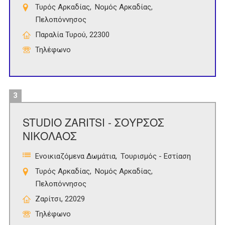
Τυρός Αρκαδίας
Νομός Αρκαδίας
Πελοπόννησος
Παραλία Τυρού, 22300
Τηλέφωνο
3
STUDIO ZARITSI - ΣΟΥΡΣΟΣ
ΝΙΚΟΛΑΟΣ
Ενοικιαζόμενα Δωμάτια
Τουρισμός - Εστίαση
Τυρός Αρκαδίας
Νομός Αρκαδίας
Πελοπόννησος
Ζαρίτσι, 22029
Τηλέφωνο