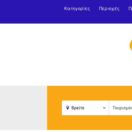
Κατηγορίες
Περιοχές
Π