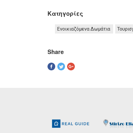
Κατηγορίες
Ενοικιαζόμενα Δωμάτια
Τουρισ
Share
Pinterest