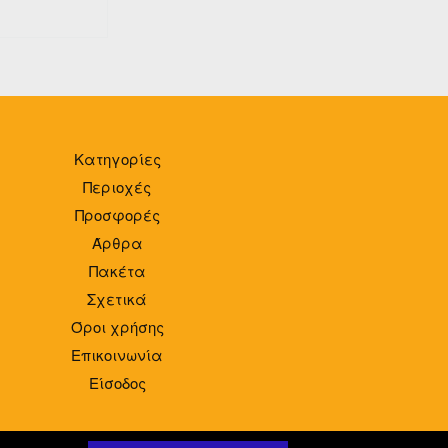
Κατηγορίες
Περιοχές
Προσφορές
Άρθρα
Πακέτα
Σχετικά
Όροι χρήσης
Επικοινωνία
Είσοδος