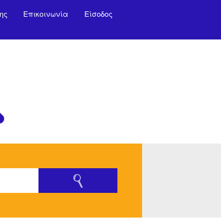
ης
Επικοινωνία
Είσοδος