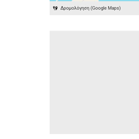
Δρομολόγηση (Google Maps)