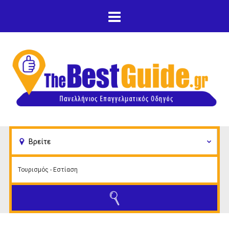
Παράκαμψη προς το
κυρίως περιεχόμενο