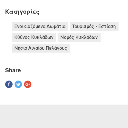
Κατηγορίες
Ενοικιαζόμενα Δωμάτια
Τουρισμός - Εστίαση
Κύθνος Κυκλάδων
Νομός Κυκλάδων
Νησιά Αιγαίου Πελάγους
Share
Pinterest