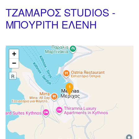
ΤΖΑΜΑΡΟΣ STUDIOS -
ΜΠΟΥΡΙΤΗ ΕΛΕΝΗ
+
−
R
1