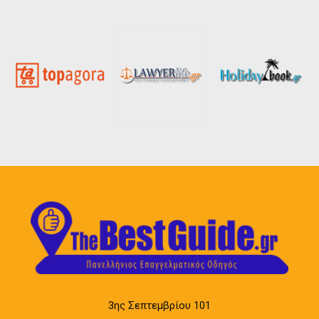
3ης Σεπτεμβρίου 101