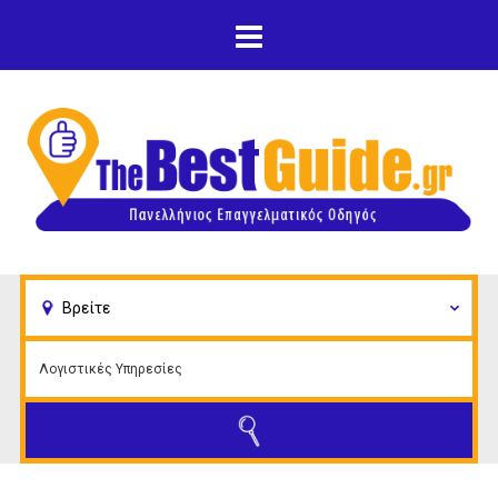
Παράκαμψη προς το
κυρίως περιεχόμενο