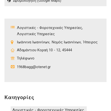
Δρομολόγηση (Google Maps)
Λογιστικές - Φοροτεχνικές Υπηρεσίες
Λογιστικές Υπηρεσίες
Ιωάννινα Ιωαννίνων
Νομός Ιωαννίνων
Ήπειρος
Αδαμάντιου Κοραή 10 - 12, 45444
Τηλέφωνο
1968bagg@otenet.gr
Κατηγορίες
Λογιστικές - Φοροτεχνικές Υπηρεσίες