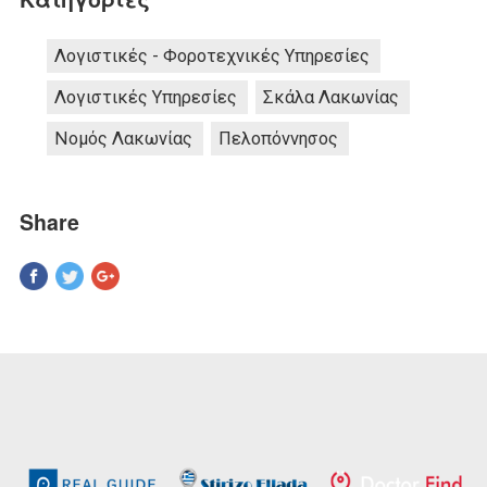
Λογιστικές - Φοροτεχνικές Υπηρεσίες
Λογιστικές Υπηρεσίες
Σκάλα Λακωνίας
Νομός Λακωνίας
Πελοπόννησος
Share
Pinterest