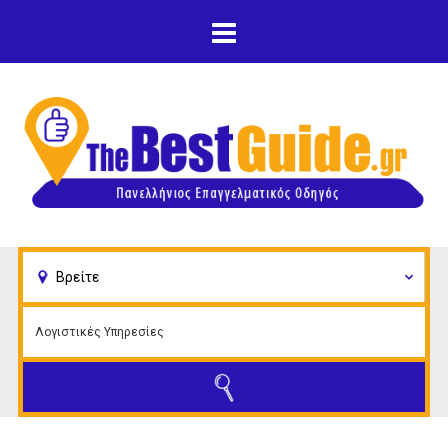
Παράκαμψη προς το
κυρίως περιεχόμενο