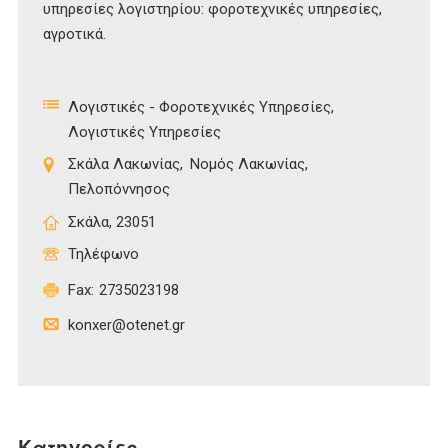
υπηρεσίες λογιστηρίου: φοροτεχνικές υπηρεσίες,
αγροτικά.
Λογιστικές - Φοροτεχνικές Υπηρεσίες
Λογιστικές Υπηρεσίες
Σκάλα Λακωνίας
Νομός Λακωνίας
Πελοπόννησος
Σκάλα, 23051
Τηλέφωνο
Fax:
2735023198
konxer@otenet.gr
Κατηγορίες