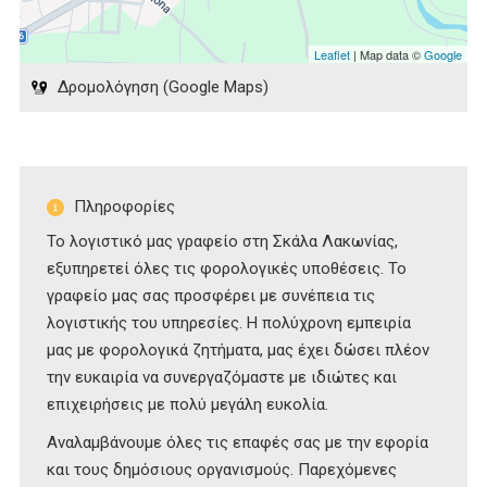
Leaflet
| Map data ©
Google
Δρομολόγηση (Google Maps)
Πληροφορίες
Το λογιστικό μας γραφείο στη Σκάλα Λακωνίας,
εξυπηρετεί όλες τις φορολογικές υποθέσεις. Το
γραφείο μας σας προσφέρει με συνέπεια τις
λογιστικής του υπηρεσίες. Η πολύχρονη εμπειρία
μας με φορολογικά ζητήματα, μας έχει δώσει πλέον
την ευκαιρία να συνεργαζόμαστε με ιδιώτες και
επιχειρήσεις με πολύ μεγάλη ευκολία.
Αναλαμβάνουμε όλες τις επαφές σας με την εφορία
και τους δημόσιους οργανισμούς. Παρεχόμενες