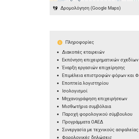
Δρομολόγηση (Google Maps)
Πληροφορίες
Διακοπές εταιρειών
Εκπόνηση επιχειρηματικών σχεδίων
Έναρξη εργασιών επιχείρησης
Επιμέλεια επιστροφών φόρων και 
Εποπτεία λογιστηρίου
Ισολογισμοί
Μηχανογράφηση επιχειρήσεων
Μισθωτήρια συμβόλαια
Παροχή φορολογικού σύμβουλου
Προγράμματα ΟΑΕΔ
Συνεργασία με τεχνικούς ασφαλείας
Φορολογικές δηλώσεις