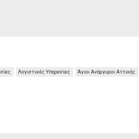
εσίες
Λογιστικές Υπηρεσίες
Άγιοι Ανάργυροι Αττικής