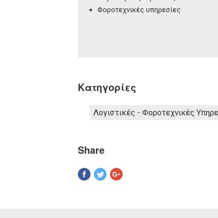
Φοροτεχνικές υπηρεσίες
Κατηγορίες
Λογιστικές - Φοροτεχνικές Υπηρ
Share
Pinterest