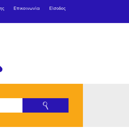
ης
Επικοινωνία
Είσοδος