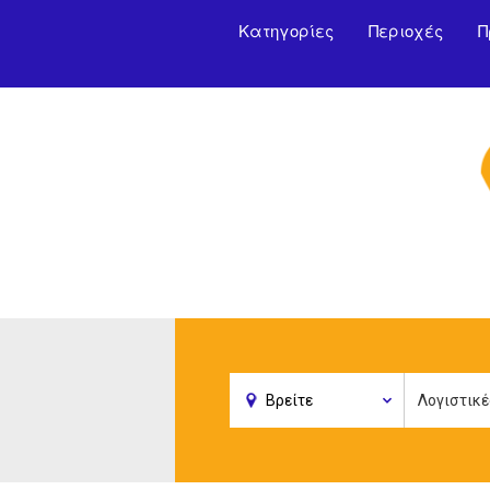
Κατηγορίες
Περιοχές
Π