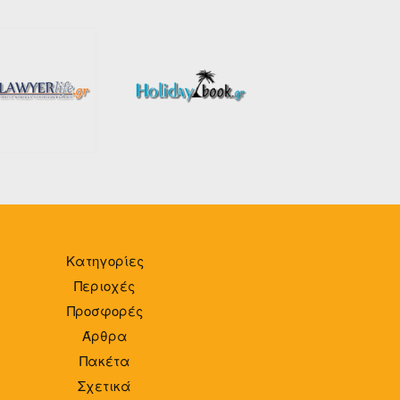
Κατηγορίες
Περιοχές
Προσφορές
Άρθρα
Πακέτα
Σχετικά