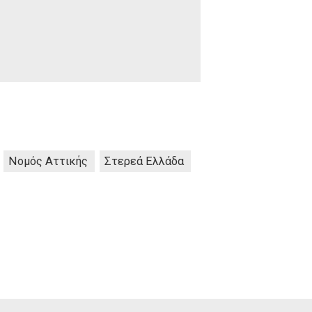
Νομός Αττικής
Στερεά Ελλάδα