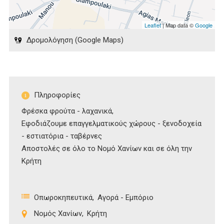
Leaflet
| Map data ©
Google
Δρομολόγηση (Google Maps)
Πληροφορίες
Φρέσκα φρούτα - λαχανικά,
Εφοδιάζουμε επαγγελματικούς χώρους - ξενοδοχεία
- εστιατόρια - ταβέρνες
Αποστολές σε όλο το Νομό Χανίων και σε όλη την
Κρήτη
Οπωροκηπευτικά
Αγορά - Εμπόριο
Νομός Χανίων
Κρήτη