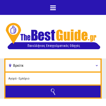
Παράκαμψη προς το
κυρίως περιεχόμενο