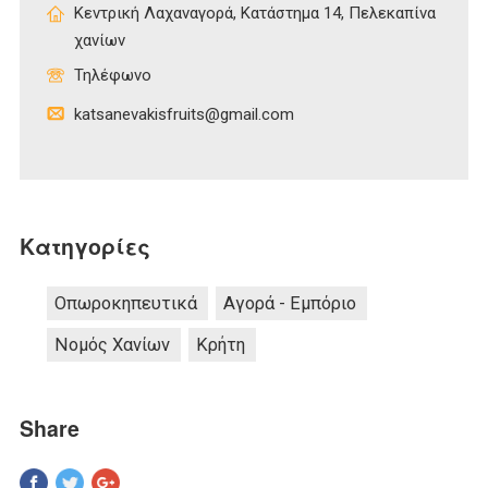
Κεντρική Λαχαναγορά, Κατάστημα 14, Πελεκαπίνα
χανίων
Τηλέφωνο
katsanevakisfruits@gmail.com
Κατηγορίες
Οπωροκηπευτικά
Αγορά - Εμπόριο
Νομός Χανίων
Κρήτη
Share
Pinterest